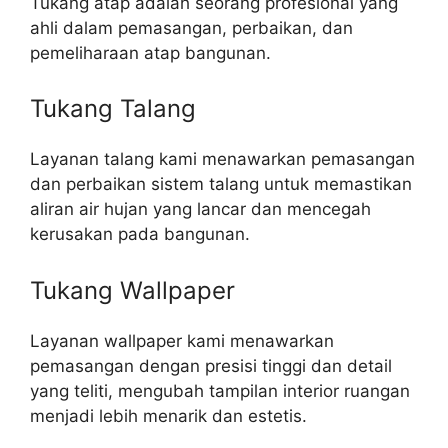
Tukang atap adalah seorang profesional yang
ahli dalam pemasangan, perbaikan, dan
pemeliharaan atap bangunan.
Tukang Talang
Layanan talang kami menawarkan pemasangan
dan perbaikan sistem talang untuk memastikan
aliran air hujan yang lancar dan mencegah
kerusakan pada bangunan.
Tukang Wallpaper
Layanan wallpaper kami menawarkan
pemasangan dengan presisi tinggi dan detail
yang teliti, mengubah tampilan interior ruangan
menjadi lebih menarik dan estetis.