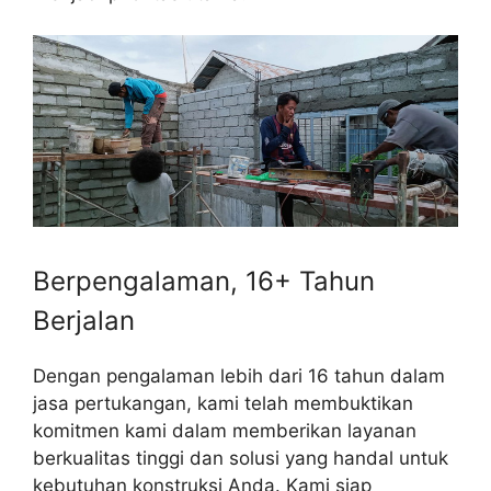
Berpengalaman, 16+ Tahun
Berjalan
Dengan pengalaman lebih dari 16 tahun dalam
jasa pertukangan, kami telah membuktikan
komitmen kami dalam memberikan layanan
berkualitas tinggi dan solusi yang handal untuk
kebutuhan konstruksi Anda. Kami siap