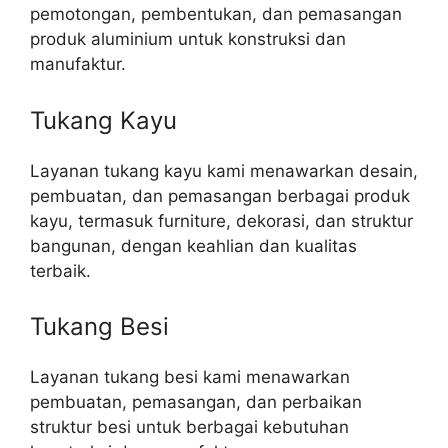
pemotongan, pembentukan, dan pemasangan
produk aluminium untuk konstruksi dan
manufaktur.
Tukang Kayu
Layanan tukang kayu kami menawarkan desain,
pembuatan, dan pemasangan berbagai produk
kayu, termasuk furniture, dekorasi, dan struktur
bangunan, dengan keahlian dan kualitas
terbaik.
Tukang Besi
Layanan tukang besi kami menawarkan
pembuatan, pemasangan, dan perbaikan
struktur besi untuk berbagai kebutuhan