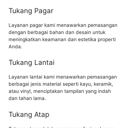
Tukang Pagar
Layanan pagar kami menawarkan pemasangan
dengan berbagai bahan dan desain untuk
meningkatkan keamanan dan estetika properti
Anda.
Tukang Lantai
Layanan lantai kami menawarkan pemasangan
berbagai jenis material seperti kayu, keramik,
atau vinyl, menciptakan tampilan yang indah
dan tahan lama.
Tukang Atap