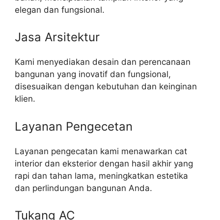
elegan dan fungsional.
Jasa Arsitektur
Kami menyediakan desain dan perencanaan
bangunan yang inovatif dan fungsional,
disesuaikan dengan kebutuhan dan keinginan
klien.
Layanan Pengecetan
Layanan pengecatan kami menawarkan cat
interior dan eksterior dengan hasil akhir yang
rapi dan tahan lama, meningkatkan estetika
dan perlindungan bangunan Anda.
Tukang AC