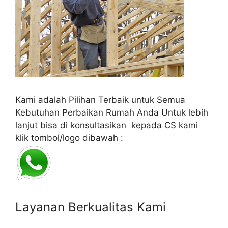
Kami adalah Pilihan Terbaik untuk Semua
Kebutuhan Perbaikan Rumah Anda Untuk lebih
lanjut bisa di konsultasikan kepada CS kami
klik tombol/logo dibawah :
Layanan Berkualitas Kami