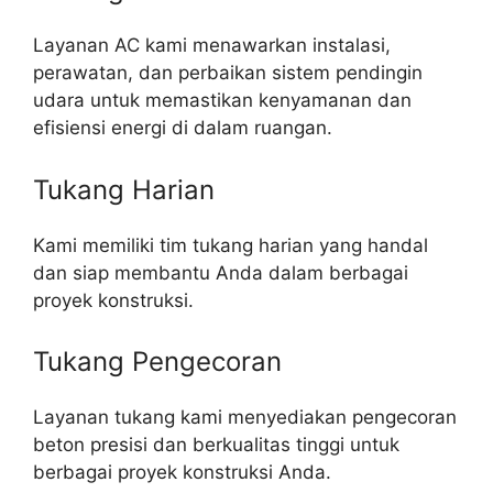
Layanan AC kami menawarkan instalasi,
perawatan, dan perbaikan sistem pendingin
udara untuk memastikan kenyamanan dan
efisiensi energi di dalam ruangan.
Tukang Harian
Kami memiliki tim tukang harian yang handal
dan siap membantu Anda dalam berbagai
proyek konstruksi.
Tukang Pengecoran
Layanan tukang kami menyediakan pengecoran
beton presisi dan berkualitas tinggi untuk
berbagai proyek konstruksi Anda.