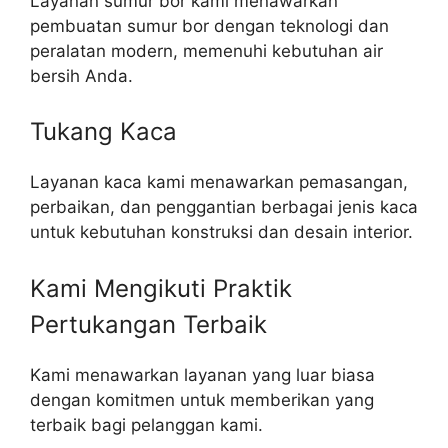
Layanan sumur bor kami menawarkan
pembuatan sumur bor dengan teknologi dan
peralatan modern, memenuhi kebutuhan air
bersih Anda.
Tukang Kaca
Layanan kaca kami menawarkan pemasangan,
perbaikan, dan penggantian berbagai jenis kaca
untuk kebutuhan konstruksi dan desain interior.
Kami Mengikuti Praktik
Pertukangan Terbaik​
Kami menawarkan layanan yang luar biasa
dengan komitmen untuk memberikan yang
terbaik bagi pelanggan kami.