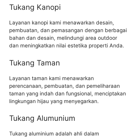
Tukang Kanopi
Layanan kanopi kami menawarkan desain,
pembuatan, dan pemasangan dengan berbagai
bahan dan desain, melindungi area outdoor
dan meningkatkan nilai estetika properti Anda.
Tukang Taman
Layanan taman kami menawarkan
perencanaan, pembuatan, dan pemeliharaan
taman yang indah dan fungsional, menciptakan
lingkungan hijau yang menyegarkan.
Tukang Alumunium
Tukang aluminium adalah ahli dalam