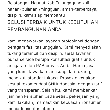
Rejotangan Ngunut Kab Tulungagung kuli
harian-bulanan /mingguan. aman-terpercaya,
disiplin. kami siap membantu
SOLUSI TERBAIK UNTUK KEBUTUHAN
PEMBANGUNAN ANDA
kami menawarkan layanan profesional dengan
beragam fasilitas unggulan. Kami menyediakan
tukang terampil dan disiplin, serta layanan
purna service berupa konsultasi gratis untuk
anggaran dan RAB proyek Anda. Harga jasa
yang kami tawarkan langsung dari tukang,
mengikuti standar tukang. Proyek dikerjakan
sesuai rekomendasi SNI Indonesia, dengan tarif
yang transparan. Selain itu, kami memberikan
jaminan kerapihan pada setiap pekerjaan yang
kami lakukan, memastikan kepuasan konsumen
menjadi prioritas utama.