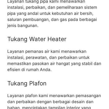
Layanan tukang pipa kami menawarkan
instalasi, perbaikan, dan pemeliharaan sistem
pipa yang andal untuk kebutuhan air bersih,
saluran pembuangan, dan gas pada berbagai
jenis bangunan.
Tukang Water Heater
Layanan pemanas air kami menawarkan
instalasi, perawatan, dan perbaikan untuk
memastikan pasokan air hangat yang stabil dan
efisien di rumah Anda.
Tukang Plafon
Layanan plafon kami menawarkan pemasangan
dan perbaikan dengan berbagai desain dan
bahan, menciptakan tampilan interior yang