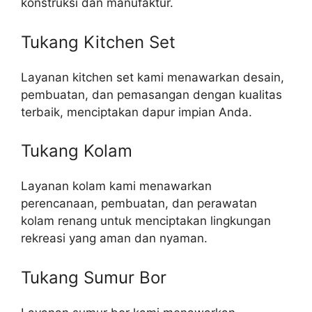
konstruksi dan manufaktur.
Tukang Kitchen Set
Layanan kitchen set kami menawarkan desain,
pembuatan, dan pemasangan dengan kualitas
terbaik, menciptakan dapur impian Anda.
Tukang Kolam
Layanan kolam kami menawarkan
perencanaan, pembuatan, dan perawatan
kolam renang untuk menciptakan lingkungan
rekreasi yang aman dan nyaman.
Tukang Sumur Bor