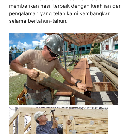
memberikan hasil terbaik dengan keahlian dan
pengalaman yang telah kami kembangkan
selama bertahun-tahun.