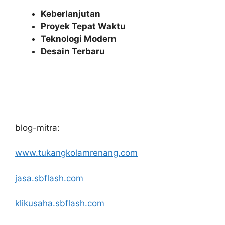
Keberlanjutan
Proyek Tepat Waktu
Teknologi Modern
Desain Terbaru
blog-mitra:
www.tukangkolamrenang.com
jasa.sbflash.com
klikusaha.sbflash.com