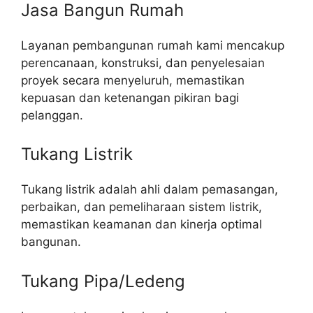
Jasa Bangun Rumah
Layanan pembangunan rumah kami mencakup
perencanaan, konstruksi, dan penyelesaian
proyek secara menyeluruh, memastikan
kepuasan dan ketenangan pikiran bagi
pelanggan.
Tukang Listrik
Tukang listrik adalah ahli dalam pemasangan,
perbaikan, dan pemeliharaan sistem listrik,
memastikan keamanan dan kinerja optimal
bangunan.
Tukang Pipa/Ledeng