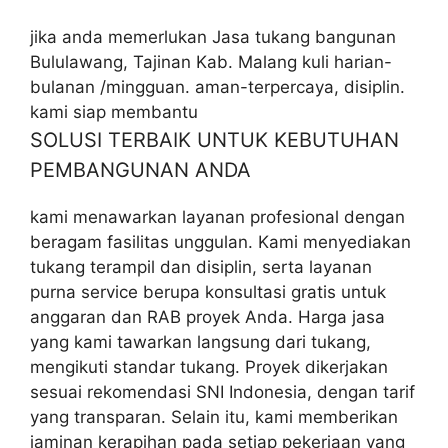
jika anda memerlukan Jasa tukang bangunan
Bululawang, Tajinan Kab. Malang kuli harian-
bulanan /mingguan. aman-terpercaya, disiplin.
kami siap membantu
SOLUSI TERBAIK UNTUK KEBUTUHAN
PEMBANGUNAN ANDA
kami menawarkan layanan profesional dengan
beragam fasilitas unggulan. Kami menyediakan
tukang terampil dan disiplin, serta layanan
purna service berupa konsultasi gratis untuk
anggaran dan RAB proyek Anda. Harga jasa
yang kami tawarkan langsung dari tukang,
mengikuti standar tukang. Proyek dikerjakan
sesuai rekomendasi SNI Indonesia, dengan tarif
yang transparan. Selain itu, kami memberikan
jaminan kerapihan pada setiap pekerjaan yang