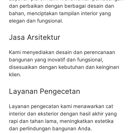
dan perbaikan dengan berbagai desain dan
bahan, menciptakan tampilan interior yang
elegan dan fungsional.
Jasa Arsitektur
Kami menyediakan desain dan perencanaan
bangunan yang inovatif dan fungsional,
disesuaikan dengan kebutuhan dan keinginan
klien.
Layanan Pengecetan
Layanan pengecatan kami menawarkan cat
interior dan eksterior dengan hasil akhir yang
rapi dan tahan lama, meningkatkan estetika
dan perlindungan bangunan Anda.