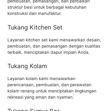
pembuatan, pemasangan, dan perbaikan
struktur besi untuk berbagai kebutuhan
konstruksi dan manufaktur.
Tukang Kitchen Set
Layanan kitchen set kami menawarkan desain,
pembuatan, dan pemasangan dengan kualitas
terbaik, menciptakan dapur impian Anda.
Tukang Kolam
Layanan kolam kami menawarkan
perencanaan, pembuatan, dan perawatan
kolam renang untuk menciptakan lingkungan
rekreasi yang aman dan nyaman.