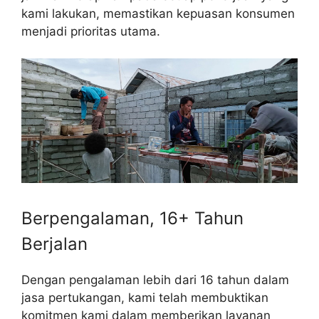
kami lakukan, memastikan kepuasan konsumen
menjadi prioritas utama.
Berpengalaman, 16+ Tahun
Berjalan
Dengan pengalaman lebih dari 16 tahun dalam
jasa pertukangan, kami telah membuktikan
komitmen kami dalam memberikan layanan