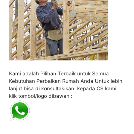
Kami adalah Pilihan Terbaik untuk Semua
Kebutuhan Perbaikan Rumah Anda Untuk lebih
lanjut bisa di konsultasikan kepada CS kami
klik tombol/logo dibawah :