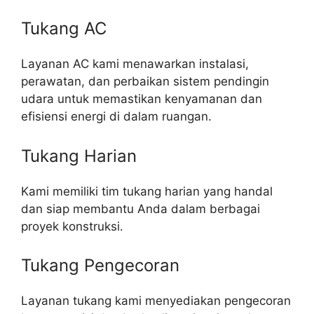
Tukang AC
Layanan AC kami menawarkan instalasi,
perawatan, dan perbaikan sistem pendingin
udara untuk memastikan kenyamanan dan
efisiensi energi di dalam ruangan.
Tukang Harian
Kami memiliki tim tukang harian yang handal
dan siap membantu Anda dalam berbagai
proyek konstruksi.
Tukang Pengecoran
Layanan tukang kami menyediakan pengecoran