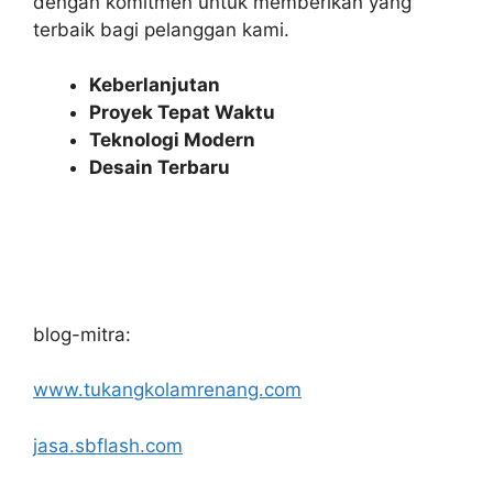
dengan komitmen untuk memberikan yang
terbaik bagi pelanggan kami.
Keberlanjutan
Proyek Tepat Waktu
Teknologi Modern
Desain Terbaru
blog-mitra:
www.tukangkolamrenang.com
jasa.sbflash.com