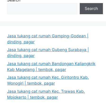
Search
Jasa tukang cat rumah Gamping-Godean |
dinding, pagar
Jasa tukang cat rumah Gubeng Surabaya |
dinding, pagar
Jasa tukang cat rumah Bandongan Kaliangkrik
Kab Magelang | tembok, pagar
Jasa tukang cat rumah Kec. Giritontro Kab.
Wonogiri | tembok, pagar
Jasa tukang cat rumah Kec. Trawas Kab.
Mojokerto | tembok, pagar