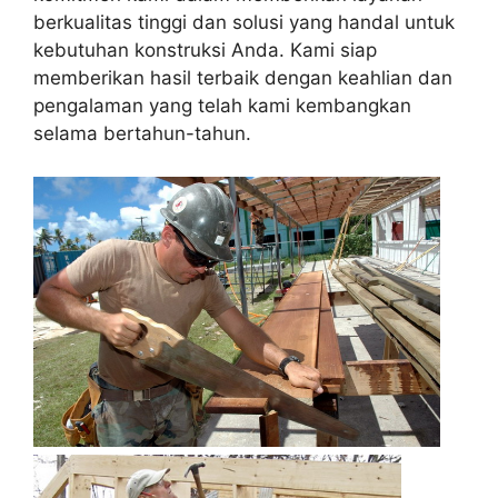
berkualitas tinggi dan solusi yang handal untuk
kebutuhan konstruksi Anda. Kami siap
memberikan hasil terbaik dengan keahlian dan
pengalaman yang telah kami kembangkan
selama bertahun-tahun.