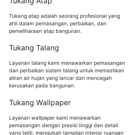
Tukang Atap
Tukang atap adalah seorang profesional yang
ahli dalam pemasangan, perbaikan, dan
pemeliharaan atap bangunan.
Tukang Talang
Layanan talang kami menawarkan pemasangan
dan perbaikan sistem talang untuk memastikan
aliran air hujan yang lancar dan mencegah
kerusakan pada bangunan.
Tukang Wallpaper
Layanan wallpaper kami menawarkan
pemasangan dengan presisi tinggi dan detail
yang teliti, mengubah tampilan interior ruangan