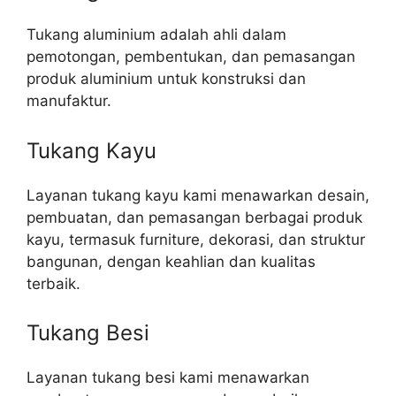
Tukang aluminium adalah ahli dalam
pemotongan, pembentukan, dan pemasangan
produk aluminium untuk konstruksi dan
manufaktur.
Tukang Kayu
Layanan tukang kayu kami menawarkan desain,
pembuatan, dan pemasangan berbagai produk
kayu, termasuk furniture, dekorasi, dan struktur
bangunan, dengan keahlian dan kualitas
terbaik.
Tukang Besi
Layanan tukang besi kami menawarkan