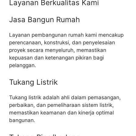
Layanan Berkualitas Kami
Jasa Bangun Rumah
Layanan pembangunan rumah kami mencakup
perencanaan, konstruksi, dan penyelesaian
proyek secara menyeluruh, memastikan
kepuasan dan ketenangan pikiran bagi
pelanggan.
Tukang Listrik
Tukang listrik adalah ahli dalam pemasangan,
perbaikan, dan pemeliharaan sistem listrik,
memastikan keamanan dan kinerja optimal
bangunan.