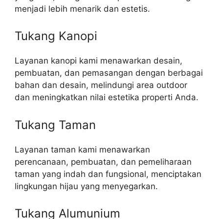
menjadi lebih menarik dan estetis.
Tukang Kanopi
Layanan kanopi kami menawarkan desain,
pembuatan, dan pemasangan dengan berbagai
bahan dan desain, melindungi area outdoor
dan meningkatkan nilai estetika properti Anda.
Tukang Taman
Layanan taman kami menawarkan
perencanaan, pembuatan, dan pemeliharaan
taman yang indah dan fungsional, menciptakan
lingkungan hijau yang menyegarkan.
Tukang Alumunium