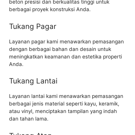
beton presisi dan berkualitas tinggi untuk
berbagai proyek konstruksi Anda.
Tukang Pagar
Layanan pagar kami menawarkan pemasangan
dengan berbagai bahan dan desain untuk
meningkatkan keamanan dan estetika properti
Anda.
Tukang Lantai
Layanan lantai kami menawarkan pemasangan
berbagai jenis material seperti kayu, keramik,
atau vinyl, menciptakan tampilan yang indah
dan tahan lama.