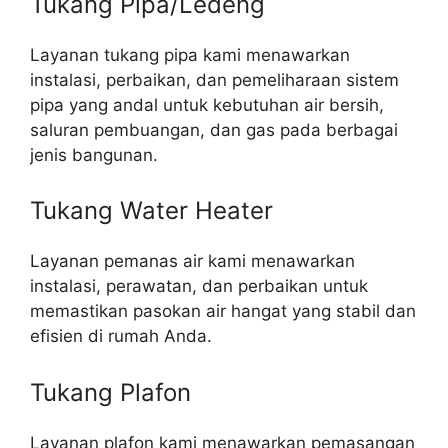
Tukang Pipa/Ledeng
Layanan tukang pipa kami menawarkan
instalasi, perbaikan, dan pemeliharaan sistem
pipa yang andal untuk kebutuhan air bersih,
saluran pembuangan, dan gas pada berbagai
jenis bangunan.
Tukang Water Heater
Layanan pemanas air kami menawarkan
instalasi, perawatan, dan perbaikan untuk
memastikan pasokan air hangat yang stabil dan
efisien di rumah Anda.
Tukang Plafon
Layanan plafon kami menawarkan pemasangan