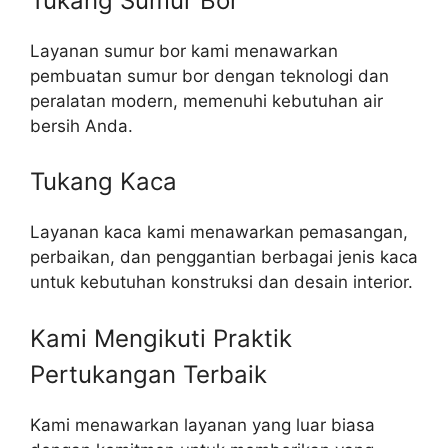
Tukang Sumur Bor
Layanan sumur bor kami menawarkan
pembuatan sumur bor dengan teknologi dan
peralatan modern, memenuhi kebutuhan air
bersih Anda.
Tukang Kaca
Layanan kaca kami menawarkan pemasangan,
perbaikan, dan penggantian berbagai jenis kaca
untuk kebutuhan konstruksi dan desain interior.
Kami Mengikuti Praktik
Pertukangan Terbaik​
Kami menawarkan layanan yang luar biasa