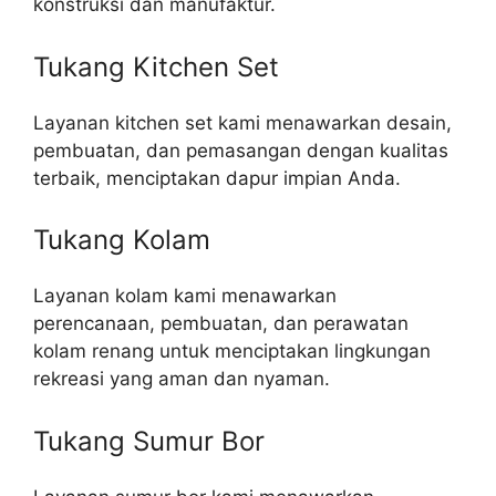
konstruksi dan manufaktur.
Tukang Kitchen Set
Layanan kitchen set kami menawarkan desain,
pembuatan, dan pemasangan dengan kualitas
terbaik, menciptakan dapur impian Anda.
Tukang Kolam
Layanan kolam kami menawarkan
perencanaan, pembuatan, dan perawatan
kolam renang untuk menciptakan lingkungan
rekreasi yang aman dan nyaman.
Tukang Sumur Bor