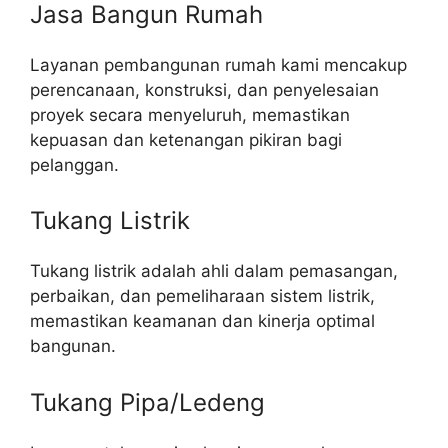
Jasa Bangun Rumah
Layanan pembangunan rumah kami mencakup
perencanaan, konstruksi, dan penyelesaian
proyek secara menyeluruh, memastikan
kepuasan dan ketenangan pikiran bagi
pelanggan.
Tukang Listrik
Tukang listrik adalah ahli dalam pemasangan,
perbaikan, dan pemeliharaan sistem listrik,
memastikan keamanan dan kinerja optimal
bangunan.
Tukang Pipa/Ledeng