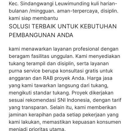
Kec. Sindangwangi Leuwimunding kuli harian-
bulanan /mingguan. aman-terpercaya, disiplin.
kami siap membantu
SOLUSI TERBAIK UNTUK KEBUTUHAN
PEMBANGUNAN ANDA
kami menawarkan layanan profesional dengan
beragam fasilitas unggulan. Kami menyediakan
tukang terampil dan disiplin, serta layanan
purna service berupa konsultasi gratis untuk
anggaran dan RAB proyek Anda. Harga jasa
yang kami tawarkan langsung dari tukang,
mengikuti standar tukang. Proyek dikerjakan
sesuai rekomendasi SNI Indonesia, dengan tarif
yang transparan. Selain itu, kami memberikan
jaminan kerapihan pada setiap pekerjaan yang
kami lakukan, memastikan kepuasan konsumen
menjadi prioritas utama.