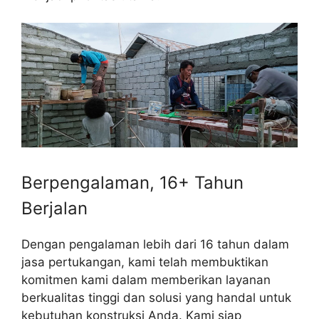
Berpengalaman, 16+ Tahun
Berjalan
Dengan pengalaman lebih dari 16 tahun dalam
jasa pertukangan, kami telah membuktikan
komitmen kami dalam memberikan layanan
berkualitas tinggi dan solusi yang handal untuk
kebutuhan konstruksi Anda. Kami siap