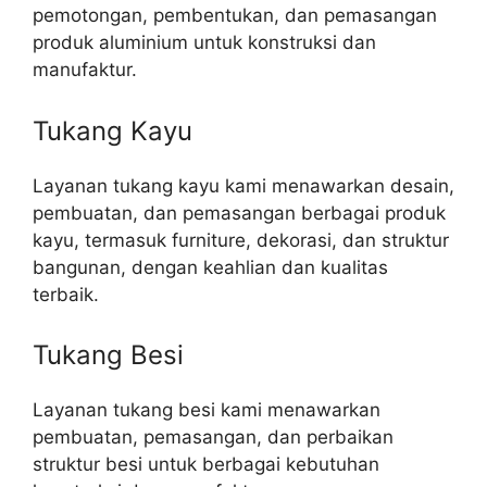
pemotongan, pembentukan, dan pemasangan
produk aluminium untuk konstruksi dan
manufaktur.
Tukang Kayu
Layanan tukang kayu kami menawarkan desain,
pembuatan, dan pemasangan berbagai produk
kayu, termasuk furniture, dekorasi, dan struktur
bangunan, dengan keahlian dan kualitas
terbaik.
Tukang Besi
Layanan tukang besi kami menawarkan
pembuatan, pemasangan, dan perbaikan
struktur besi untuk berbagai kebutuhan