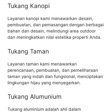
Tukang Kanopi
Layanan kanopi kami menawarkan desain,
pembuatan, dan pemasangan dengan berbagai
bahan dan desain, melindungi area outdoor
dan meningkatkan nilai estetika properti Anda.
Tukang Taman
Layanan taman kami menawarkan
perencanaan, pembuatan, dan pemeliharaan
taman yang indah dan fungsional, menciptakan
lingkungan hijau yang menyegarkan.
Tukang Alumunium
Tukang aluminium adalah ahli dalam