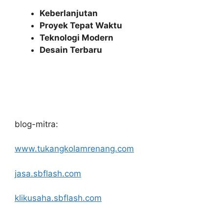
Keberlanjutan
Proyek Tepat Waktu
Teknologi Modern
Desain Terbaru
blog-mitra:
www.tukangkolamrenang.com
jasa.sbflash.com
klikusaha.sbflash.com