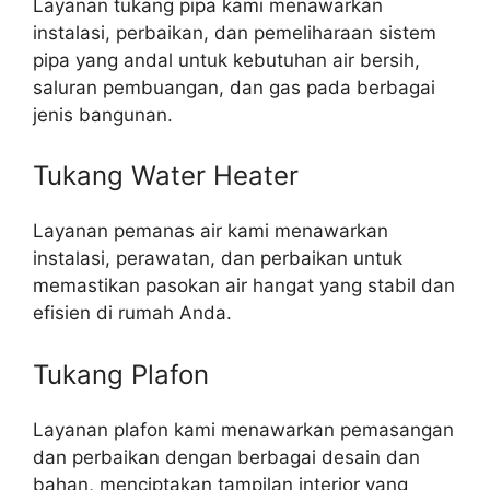
Layanan tukang pipa kami menawarkan
instalasi, perbaikan, dan pemeliharaan sistem
pipa yang andal untuk kebutuhan air bersih,
saluran pembuangan, dan gas pada berbagai
jenis bangunan.
Tukang Water Heater
Layanan pemanas air kami menawarkan
instalasi, perawatan, dan perbaikan untuk
memastikan pasokan air hangat yang stabil dan
efisien di rumah Anda.
Tukang Plafon
Layanan plafon kami menawarkan pemasangan
dan perbaikan dengan berbagai desain dan
bahan, menciptakan tampilan interior yang