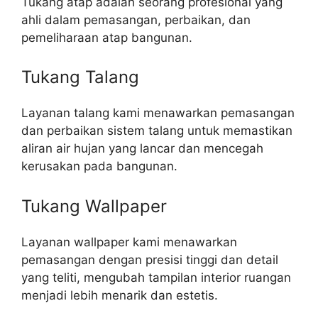
Tukang atap adalah seorang profesional yang
ahli dalam pemasangan, perbaikan, dan
pemeliharaan atap bangunan.
Tukang Talang
Layanan talang kami menawarkan pemasangan
dan perbaikan sistem talang untuk memastikan
aliran air hujan yang lancar dan mencegah
kerusakan pada bangunan.
Tukang Wallpaper
Layanan wallpaper kami menawarkan
pemasangan dengan presisi tinggi dan detail
yang teliti, mengubah tampilan interior ruangan
menjadi lebih menarik dan estetis.