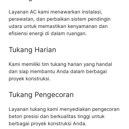
Layanan AC kami menawarkan instalasi,
perawatan, dan perbaikan sistem pendingin
udara untuk memastikan kenyamanan dan
efisiensi energi di dalam ruangan.
Tukang Harian
Kami memiliki tim tukang harian yang handal
dan siap membantu Anda dalam berbagai
proyek konstruksi.
Tukang Pengecoran
Layanan tukang kami menyediakan pengecoran
beton presisi dan berkualitas tinggi untuk
berbagai proyek konstruksi Anda.