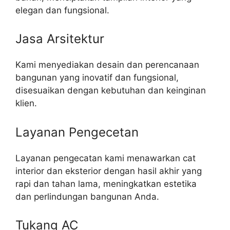
elegan dan fungsional.
Jasa Arsitektur
Kami menyediakan desain dan perencanaan
bangunan yang inovatif dan fungsional,
disesuaikan dengan kebutuhan dan keinginan
klien.
Layanan Pengecetan
Layanan pengecatan kami menawarkan cat
interior dan eksterior dengan hasil akhir yang
rapi dan tahan lama, meningkatkan estetika
dan perlindungan bangunan Anda.
Tukang AC