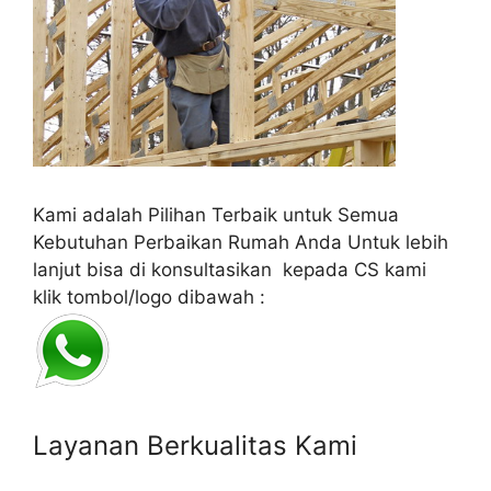
Kami adalah Pilihan Terbaik untuk Semua
Kebutuhan Perbaikan Rumah Anda Untuk lebih
lanjut bisa di konsultasikan kepada CS kami
klik tombol/logo dibawah :
Layanan Berkualitas Kami