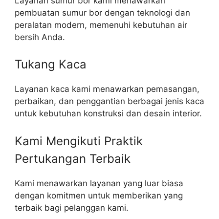
Layanan sumur bor kami menawarkan
pembuatan sumur bor dengan teknologi dan
peralatan modern, memenuhi kebutuhan air
bersih Anda.
Tukang Kaca
Layanan kaca kami menawarkan pemasangan,
perbaikan, dan penggantian berbagai jenis kaca
untuk kebutuhan konstruksi dan desain interior.
Kami Mengikuti Praktik
Pertukangan Terbaik​
Kami menawarkan layanan yang luar biasa
dengan komitmen untuk memberikan yang
terbaik bagi pelanggan kami.