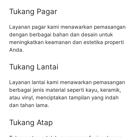
Tukang Pagar
Layanan pagar kami menawarkan pemasangan
dengan berbagai bahan dan desain untuk
meningkatkan keamanan dan estetika properti
Anda.
Tukang Lantai
Layanan lantai kami menawarkan pemasangan
berbagai jenis material seperti kayu, keramik,
atau vinyl, menciptakan tampilan yang indah
dan tahan lama.
Tukang Atap