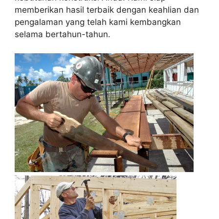
memberikan hasil terbaik dengan keahlian dan
pengalaman yang telah kami kembangkan
selama bertahun-tahun.