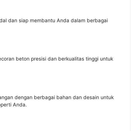
andal dan siap membantu Anda dalam berbagai
ran beton presisi dan berkualitas tinggi untuk
ngan dengan berbagai bahan dan desain untuk
perti Anda.