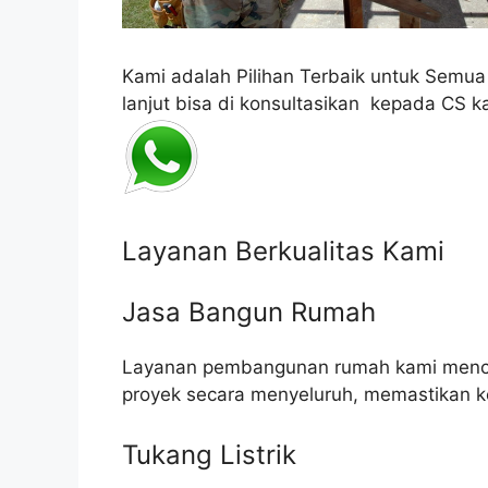
Kami adalah Pilihan Terbaik untuk Semu
lanjut bisa di konsultasikan kepada CS k
Layanan Berkualitas Kami
Jasa Bangun Rumah
Layanan pembangunan rumah kami mencak
proyek secara menyeluruh, memastikan k
Tukang Listrik