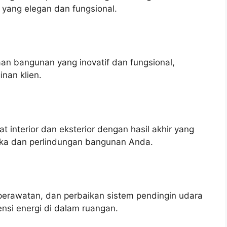
 yang elegan dan fungsional.
n bangunan yang inovatif dan fungsional,
nan klien.
interior dan eksterior dengan hasil akhir yang
tika dan perlindungan bangunan Anda.
perawatan, dan perbaikan sistem pendingin udara
nsi energi di dalam ruangan.