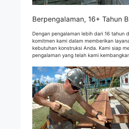
Berpengalaman, 16+ Tahun B
Dengan pengalaman lebih dari 16 tahun 
komitmen kami dalam memberikan layanan 
kebutuhan konstruksi Anda. Kami siap me
pengalaman yang telah kami kembangkan