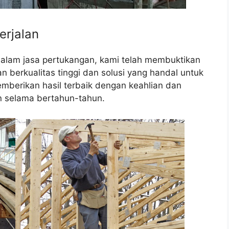
erjalan
dalam jasa pertukangan, kami telah membuktikan
berkualitas tinggi dan solusi yang handal untuk
mberikan hasil terbaik dengan keahlian dan
 selama bertahun-tahun.