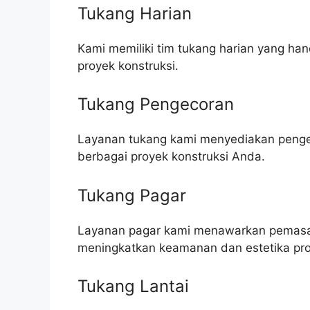
Tukang Harian
Kami memiliki tim tukang harian yang h
proyek konstruksi.
Tukang Pengecoran
Layanan tukang kami menyediakan pengeco
berbagai proyek konstruksi Anda.
Tukang Pagar
Layanan pagar kami menawarkan pemasa
meningkatkan keamanan dan estetika pro
Tukang Lantai