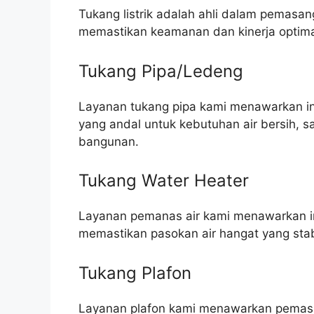
Tukang listrik adalah ahli dalam pemasang
memastikan keamanan dan kinerja optim
Tukang Pipa/Ledeng
Layanan tukang pipa kami menawarkan ins
yang andal untuk kebutuhan air bersih, 
bangunan.
Tukang Water Heater
Layanan pemanas air kami menawarkan in
memastikan pasokan air hangat yang stab
Tukang Plafon
Layanan plafon kami menawarkan pemasa