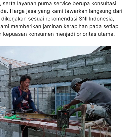
, serta layanan purna service berupa konsultasi
da. Harga jasa yang kami tawarkan langsung dari
 dikerjakan sesuai rekomendasi SNI Indonesia,
, kami memberikan jaminan kerapihan pada setiap
n kepuasan konsumen menjadi prioritas utama.