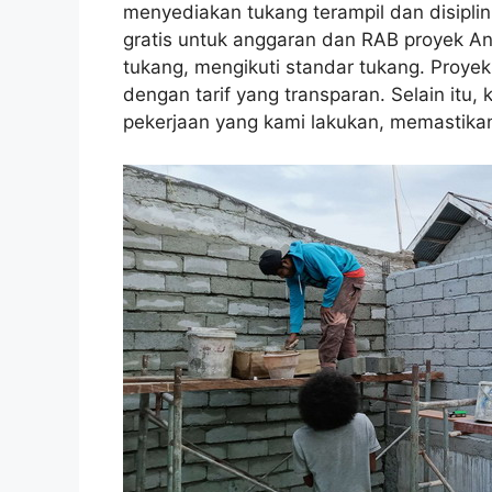
menyediakan tukang terampil dan disiplin
gratis untuk anggaran dan RAB proyek An
tukang, mengikuti standar tukang. Proyek
dengan tarif yang transparan. Selain itu
pekerjaan yang kami lakukan, memastika