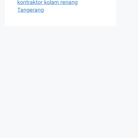
kontraktor kolam renang
Tangerang