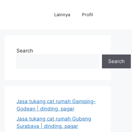
Lainnya
Profil
Search
Search
Jasa tukang cat rumah Gamping-
Godean | dinding, pagar
Jasa tukang cat rumah Gubeng
Surabaya | dinding, pagar