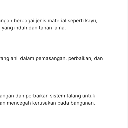
an berbagai jenis material seperti kayu,
n yang indah dan tahan lama.
yang ahli dalam pemasangan, perbaikan, dan
ngan dan perbaikan sistem talang untuk
r dan mencegah kerusakan pada bangunan.