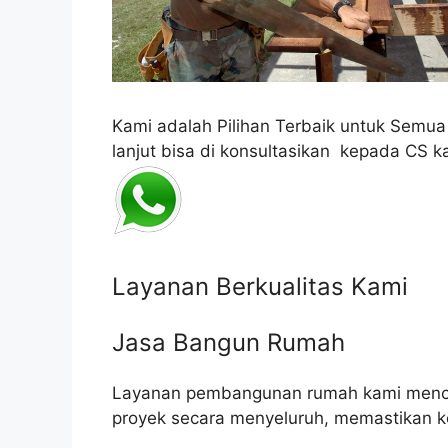
Kami adalah Pilihan Terbaik untuk Semu
lanjut bisa di konsultasikan kepada CS k
Layanan Berkualitas Kami
Jasa Bangun Rumah
Layanan pembangunan rumah kami mencak
proyek secara menyeluruh, memastikan k