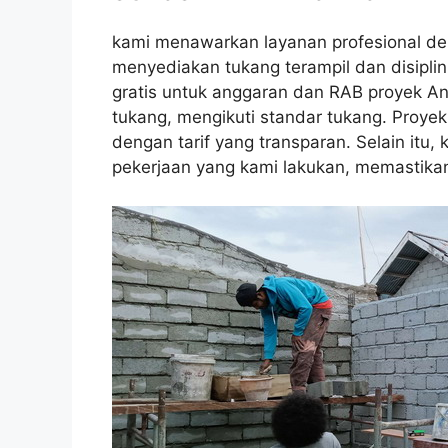
kami menawarkan layanan profesional de
menyediakan tukang terampil dan disiplin
gratis untuk anggaran dan RAB proyek An
tukang, mengikuti standar tukang. Proyek
dengan tarif yang transparan. Selain itu
pekerjaan yang kami lakukan, memastika