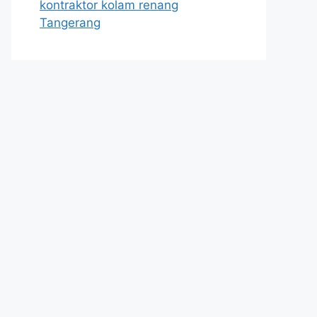
kontraktor kolam renang
Tangerang