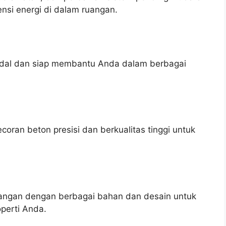
nsi energi di dalam ruangan.
andal dan siap membantu Anda dalam berbagai
ran beton presisi dan berkualitas tinggi untuk
ngan dengan berbagai bahan dan desain untuk
perti Anda.