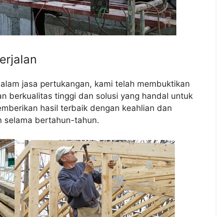
erjalan
dalam jasa pertukangan, kami telah membuktikan
berkualitas tinggi dan solusi yang handal untuk
mberikan hasil terbaik dengan keahlian dan
 selama bertahun-tahun.