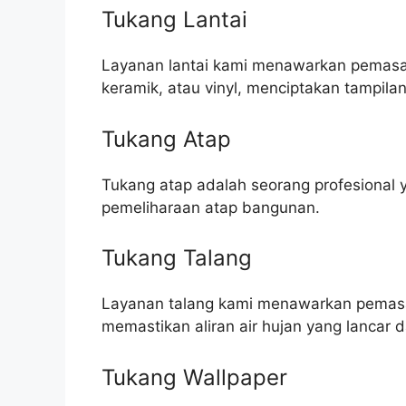
Tukang Lantai
Layanan lantai kami menawarkan pemasang
keramik, atau vinyl, menciptakan tampila
Tukang Atap
Tukang atap adalah seorang profesional 
pemeliharaan atap bangunan.
Tukang Talang
Layanan talang kami menawarkan pemasa
memastikan aliran air hujan yang lanca
Tukang Wallpaper