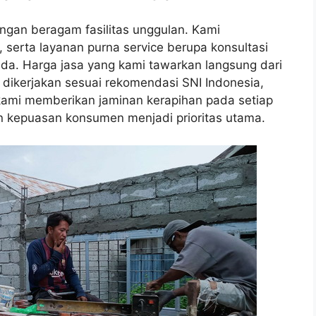
ngan beragam fasilitas unggulan. Kami
, serta layanan purna service berupa konsultasi
da. Harga jasa yang kami tawarkan langsung dari
 dikerjakan sesuai rekomendasi SNI Indonesia,
, kami memberikan jaminan kerapihan pada setiap
n kepuasan konsumen menjadi prioritas utama.