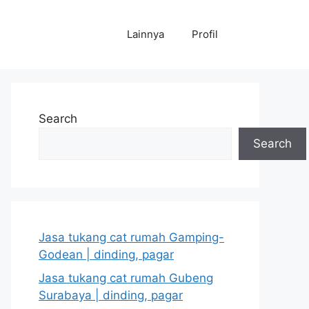
Lainnya
Profil
Search
Search
Jasa tukang cat rumah Gamping-
Godean | dinding, pagar
Jasa tukang cat rumah Gubeng
Surabaya | dinding, pagar