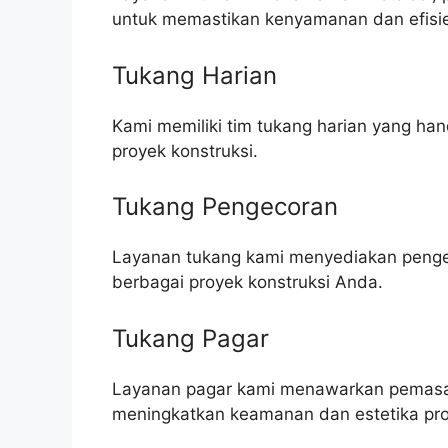
untuk memastikan kenyamanan dan efisie
Tukang Harian
Kami memiliki tim tukang harian yang h
proyek konstruksi.
Tukang Pengecoran
Layanan tukang kami menyediakan pengeco
berbagai proyek konstruksi Anda.
Tukang Pagar
Layanan pagar kami menawarkan pemasa
meningkatkan keamanan dan estetika pro