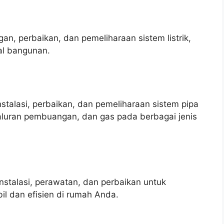
an, perbaikan, dan pemeliharaan sistem listrik,
al bangunan.
talasi, perbaikan, dan pemeliharaan sistem pipa
saluran pembuangan, dan gas pada berbagai jenis
stalasi, perawatan, dan perbaikan untuk
il dan efisien di rumah Anda.