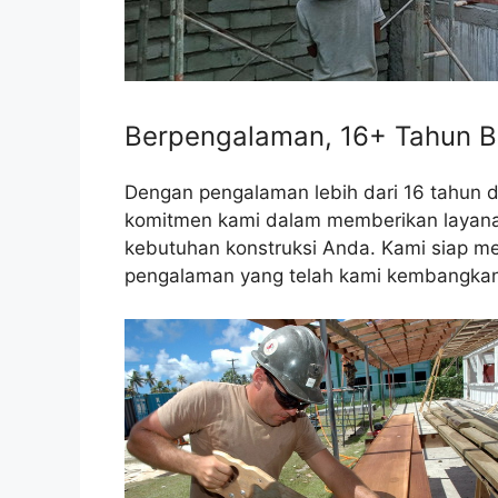
Berpengalaman, 16+ Tahun B
Dengan pengalaman lebih dari 16 tahun 
komitmen kami dalam memberikan layanan 
kebutuhan konstruksi Anda. Kami siap me
pengalaman yang telah kami kembangkan