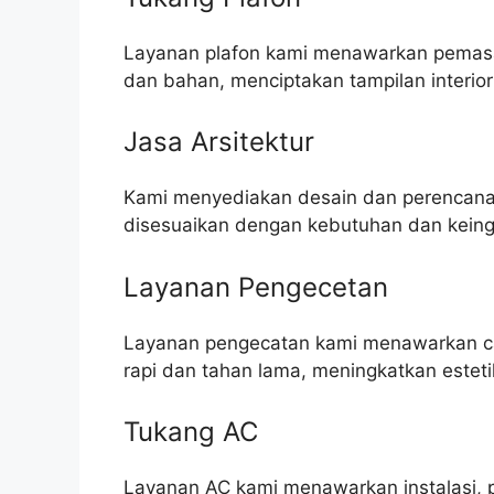
Layanan plafon kami menawarkan pemasa
dan bahan, menciptakan tampilan interior
Jasa Arsitektur
Kami menyediakan desain dan perencanaa
disesuaikan dengan kebutuhan dan keingi
Layanan Pengecetan
Layanan pengecatan kami menawarkan cat 
rapi dan tahan lama, meningkatkan este
Tukang AC
Layanan AC kami menawarkan instalasi, 