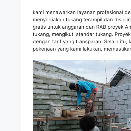
kami menawarkan layanan profesional de
menyediakan tukang terampil dan disiplin
gratis untuk anggaran dan RAB proyek An
tukang, mengikuti standar tukang. Proyek
dengan tarif yang transparan. Selain itu
pekerjaan yang kami lakukan, memastika