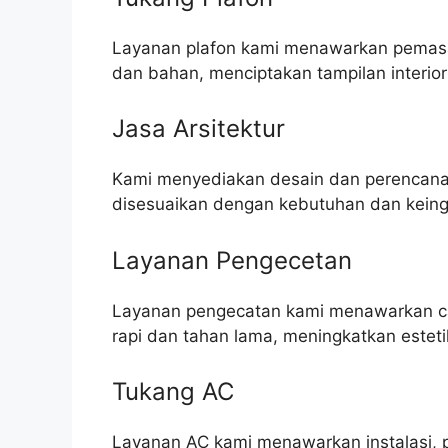
Layanan plafon kami menawarkan pemasa
dan bahan, menciptakan tampilan interior
Jasa Arsitektur
Kami menyediakan desain dan perencanaa
disesuaikan dengan kebutuhan dan keingi
Layanan Pengecetan
Layanan pengecatan kami menawarkan cat 
rapi dan tahan lama, meningkatkan este
Tukang AC
Layanan AC kami menawarkan instalasi, 