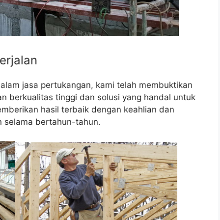
erjalan
dalam jasa pertukangan, kami telah membuktikan
berkualitas tinggi dan solusi yang handal untuk
mberikan hasil terbaik dengan keahlian dan
 selama bertahun-tahun.