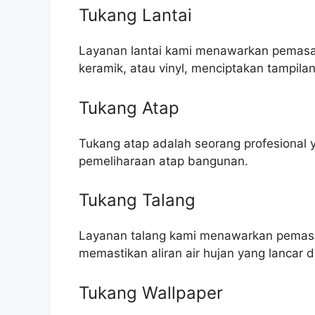
Tukang Lantai
Layanan lantai kami menawarkan pemasang
keramik, atau vinyl, menciptakan tampila
Tukang Atap
Tukang atap adalah seorang profesional 
pemeliharaan atap bangunan.
Tukang Talang
Layanan talang kami menawarkan pemasa
memastikan aliran air hujan yang lanca
Tukang Wallpaper