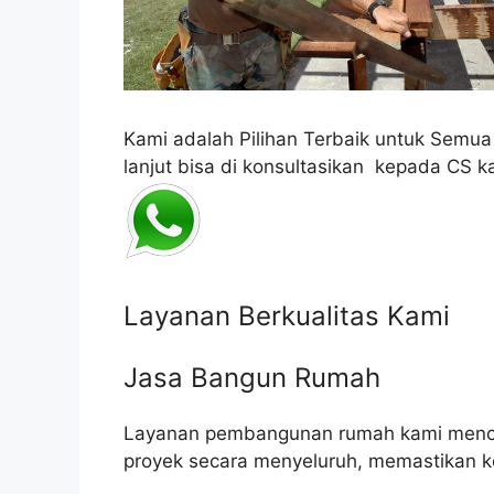
Kami adalah Pilihan Terbaik untuk Semu
lanjut bisa di konsultasikan kepada CS k
Layanan Berkualitas Kami
Jasa Bangun Rumah
Layanan pembangunan rumah kami mencak
proyek secara menyeluruh, memastikan k