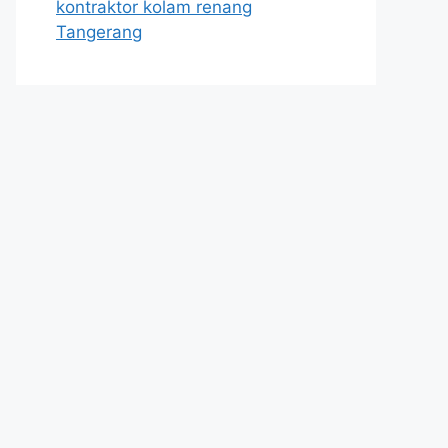
kontraktor kolam renang
Tangerang