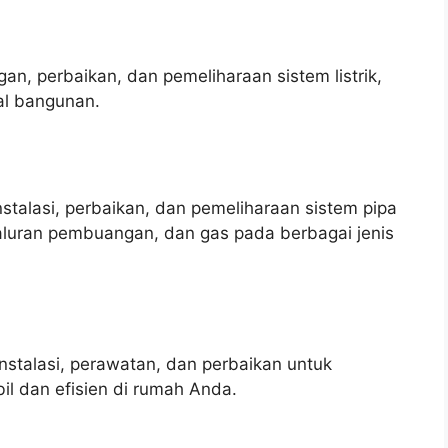
an, perbaikan, dan pemeliharaan sistem listrik,
al bangunan.
talasi, perbaikan, dan pemeliharaan sistem pipa
saluran pembuangan, dan gas pada berbagai jenis
stalasi, perawatan, dan perbaikan untuk
il dan efisien di rumah Anda.