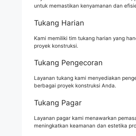
untuk memastikan kenyamanan dan efisie
Tukang Harian
Kami memiliki tim tukang harian yang h
proyek konstruksi.
Tukang Pengecoran
Layanan tukang kami menyediakan pengeco
berbagai proyek konstruksi Anda.
Tukang Pagar
Layanan pagar kami menawarkan pemasa
meningkatkan keamanan dan estetika pro