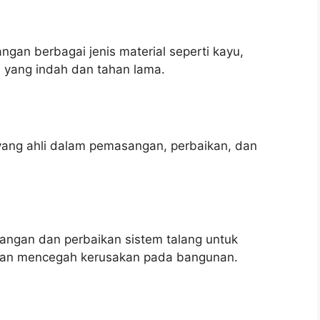
an berbagai jenis material seperti kayu,
n yang indah dan tahan lama.
yang ahli dalam pemasangan, perbaikan, dan
ngan dan perbaikan sistem talang untuk
r dan mencegah kerusakan pada bangunan.