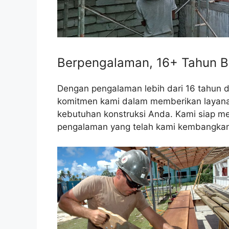
Berpengalaman, 16+ Tahun B
Dengan pengalaman lebih dari 16 tahun 
komitmen kami dalam memberikan layanan 
kebutuhan konstruksi Anda. Kami siap me
pengalaman yang telah kami kembangkan