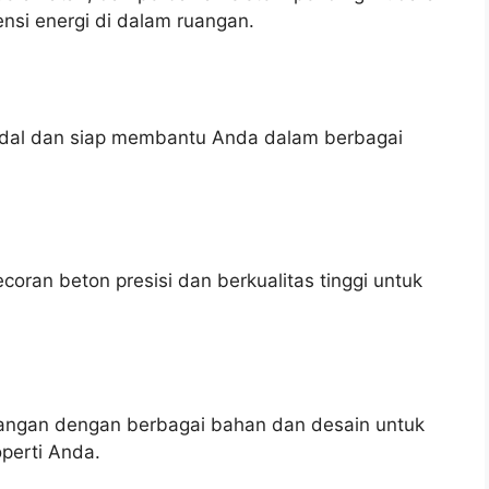
nsi energi di dalam ruangan.
andal dan siap membantu Anda dalam berbagai
ran beton presisi dan berkualitas tinggi untuk
ngan dengan berbagai bahan dan desain untuk
perti Anda.