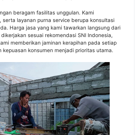
ngan beragam fasilitas unggulan. Kami
, serta layanan purna service berupa konsultasi
da. Harga jasa yang kami tawarkan langsung dari
 dikerjakan sesuai rekomendasi SNI Indonesia,
, kami memberikan jaminan kerapihan pada setiap
n kepuasan konsumen menjadi prioritas utama.