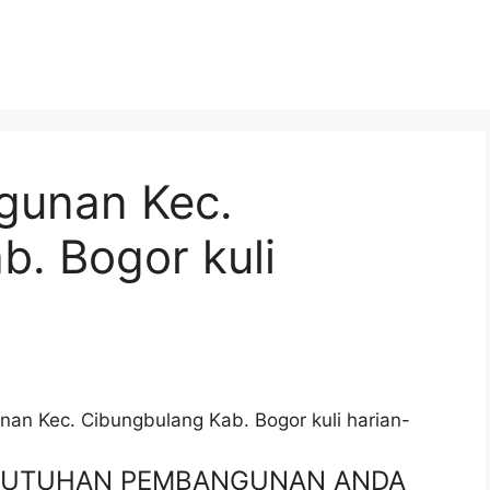
gunan Kec.
. Bogor kuli
an Kec. Cibungbulang Kab. Bogor kuli harian-
EBUTUHAN PEMBANGUNAN ANDA