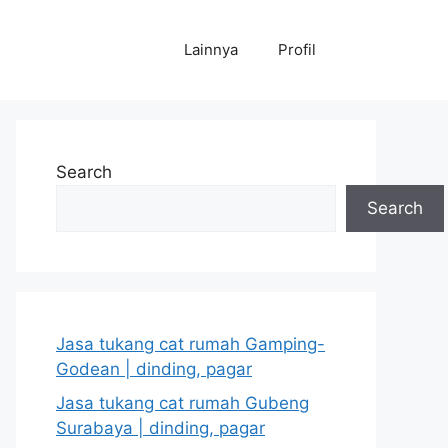
Lainnya
Profil
Search
Search
Jasa tukang cat rumah Gamping-
Godean | dinding, pagar
Jasa tukang cat rumah Gubeng
Surabaya | dinding, pagar