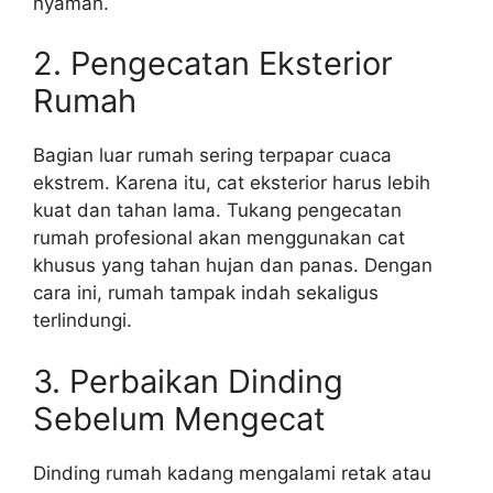
nyaman.
2. Pengecatan Eksterior
Rumah
Bagian luar rumah sering terpapar cuaca
ekstrem. Karena itu, cat eksterior harus lebih
kuat dan tahan lama. Tukang pengecatan
rumah profesional akan menggunakan cat
khusus yang tahan hujan dan panas. Dengan
cara ini, rumah tampak indah sekaligus
terlindungi.
3. Perbaikan Dinding
Sebelum Mengecat
Dinding rumah kadang mengalami retak atau