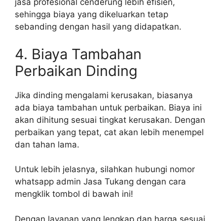
jasa profesional cenderung lebih efisien,
sehingga biaya yang dikeluarkan tetap
sebanding dengan hasil yang didapatkan.
4. Biaya Tambahan
Perbaikan Dinding
Jika dinding mengalami kerusakan, biasanya
ada biaya tambahan untuk perbaikan. Biaya ini
akan dihitung sesuai tingkat kerusakan. Dengan
perbaikan yang tepat, cat akan lebih menempel
dan tahan lama.
Untuk lebih jelasnya, silahkan hubungi nomor
whatsapp admin Jasa Tukang dengan cara
mengklik tombol di bawah ini!
Dengan layanan yang lengkap dan harga sesuai