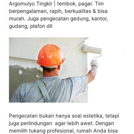
Argomulyo Tingkir | tembok, pagar. Tim
berpengalaman, rapih, berkualitas & bisa
murah. Juga pengecatan gedung, kantor,
gudang, plafon dll
Pengecatan bukan hanya soal estetika, tetapi
juga perlindungan agar lebih awet. Dengan
memilih tukang profesional, rumah Anda bisa