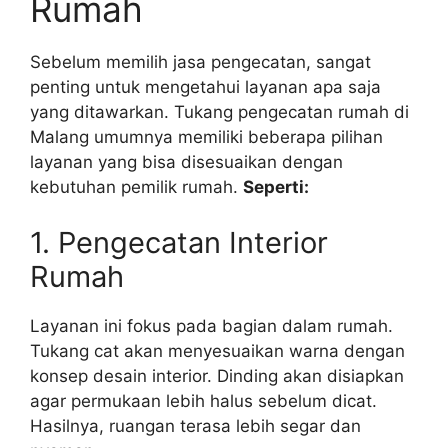
Rumah
Sebelum memilih jasa pengecatan, sangat
penting untuk mengetahui layanan apa saja
yang ditawarkan. Tukang pengecatan rumah di
Malang umumnya memiliki beberapa pilihan
layanan yang bisa disesuaikan dengan
kebutuhan pemilik rumah.
Seperti:
1. Pengecatan Interior
Rumah
Layanan ini fokus pada bagian dalam rumah.
Tukang cat akan menyesuaikan warna dengan
konsep desain interior. Dinding akan disiapkan
agar permukaan lebih halus sebelum dicat.
Hasilnya, ruangan terasa lebih segar dan