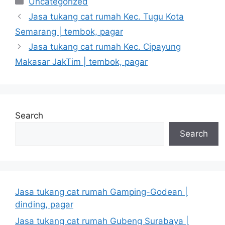
Uncategorized
Jasa tukang cat rumah Kec. Tugu Kota
Semarang | tembok, pagar
Jasa tukang cat rumah Kec. Cipayung
Makasar JakTim | tembok, pagar
Search
Search
Jasa tukang cat rumah Gamping-Godean |
dinding, pagar
Jasa tukang cat rumah Gubeng Surabaya |