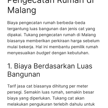
Malang
Biaya pengecatan rumah berbeda-beda
tergantung luas bangunan dan jenis cat yang
dipakai. Tukang pengecatan rumah di Malang
biasanya memberikan perkiraan harga sebelum
mulai bekerja. Hal ini membantu pemilik rumah
menyesuaikan
budget
dengan kebutuhan.
1. Biaya Berdasarkan Luas
Bangunan
Tarif jasa cat biasanya dihitung per meter
persegi. Semakin luas rumah, semakin besar
biaya yang diperlukan. Tukang cat akan
melakukan pengukuran terlebih dahulu untuk