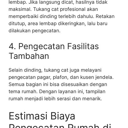
lembap. Jika langsung dicat, hasilnya tidak
maksimal. Tukang cat profesional akan
memperbaiki dinding terlebih dahulu. Retakan
ditutup, area lembap dikeringkan, lalu baru
dilakukan pengecatan.
4. Pengecatan Fasilitas
Tambahan
Selain dinding, tukang cat juga melayani
pengecatan pagar, plafon, dan kusen jendela.
Semua bagian ini bisa disesuaikan dengan
tema rumah. Dengan layanan ini, tampilan
rumah menjadi lebih serasi dan menarik.
Estimasi Biaya
Pengecatan Rumah di