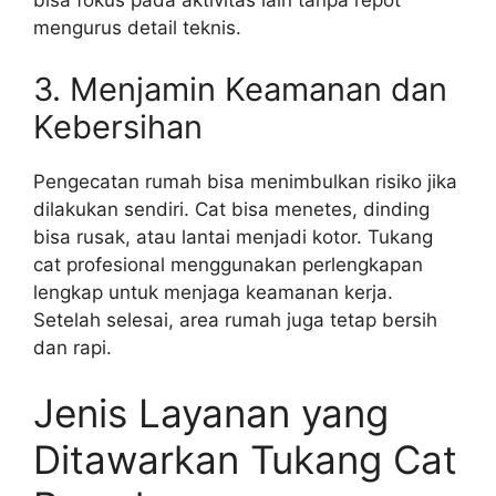
bisa fokus pada aktivitas lain tanpa repot
mengurus detail teknis.
3. Menjamin Keamanan dan
Kebersihan
Pengecatan rumah bisa menimbulkan risiko jika
dilakukan sendiri. Cat bisa menetes, dinding
bisa rusak, atau lantai menjadi kotor. Tukang
cat profesional menggunakan perlengkapan
lengkap untuk menjaga keamanan kerja.
Setelah selesai, area rumah juga tetap bersih
dan rapi.
Jenis Layanan yang
Ditawarkan Tukang Cat