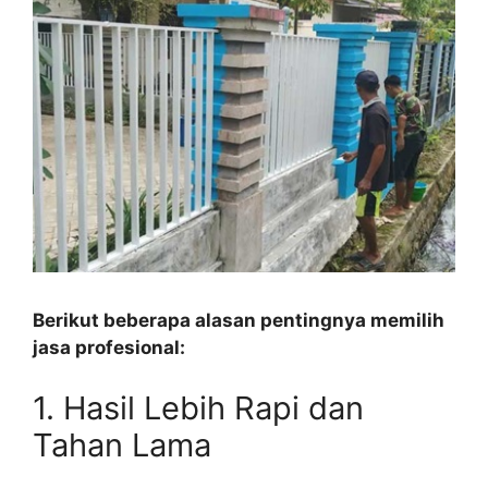
Berikut beberapa alasan pentingnya memilih
jasa profesional:
1. Hasil Lebih Rapi dan
Tahan Lama