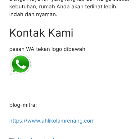
kebutuhan, rumah Anda akan terlihat lebih
indah dan nyaman.
Kontak Kami
pesan WA tekan logo dibawah
blog-mitra:
https://www.ahlikolamrenang.com
Categories