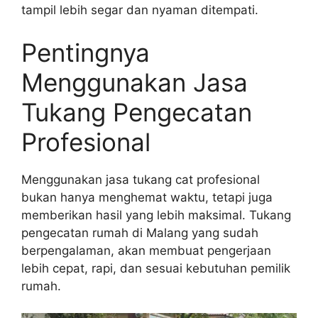
tampil lebih segar dan nyaman ditempati.
Pentingnya
Menggunakan Jasa
Tukang Pengecatan
Profesional
Menggunakan jasa tukang cat profesional
bukan hanya menghemat waktu, tetapi juga
memberikan hasil yang lebih maksimal. Tukang
pengecatan rumah di Malang yang sudah
berpengalaman, akan membuat pengerjaan
lebih cepat, rapi, dan sesuai kebutuhan pemilik
rumah.