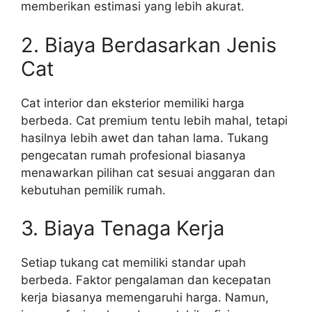
memberikan estimasi yang lebih akurat.
2. Biaya Berdasarkan Jenis
Cat
Cat interior dan eksterior memiliki harga
berbeda. Cat premium tentu lebih mahal, tetapi
hasilnya lebih awet dan tahan lama. Tukang
pengecatan rumah profesional biasanya
menawarkan pilihan cat sesuai anggaran dan
kebutuhan pemilik rumah.
3. Biaya Tenaga Kerja
Setiap tukang cat memiliki standar upah
berbeda. Faktor pengalaman dan kecepatan
kerja biasanya memengaruhi harga. Namun,