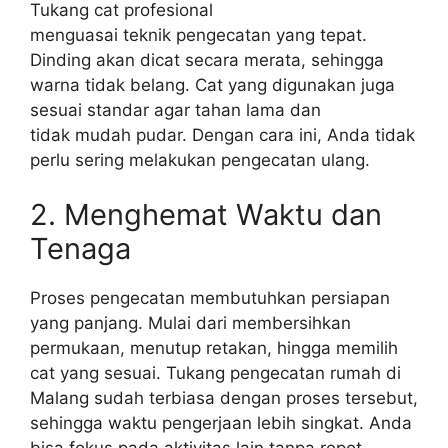
Tukang cat profesional
menguasai teknik pengecatan yang tepat.
Dinding akan dicat secara merata, sehingga
warna tidak belang. Cat yang digunakan juga
sesuai standar agar tahan lama dan
tidak mudah pudar. Dengan cara ini, Anda tidak
perlu sering melakukan pengecatan ulang.
2. Menghemat Waktu dan
Tenaga
Proses pengecatan membutuhkan persiapan
yang panjang. Mulai dari membersihkan
permukaan, menutup retakan, hingga memilih
cat yang sesuai. Tukang pengecatan rumah di
Malang sudah terbiasa dengan proses tersebut,
sehingga waktu pengerjaan lebih singkat. Anda