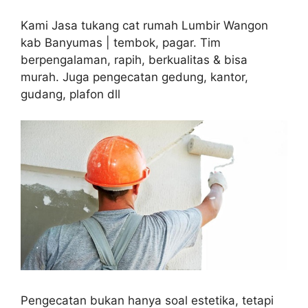
Kami Jasa tukang cat rumah Lumbir Wangon
kab Banyumas | tembok, pagar. Tim
berpengalaman, rapih, berkualitas & bisa
murah. Juga pengecatan gedung, kantor,
gudang, plafon dll
Pengecatan bukan hanya soal estetika, tetapi