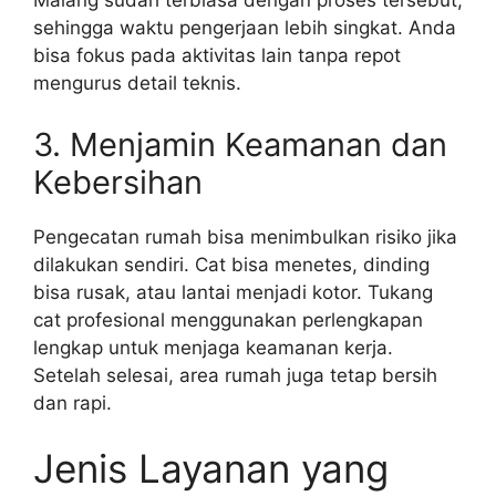
Malang sudah terbiasa dengan proses tersebut,
sehingga waktu pengerjaan lebih singkat. Anda
bisa fokus pada aktivitas lain tanpa repot
mengurus detail teknis.
3. Menjamin Keamanan dan
Kebersihan
Pengecatan rumah bisa menimbulkan risiko jika
dilakukan sendiri. Cat bisa menetes, dinding
bisa rusak, atau lantai menjadi kotor. Tukang
cat profesional menggunakan perlengkapan
lengkap untuk menjaga keamanan kerja.
Setelah selesai, area rumah juga tetap bersih
dan rapi.
Jenis Layanan yang