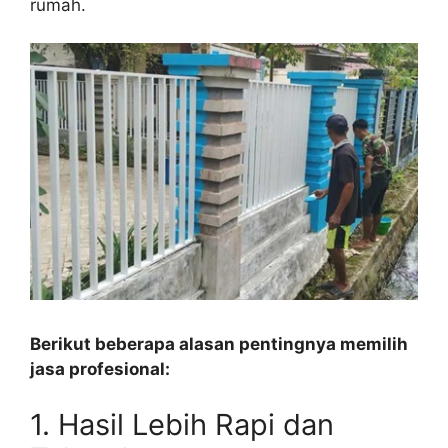
rumah.
Berikut beberapa alasan pentingnya memilih
jasa profesional:
1. Hasil Lebih Rapi dan