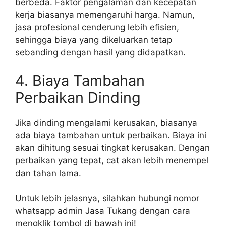
berbeda. Faktor pengalaman dan kecepatan
kerja biasanya memengaruhi harga. Namun,
jasa profesional cenderung lebih efisien,
sehingga biaya yang dikeluarkan tetap
sebanding dengan hasil yang didapatkan.
4. Biaya Tambahan
Perbaikan Dinding
Jika dinding mengalami kerusakan, biasanya
ada biaya tambahan untuk perbaikan. Biaya ini
akan dihitung sesuai tingkat kerusakan. Dengan
perbaikan yang tepat, cat akan lebih menempel
dan tahan lama.
Untuk lebih jelasnya, silahkan hubungi nomor
whatsapp admin Jasa Tukang dengan cara
mengklik tombol di bawah ini!