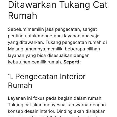
Ditawarkan Tukang Cat
Rumah
Sebelum memilih jasa pengecatan, sangat
penting untuk mengetahui layanan apa saja
yang ditawarkan. Tukang pengecatan rumah di
Malang umumnya memiliki beberapa pilihan
layanan yang bisa disesuaikan dengan
kebutuhan pemilik rumah.
Seperti:
1. Pengecatan Interior
Rumah
Layanan ini fokus pada bagian dalam rumah.
Tukang cat akan menyesuaikan warna dengan
konsep desain interior. Dinding akan disiapkan