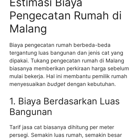
Estimasi Biaya
Pengecatan Rumah di
Malang
Biaya pengecatan rumah berbeda-beda
tergantung luas bangunan dan jenis cat yang
dipakai. Tukang pengecatan rumah di Malang
biasanya memberikan perkiraan harga sebelum
mulai bekerja. Hal ini membantu pemilik rumah
menyesuaikan
budget
dengan kebutuhan.
1. Biaya Berdasarkan Luas
Bangunan
Tarif jasa cat biasanya dihitung per meter
persegi. Semakin luas rumah, semakin besar