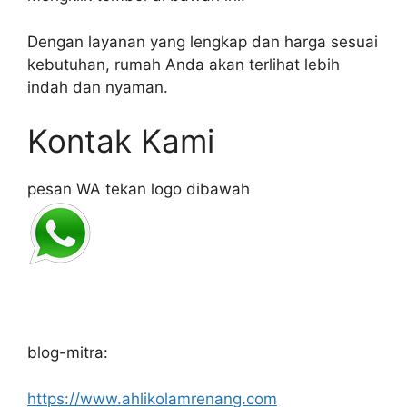
Dengan layanan yang lengkap dan harga sesuai
kebutuhan, rumah Anda akan terlihat lebih
indah dan nyaman.
Kontak Kami
pesan WA tekan logo dibawah
blog-mitra:
https://www.ahlikolamrenang.com