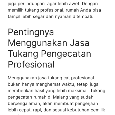
juga perlindungan agar lebih awet. Dengan
memilih tukang profesional, rumah Anda bisa
tampil lebih segar dan nyaman ditempati.
Pentingnya
Menggunakan Jasa
Tukang Pengecatan
Profesional
Menggunakan jasa tukang cat profesional
bukan hanya menghemat waktu, tetapi juga
memberikan hasil yang lebih maksimal. Tukang
pengecatan rumah di Malang yang sudah
berpengalaman, akan membuat pengerjaan
lebih cepat, rapi, dan sesuai kebutuhan pemilik