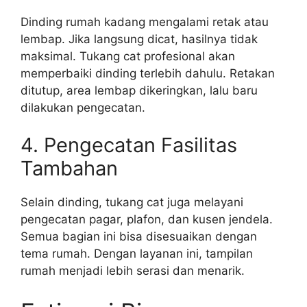
Dinding rumah kadang mengalami retak atau
lembap. Jika langsung dicat, hasilnya tidak
maksimal. Tukang cat profesional akan
memperbaiki dinding terlebih dahulu. Retakan
ditutup, area lembap dikeringkan, lalu baru
dilakukan pengecatan.
4. Pengecatan Fasilitas
Tambahan
Selain dinding, tukang cat juga melayani
pengecatan pagar, plafon, dan kusen jendela.
Semua bagian ini bisa disesuaikan dengan
tema rumah. Dengan layanan ini, tampilan
rumah menjadi lebih serasi dan menarik.