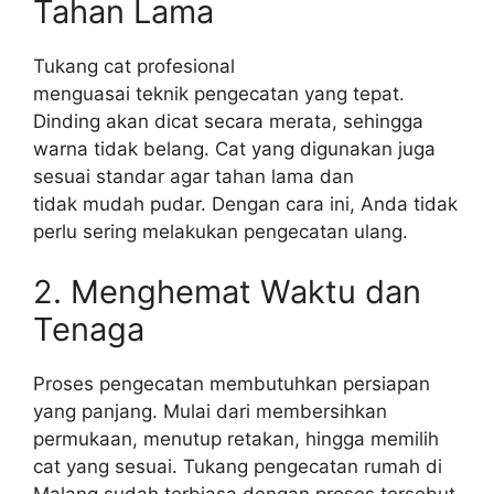
Tahan Lama
Tukang cat profesional
menguasai teknik pengecatan yang tepat.
Dinding akan dicat secara merata, sehingga
warna tidak belang. Cat yang digunakan juga
sesuai standar agar tahan lama dan
tidak mudah pudar. Dengan cara ini, Anda tidak
perlu sering melakukan pengecatan ulang.
2. Menghemat Waktu dan
Tenaga
Proses pengecatan membutuhkan persiapan
yang panjang. Mulai dari membersihkan
permukaan, menutup retakan, hingga memilih
cat yang sesuai. Tukang pengecatan rumah di