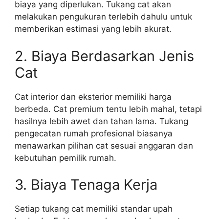
biaya yang diperlukan. Tukang cat akan
melakukan pengukuran terlebih dahulu untuk
memberikan estimasi yang lebih akurat.
2. Biaya Berdasarkan Jenis
Cat
Cat interior dan eksterior memiliki harga
berbeda. Cat premium tentu lebih mahal, tetapi
hasilnya lebih awet dan tahan lama. Tukang
pengecatan rumah profesional biasanya
menawarkan pilihan cat sesuai anggaran dan
kebutuhan pemilik rumah.
3. Biaya Tenaga Kerja
Setiap tukang cat memiliki standar upah