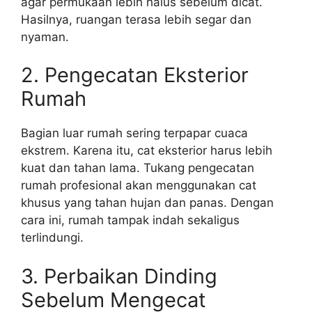
agar permukaan lebih halus sebelum dicat.
Hasilnya, ruangan terasa lebih segar dan
nyaman.
2. Pengecatan Eksterior
Rumah
Bagian luar rumah sering terpapar cuaca
ekstrem. Karena itu, cat eksterior harus lebih
kuat dan tahan lama. Tukang pengecatan
rumah profesional akan menggunakan cat
khusus yang tahan hujan dan panas. Dengan
cara ini, rumah tampak indah sekaligus
terlindungi.
3. Perbaikan Dinding
Sebelum Mengecat