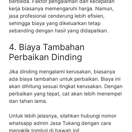
berbeda. Faktor pengalaman dan kecepatan
kerja biasanya memengaruhi harga. Namun,
jasa profesional cenderung lebih efisien,
sehingga biaya yang dikeluarkan tetap
sebanding dengan hasil yang didapatkan.
4. Biaya Tambahan
Perbaikan Dinding
Jika dinding mengalami kerusakan, biasanya
ada biaya tambahan untuk perbaikan. Biaya ini
akan dihitung sesuai tingkat kerusakan. Dengan
perbaikan yang tepat, cat akan lebih menempel
dan tahan lama.
Untuk lebih jelasnya, silahkan hubungi nomor
whatsapp admin Jasa Tukang dengan cara
mengklik tombol di bawah ini!