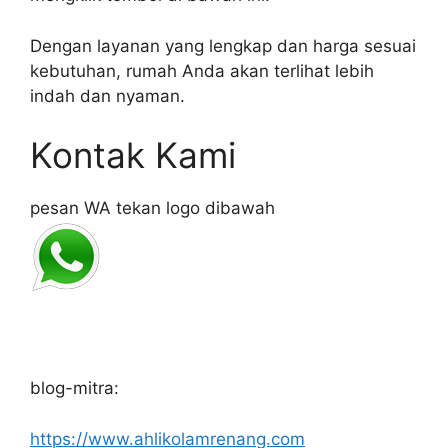
Dengan layanan yang lengkap dan harga sesuai
kebutuhan, rumah Anda akan terlihat lebih
indah dan nyaman.
Kontak Kami
pesan WA tekan logo dibawah
blog-mitra:
https://www.ahlikolamrenang.com