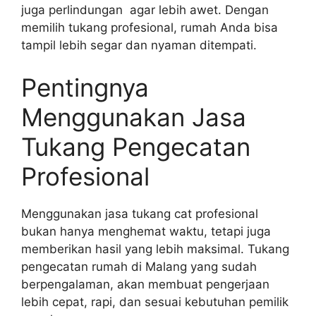
juga perlindungan agar lebih awet. Dengan
memilih tukang profesional, rumah Anda bisa
tampil lebih segar dan nyaman ditempati.
Pentingnya
Menggunakan Jasa
Tukang Pengecatan
Profesional
Menggunakan jasa tukang cat profesional
bukan hanya menghemat waktu, tetapi juga
memberikan hasil yang lebih maksimal. Tukang
pengecatan rumah di Malang yang sudah
berpengalaman, akan membuat pengerjaan
lebih cepat, rapi, dan sesuai kebutuhan pemilik