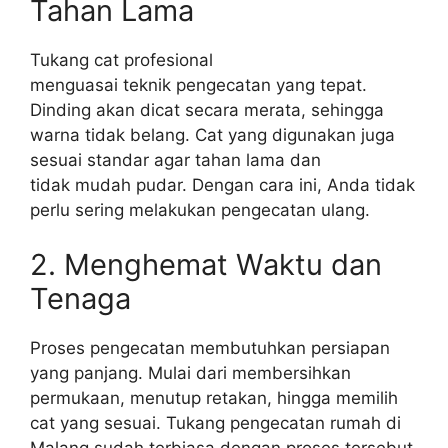
Tahan Lama
Tukang cat profesional
menguasai teknik pengecatan yang tepat.
Dinding akan dicat secara merata, sehingga
warna tidak belang. Cat yang digunakan juga
sesuai standar agar tahan lama dan
tidak mudah pudar. Dengan cara ini, Anda tidak
perlu sering melakukan pengecatan ulang.
2. Menghemat Waktu dan
Tenaga
Proses pengecatan membutuhkan persiapan
yang panjang. Mulai dari membersihkan
permukaan, menutup retakan, hingga memilih
cat yang sesuai. Tukang pengecatan rumah di