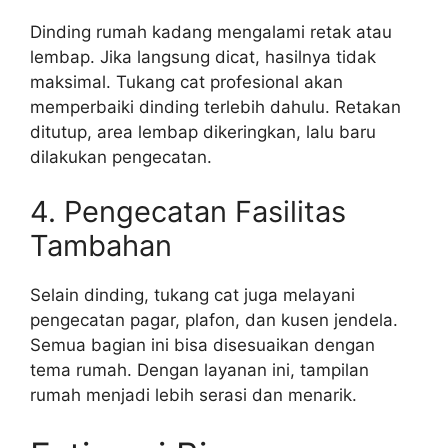
Dinding rumah kadang mengalami retak atau
lembap. Jika langsung dicat, hasilnya tidak
maksimal. Tukang cat profesional akan
memperbaiki dinding terlebih dahulu. Retakan
ditutup, area lembap dikeringkan, lalu baru
dilakukan pengecatan.
4. Pengecatan Fasilitas
Tambahan
Selain dinding, tukang cat juga melayani
pengecatan pagar, plafon, dan kusen jendela.
Semua bagian ini bisa disesuaikan dengan
tema rumah. Dengan layanan ini, tampilan
rumah menjadi lebih serasi dan menarik.