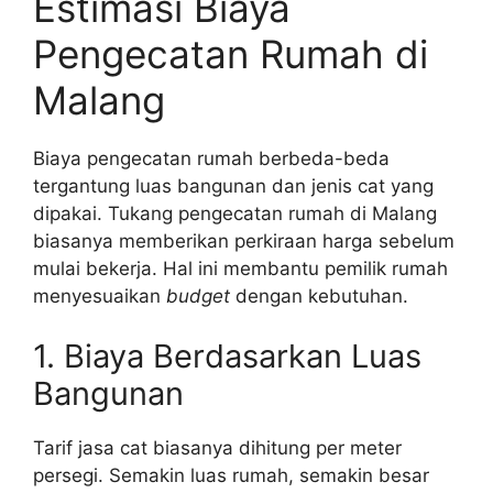
Estimasi Biaya
Pengecatan Rumah di
Malang
Biaya pengecatan rumah berbeda-beda
tergantung luas bangunan dan jenis cat yang
dipakai. Tukang pengecatan rumah di Malang
biasanya memberikan perkiraan harga sebelum
mulai bekerja. Hal ini membantu pemilik rumah
menyesuaikan
budget
dengan kebutuhan.
1. Biaya Berdasarkan Luas
Bangunan
Tarif jasa cat biasanya dihitung per meter
persegi. Semakin luas rumah, semakin besar