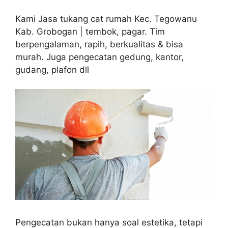
Kami Jasa tukang cat rumah Kec. Tegowanu
Kab. Grobogan | tembok, pagar. Tim
berpengalaman, rapih, berkualitas & bisa
murah. Juga pengecatan gedung, kantor,
gudang, plafon dll
Pengecatan bukan hanya soal estetika, tetapi