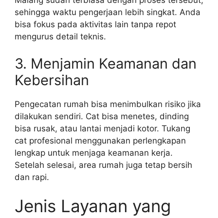
Malang sudah terbiasa dengan proses tersebut,
sehingga waktu pengerjaan lebih singkat. Anda
bisa fokus pada aktivitas lain tanpa repot
mengurus detail teknis.
3. Menjamin Keamanan dan
Kebersihan
Pengecatan rumah bisa menimbulkan risiko jika
dilakukan sendiri. Cat bisa menetes, dinding
bisa rusak, atau lantai menjadi kotor. Tukang
cat profesional menggunakan perlengkapan
lengkap untuk menjaga keamanan kerja.
Setelah selesai, area rumah juga tetap bersih
dan rapi.
Jenis Layanan yang