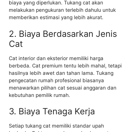
biaya yang diperlukan. Tukang cat akan
melakukan pengukuran terlebih dahulu untuk
memberikan estimasi yang lebih akurat.
2. Biaya Berdasarkan Jenis
Cat
Cat interior dan eksterior memiliki harga
berbeda. Cat premium tentu lebih mahal, tetapi
hasilnya lebih awet dan tahan lama. Tukang
pengecatan rumah profesional biasanya
menawarkan pilihan cat sesuai anggaran dan
kebutuhan pemilik rumah.
3. Biaya Tenaga Kerja
Setiap tukang cat memiliki standar upah