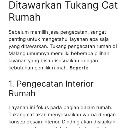
Ditawarkan Tukang Cat
Rumah
Sebelum memilih jasa pengecatan, sangat
penting untuk mengetahui layanan apa saja
yang ditawarkan. Tukang pengecatan rumah di
Malang umumnya memiliki beberapa pilihan
layanan yang bisa disesuaikan dengan
kebutuhan pemilik rumah.
Seperti:
1. Pengecatan Interior
Rumah
Layanan ini fokus pada bagian dalam rumah.
Tukang cat akan menyesuaikan warna dengan
konsep desain interior. Dinding akan disiapkan