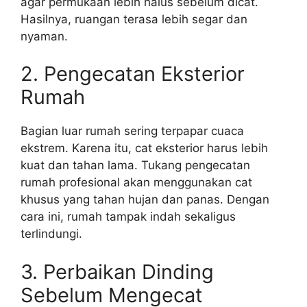
agar permukaan lebih halus sebelum dicat.
Hasilnya, ruangan terasa lebih segar dan
nyaman.
2. Pengecatan Eksterior
Rumah
Bagian luar rumah sering terpapar cuaca
ekstrem. Karena itu, cat eksterior harus lebih
kuat dan tahan lama. Tukang pengecatan
rumah profesional akan menggunakan cat
khusus yang tahan hujan dan panas. Dengan
cara ini, rumah tampak indah sekaligus
terlindungi.
3. Perbaikan Dinding
Sebelum Mengecat