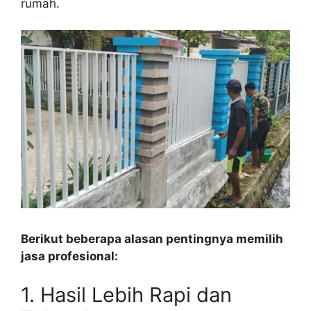
rumah.
Berikut beberapa alasan pentingnya memilih
jasa profesional:
1. Hasil Lebih Rapi dan