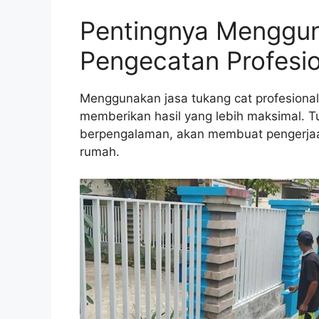
Pentingnya Menggu
Pengecatan Profesio
Menggunakan jasa tukang cat profesiona
memberikan hasil yang lebih maksimal. 
berpengalaman, akan membuat pengerjaan 
rumah.