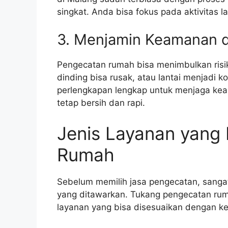
singkat. Anda bisa fokus pada aktivitas l
3. Menjamin Keamanan 
Pengecatan rumah bisa menimbulkan risiko
dinding bisa rusak, atau lantai menjadi 
perlengkapan lengkap untuk menjaga keam
tetap bersih dan rapi.
Jenis Layanan yang
Rumah
Sebelum memilih jasa pengecatan, sangat
yang ditawarkan. Tukang pengecatan rum
layanan yang bisa disesuaikan dengan k