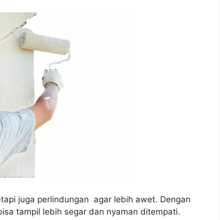
etapi juga perlindungan agar lebih awet. Dengan
isa tampil lebih segar dan nyaman ditempati.