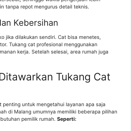
ain tanpa repot mengurus detail teknis.
dan Kebersihan
 jika dilakukan sendiri. Cat bisa menetes,
kotor. Tukang cat profesional menggunakan
anan kerja. Setelah selesai, area rumah juga
 Ditawarkan Tukang Cat
 penting untuk mengetahui layanan apa saja
ah di Malang umumnya memiliki beberapa pilihan
ebutuhan pemilik rumah.
Seperti: