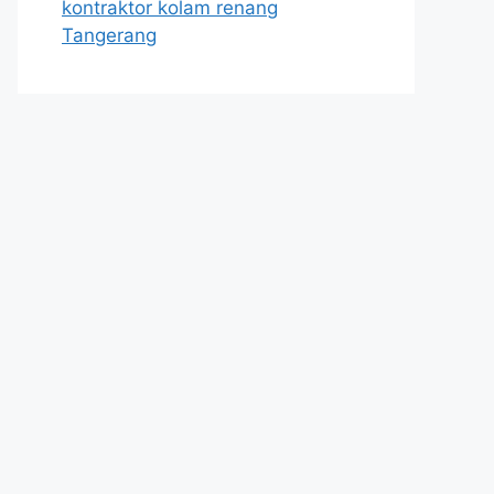
kontraktor kolam renang
Tangerang