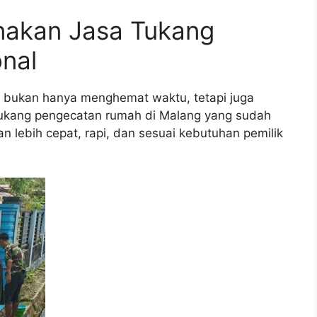
nakan Jasa Tukang
nal
l bukan hanya menghemat waktu, tetapi juga
Tukang pengecatan rumah di Malang yang sudah
lebih cepat, rapi, dan sesuai kebutuhan pemilik