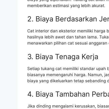
memberikan estimasi yang lebih akurat.
2. Biaya Berdasarkan Je
Cat interior dan eksterior memiliki harga
hasilnya lebih awet dan tahan lama. Tuk
menawarkan pilihan cat sesuai anggaran
3. Biaya Tenaga Kerja
Setiap tukang cat memiliki standar upah
biasanya memengaruhi harga. Namun, jasa
biaya yang dikeluarkan tetap sebanding 
4. Biaya Tambahan Perb
Jika dinding mengalami kerusakan, biasa