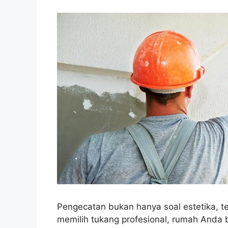
Pengecatan bukan hanya soal estetika, t
memilih tukang profesional, rumah Anda b