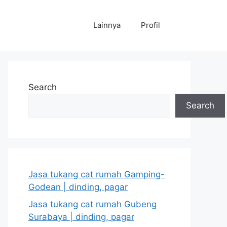
Lainnya
Profil
Search
Search
Jasa tukang cat rumah Gamping-
Godean | dinding, pagar
Jasa tukang cat rumah Gubeng
Surabaya | dinding, pagar