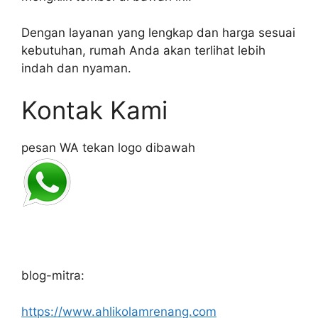
Dengan layanan yang lengkap dan harga sesuai
kebutuhan, rumah Anda akan terlihat lebih
indah dan nyaman.
Kontak Kami
pesan WA tekan logo dibawah
blog-mitra:
https://www.ahlikolamrenang.com