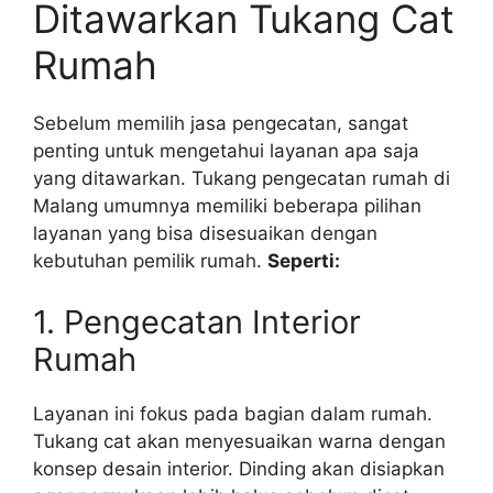
Ditawarkan Tukang Cat
Rumah
Sebelum memilih jasa pengecatan, sangat
penting untuk mengetahui layanan apa saja
yang ditawarkan. Tukang pengecatan rumah di
Malang umumnya memiliki beberapa pilihan
layanan yang bisa disesuaikan dengan
kebutuhan pemilik rumah.
Seperti:
1. Pengecatan Interior
Rumah
Layanan ini fokus pada bagian dalam rumah.
Tukang cat akan menyesuaikan warna dengan
konsep desain interior. Dinding akan disiapkan