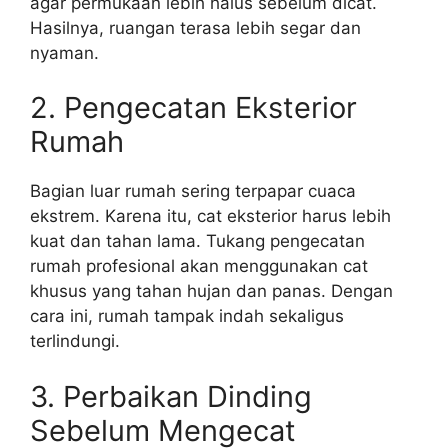
agar permukaan lebih halus sebelum dicat.
Hasilnya, ruangan terasa lebih segar dan
nyaman.
2. Pengecatan Eksterior
Rumah
Bagian luar rumah sering terpapar cuaca
ekstrem. Karena itu, cat eksterior harus lebih
kuat dan tahan lama. Tukang pengecatan
rumah profesional akan menggunakan cat
khusus yang tahan hujan dan panas. Dengan
cara ini, rumah tampak indah sekaligus
terlindungi.
3. Perbaikan Dinding
Sebelum Mengecat