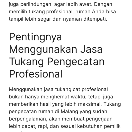
juga perlindungan agar lebih awet. Dengan
memilih tukang profesional, rumah Anda bisa
tampil lebih segar dan nyaman ditempati.
Pentingnya
Menggunakan Jasa
Tukang Pengecatan
Profesional
Menggunakan jasa tukang cat profesional
bukan hanya menghemat waktu, tetapi juga
memberikan hasil yang lebih maksimal. Tukang
pengecatan rumah di Malang yang sudah
berpengalaman, akan membuat pengerjaan
lebih cepat, rapi, dan sesuai kebutuhan pemilik