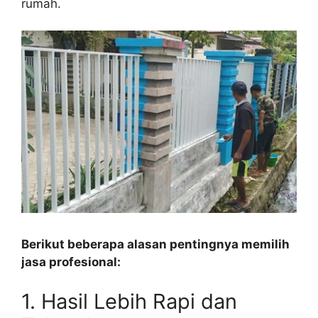
rumah.
Berikut beberapa alasan pentingnya memilih
jasa profesional:
1. Hasil Lebih Rapi dan