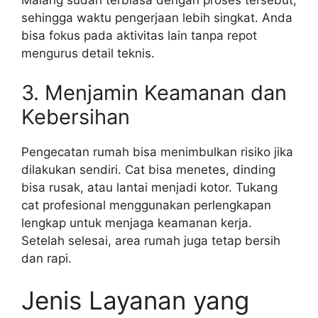
Malang sudah terbiasa dengan proses tersebut,
sehingga waktu pengerjaan lebih singkat. Anda
bisa fokus pada aktivitas lain tanpa repot
mengurus detail teknis.
3. Menjamin Keamanan dan
Kebersihan
Pengecatan rumah bisa menimbulkan risiko jika
dilakukan sendiri. Cat bisa menetes, dinding
bisa rusak, atau lantai menjadi kotor. Tukang
cat profesional menggunakan perlengkapan
lengkap untuk menjaga keamanan kerja.
Setelah selesai, area rumah juga tetap bersih
dan rapi.
Jenis Layanan yang