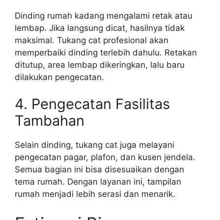
Dinding rumah kadang mengalami retak atau
lembap. Jika langsung dicat, hasilnya tidak
maksimal. Tukang cat profesional akan
memperbaiki dinding terlebih dahulu. Retakan
ditutup, area lembap dikeringkan, lalu baru
dilakukan pengecatan.
4. Pengecatan Fasilitas
Tambahan
Selain dinding, tukang cat juga melayani
pengecatan pagar, plafon, dan kusen jendela.
Semua bagian ini bisa disesuaikan dengan
tema rumah. Dengan layanan ini, tampilan
rumah menjadi lebih serasi dan menarik.