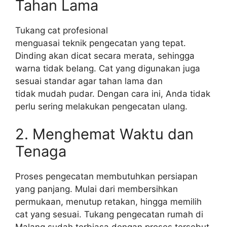
Tahan Lama
Tukang cat profesional
menguasai teknik pengecatan yang tepat.
Dinding akan dicat secara merata, sehingga
warna tidak belang. Cat yang digunakan juga
sesuai standar agar tahan lama dan
tidak mudah pudar. Dengan cara ini, Anda tidak
perlu sering melakukan pengecatan ulang.
2. Menghemat Waktu dan
Tenaga
Proses pengecatan membutuhkan persiapan
yang panjang. Mulai dari membersihkan
permukaan, menutup retakan, hingga memilih
cat yang sesuai. Tukang pengecatan rumah di