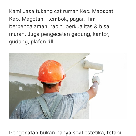
Kami Jasa tukang cat rumah Kec. Maospati
Kab. Magetan | tembok, pagar. Tim
berpengalaman, rapih, berkualitas & bisa
murah. Juga pengecatan gedung, kantor,
gudang, plafon dll
Pengecatan bukan hanya soal estetika, tetapi