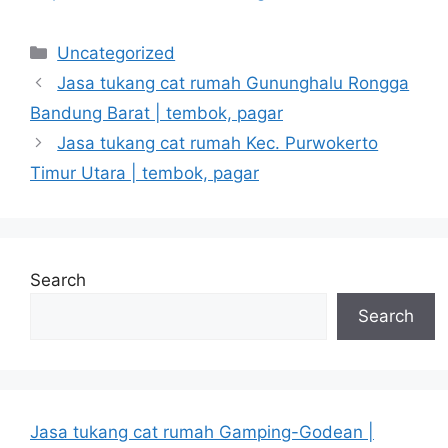
Categories
Uncategorized
Jasa tukang cat rumah Gununghalu Rongga
Bandung Barat | tembok, pagar
Jasa tukang cat rumah Kec. Purwokerto
Timur Utara | tembok, pagar
Search
Search
Jasa tukang cat rumah Gamping-Godean |