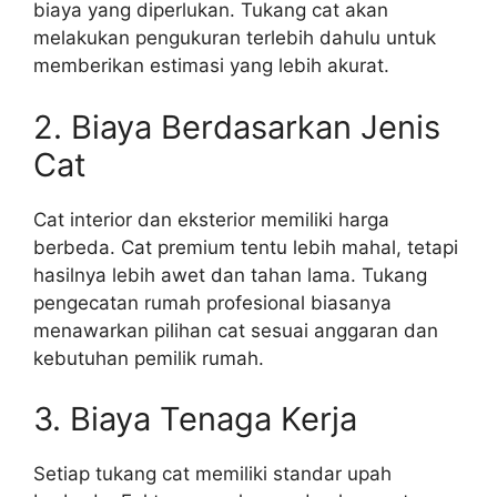
biaya yang diperlukan. Tukang cat akan
melakukan pengukuran terlebih dahulu untuk
memberikan estimasi yang lebih akurat.
2. Biaya Berdasarkan Jenis
Cat
Cat interior dan eksterior memiliki harga
berbeda. Cat premium tentu lebih mahal, tetapi
hasilnya lebih awet dan tahan lama. Tukang
pengecatan rumah profesional biasanya
menawarkan pilihan cat sesuai anggaran dan
kebutuhan pemilik rumah.
3. Biaya Tenaga Kerja
Setiap tukang cat memiliki standar upah