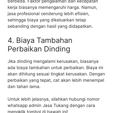
berbeda. Faktor pengalaman dan kecepatan
kerja biasanya memengaruhi harga. Namun,
jasa profesional cenderung lebih efisien,
sehingga biaya yang dikeluarkan tetap
sebanding dengan hasil yang didapatkan.
4. Biaya Tambahan
Perbaikan Dinding
Jika dinding mengalami kerusakan, biasanya
ada biaya tambahan untuk perbaikan. Biaya ini
akan dihitung sesuai tingkat kerusakan. Dengan
perbaikan yang tepat, cat akan lebih menempel
dan tahan lama.
Untuk lebih jelasnya, silahkan hubungi nomor
whatsapp admin Jasa Tukang dengan cara
mengklik tombol di bawah ini!