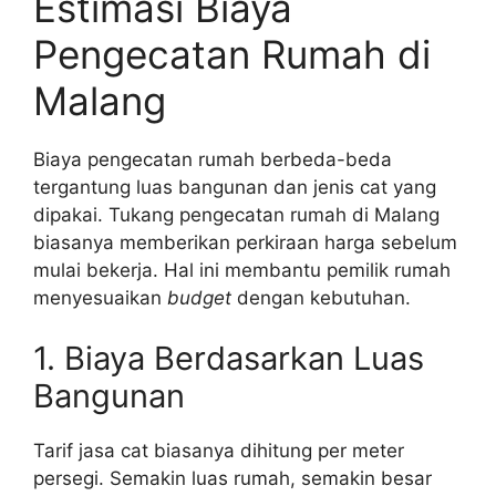
Estimasi Biaya
Pengecatan Rumah di
Malang
Biaya pengecatan rumah berbeda-beda
tergantung luas bangunan dan jenis cat yang
dipakai. Tukang pengecatan rumah di Malang
biasanya memberikan perkiraan harga sebelum
mulai bekerja. Hal ini membantu pemilik rumah
menyesuaikan
budget
dengan kebutuhan.
1. Biaya Berdasarkan Luas
Bangunan
Tarif jasa cat biasanya dihitung per meter
persegi. Semakin luas rumah, semakin besar