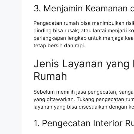
3. Menjamin Keamanan 
Pengecatan rumah bisa menimbulkan risiko
dinding bisa rusak, atau lantai menjadi 
perlengkapan lengkap untuk menjaga keam
tetap bersih dan rapi.
Jenis Layanan yang
Rumah
Sebelum memilih jasa pengecatan, sangat
yang ditawarkan. Tukang pengecatan rum
layanan yang bisa disesuaikan dengan k
1. Pengecatan Interior 