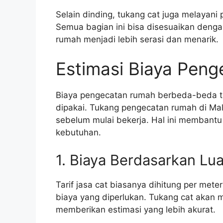
Selain dinding, tukang cat juga melayani
Semua bagian ini bisa disesuaikan denga
rumah menjadi lebih serasi dan menarik.
Estimasi Biaya Pen
Biaya pengecatan rumah berbeda-beda te
dipakai. Tukang pengecatan rumah di Ma
sebelum mulai bekerja. Hal ini membant
kebutuhan.
1. Biaya Berdasarkan L
Tarif jasa cat biasanya dihitung per met
biaya yang diperlukan. Tukang cat akan 
memberikan estimasi yang lebih akurat.