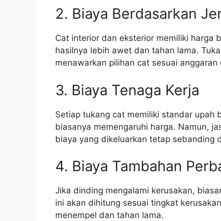
2. Biaya Berdasarkan Je
Cat interior dan eksterior memiliki harga
hasilnya lebih awet dan tahan lama. Tuk
menawarkan pilihan cat sesuai anggaran
3. Biaya Tenaga Kerja
Setiap tukang cat memiliki standar upah
biasanya memengaruhi harga. Namun, jasa
biaya yang dikeluarkan tetap sebanding 
4. Biaya Tambahan Perb
Jika dinding mengalami kerusakan, biasa
ini akan dihitung sesuai tingkat kerusaka
menempel dan tahan lama.