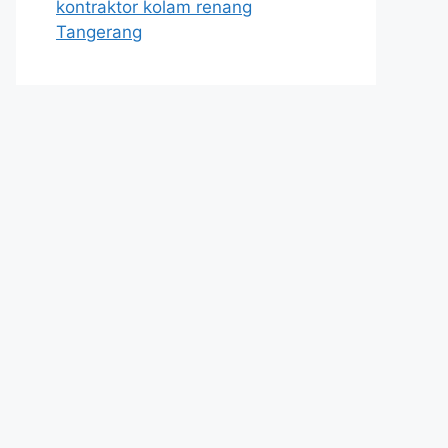
kontraktor kolam renang
Tangerang