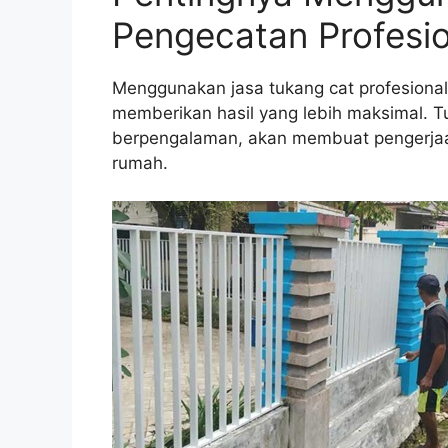
Pengecatan Profesio
Menggunakan jasa tukang cat profesiona
memberikan hasil yang lebih maksimal. 
berpengalaman, akan membuat pengerjaan 
rumah.