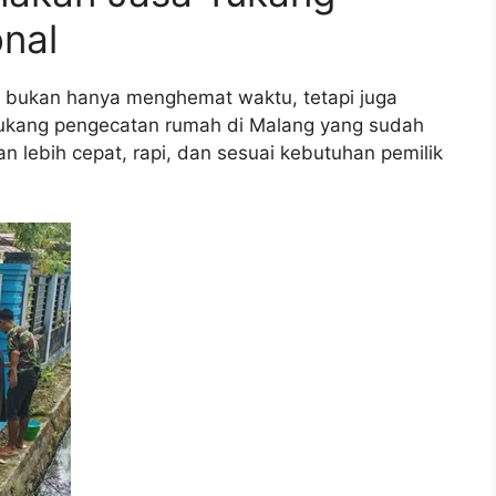
nal
l bukan hanya menghemat waktu, tetapi juga
Tukang pengecatan rumah di Malang yang sudah
lebih cepat, rapi, dan sesuai kebutuhan pemilik