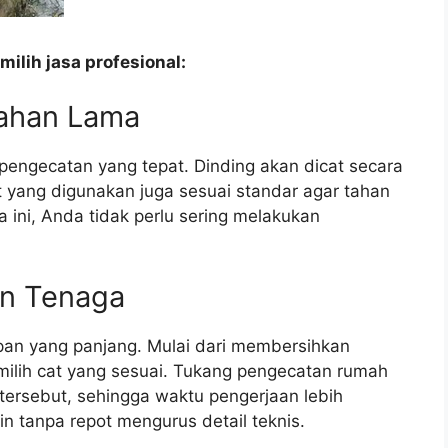
ilih jasa profesional:
Tahan Lama
pengecatan yang tepat. Dinding akan dicat secara
t yang digunakan juga sesuai standar agar tahan
 ini, Anda tidak perlu sering melakukan
n Tenaga
an yang panjang. Mulai dari membersihkan
ilih cat yang sesuai. Tukang pengecatan rumah
tersebut, sehingga waktu pengerjaan lebih
ain tanpa repot mengurus detail teknis.