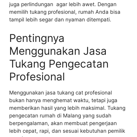
juga perlindungan agar lebih awet. Dengan
memilih tukang profesional, rumah Anda bisa
tampil lebih segar dan nyaman ditempati.
Pentingnya
Menggunakan Jasa
Tukang Pengecatan
Profesional
Menggunakan jasa tukang cat profesional
bukan hanya menghemat waktu, tetapi juga
memberikan hasil yang lebih maksimal. Tukang
pengecatan rumah di Malang yang sudah
berpengalaman, akan membuat pengerjaan
lebih cepat, rapi, dan sesuai kebutuhan pemilik