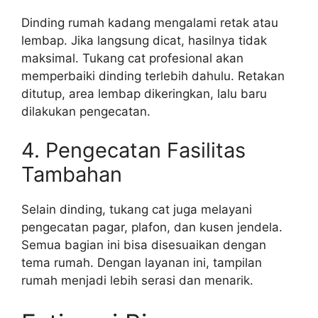
Dinding rumah kadang mengalami retak atau
lembap. Jika langsung dicat, hasilnya tidak
maksimal. Tukang cat profesional akan
memperbaiki dinding terlebih dahulu. Retakan
ditutup, area lembap dikeringkan, lalu baru
dilakukan pengecatan.
4. Pengecatan Fasilitas
Tambahan
Selain dinding, tukang cat juga melayani
pengecatan pagar, plafon, dan kusen jendela.
Semua bagian ini bisa disesuaikan dengan
tema rumah. Dengan layanan ini, tampilan
rumah menjadi lebih serasi dan menarik.