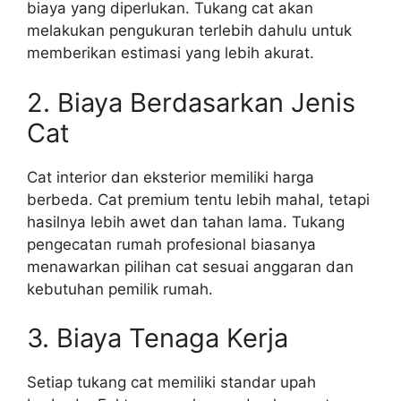
biaya yang diperlukan. Tukang cat akan
melakukan pengukuran terlebih dahulu untuk
memberikan estimasi yang lebih akurat.
2. Biaya Berdasarkan Jenis
Cat
Cat interior dan eksterior memiliki harga
berbeda. Cat premium tentu lebih mahal, tetapi
hasilnya lebih awet dan tahan lama. Tukang
pengecatan rumah profesional biasanya
menawarkan pilihan cat sesuai anggaran dan
kebutuhan pemilik rumah.
3. Biaya Tenaga Kerja
Setiap tukang cat memiliki standar upah