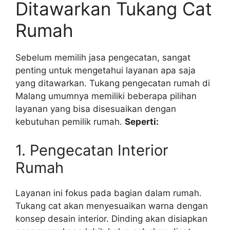
Ditawarkan Tukang Cat
Rumah
Sebelum memilih jasa pengecatan, sangat
penting untuk mengetahui layanan apa saja
yang ditawarkan. Tukang pengecatan rumah di
Malang umumnya memiliki beberapa pilihan
layanan yang bisa disesuaikan dengan
kebutuhan pemilik rumah.
Seperti:
1. Pengecatan Interior
Rumah
Layanan ini fokus pada bagian dalam rumah.
Tukang cat akan menyesuaikan warna dengan
konsep desain interior. Dinding akan disiapkan