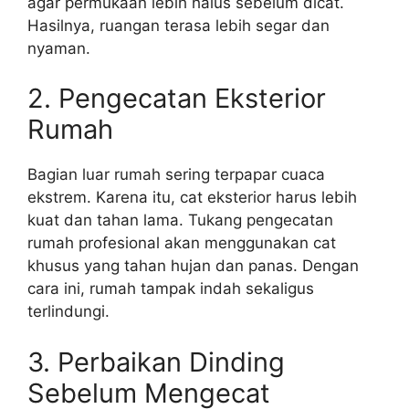
agar permukaan lebih halus sebelum dicat.
Hasilnya, ruangan terasa lebih segar dan
nyaman.
2. Pengecatan Eksterior
Rumah
Bagian luar rumah sering terpapar cuaca
ekstrem. Karena itu, cat eksterior harus lebih
kuat dan tahan lama. Tukang pengecatan
rumah profesional akan menggunakan cat
khusus yang tahan hujan dan panas. Dengan
cara ini, rumah tampak indah sekaligus
terlindungi.
3. Perbaikan Dinding
Sebelum Mengecat