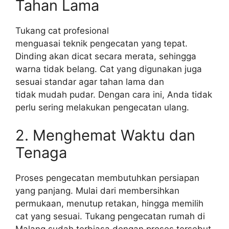
Tahan Lama
Tukang cat profesional
menguasai teknik pengecatan yang tepat.
Dinding akan dicat secara merata, sehingga
warna tidak belang. Cat yang digunakan juga
sesuai standar agar tahan lama dan
tidak mudah pudar. Dengan cara ini, Anda tidak
perlu sering melakukan pengecatan ulang.
2. Menghemat Waktu dan
Tenaga
Proses pengecatan membutuhkan persiapan
yang panjang. Mulai dari membersihkan
permukaan, menutup retakan, hingga memilih
cat yang sesuai. Tukang pengecatan rumah di