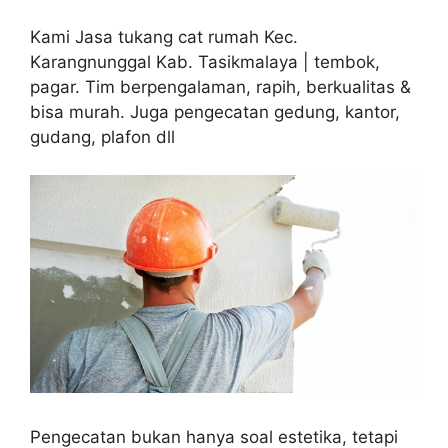
Kami Jasa tukang cat rumah Kec.
Karangnunggal Kab. Tasikmalaya | tembok,
pagar. Tim berpengalaman, rapih, berkualitas &
bisa murah. Juga pengecatan gedung, kantor,
gudang, plafon dll
Pengecatan bukan hanya soal estetika, tetapi