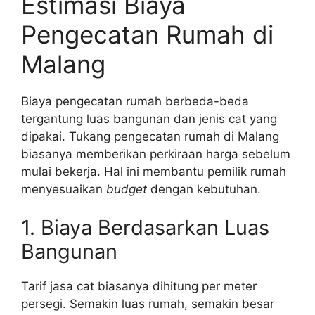
Estimasi Biaya
Pengecatan Rumah di
Malang
Biaya pengecatan rumah berbeda-beda
tergantung luas bangunan dan jenis cat yang
dipakai. Tukang pengecatan rumah di Malang
biasanya memberikan perkiraan harga sebelum
mulai bekerja. Hal ini membantu pemilik rumah
menyesuaikan
budget
dengan kebutuhan.
1. Biaya Berdasarkan Luas
Bangunan
Tarif jasa cat biasanya dihitung per meter
persegi. Semakin luas rumah, semakin besar