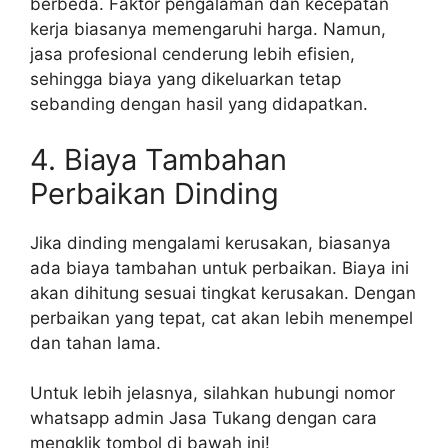
berbeda. Faktor pengalaman dan kecepatan
kerja biasanya memengaruhi harga. Namun,
jasa profesional cenderung lebih efisien,
sehingga biaya yang dikeluarkan tetap
sebanding dengan hasil yang didapatkan.
4. Biaya Tambahan
Perbaikan Dinding
Jika dinding mengalami kerusakan, biasanya
ada biaya tambahan untuk perbaikan. Biaya ini
akan dihitung sesuai tingkat kerusakan. Dengan
perbaikan yang tepat, cat akan lebih menempel
dan tahan lama.
Untuk lebih jelasnya, silahkan hubungi nomor
whatsapp admin Jasa Tukang dengan cara
mengklik tombol di bawah ini!