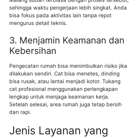
Malang sudah terbiasa dengan proses tersebut,
sehingga waktu pengerjaan lebih singkat. Anda
bisa fokus pada aktivitas lain tanpa repot
mengurus detail teknis.
3. Menjamin Keamanan dan
Kebersihan
Pengecatan rumah bisa menimbulkan risiko jika
dilakukan sendiri. Cat bisa menetes, dinding
bisa rusak, atau lantai menjadi kotor. Tukang
cat profesional menggunakan perlengkapan
lengkap untuk menjaga keamanan kerja.
Setelah selesai, area rumah juga tetap bersih
dan rapi.
Jenis Layanan yang