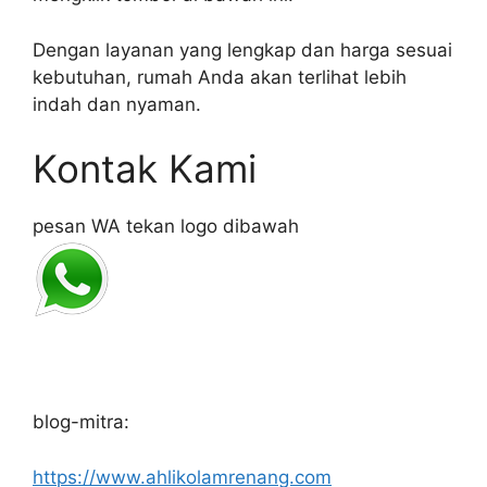
Dengan layanan yang lengkap dan harga sesuai
kebutuhan, rumah Anda akan terlihat lebih
indah dan nyaman.
Kontak Kami
pesan WA tekan logo dibawah
blog-mitra:
https://www.ahlikolamrenang.com