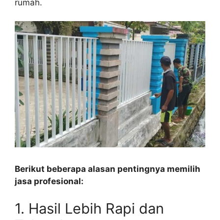
rumah.
Berikut beberapa alasan pentingnya memilih
jasa profesional:
1. Hasil Lebih Rapi dan