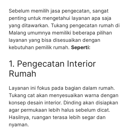
Sebelum memilih jasa pengecatan, sangat
penting untuk mengetahui layanan apa saja
yang ditawarkan. Tukang pengecatan rumah di
Malang umumnya memiliki beberapa pilihan
layanan yang bisa disesuaikan dengan
kebutuhan pemilik rumah.
Seperti:
1. Pengecatan Interior
Rumah
Layanan ini fokus pada bagian dalam rumah.
Tukang cat akan menyesuaikan warna dengan
konsep desain interior. Dinding akan disiapkan
agar permukaan lebih halus sebelum dicat.
Hasilnya, ruangan terasa lebih segar dan
nyaman.