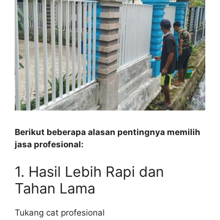
Berikut beberapa alasan pentingnya memilih
jasa profesional:
1. Hasil Lebih Rapi dan
Tahan Lama
Tukang cat profesional