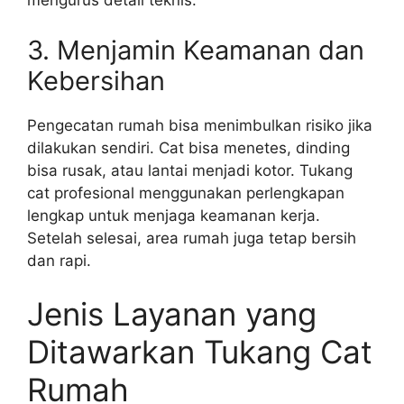
mengurus detail teknis.
3. Menjamin Keamanan dan
Kebersihan
Pengecatan rumah bisa menimbulkan risiko jika
dilakukan sendiri. Cat bisa menetes, dinding
bisa rusak, atau lantai menjadi kotor. Tukang
cat profesional menggunakan perlengkapan
lengkap untuk menjaga keamanan kerja.
Setelah selesai, area rumah juga tetap bersih
dan rapi.
Jenis Layanan yang
Ditawarkan Tukang Cat
Rumah