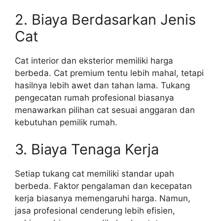
2. Biaya Berdasarkan Jenis
Cat
Cat interior dan eksterior memiliki harga
berbeda. Cat premium tentu lebih mahal, tetapi
hasilnya lebih awet dan tahan lama. Tukang
pengecatan rumah profesional biasanya
menawarkan pilihan cat sesuai anggaran dan
kebutuhan pemilik rumah.
3. Biaya Tenaga Kerja
Setiap tukang cat memiliki standar upah
berbeda. Faktor pengalaman dan kecepatan
kerja biasanya memengaruhi harga. Namun,
jasa profesional cenderung lebih efisien,