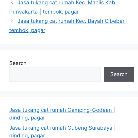
Jasa tukang cat rumah Kec. Maniis Kab.
Purwakarta | tembok, pagar
Jasa tukang cat rumah Kec. Bayah Cibeber |
tembok, pagar
Search
Search
Jasa tukang cat rumah Gamping-Godean |
dinding, pagar
Jasa tukang cat rumah Gubeng Surabaya |
dinding, pagar