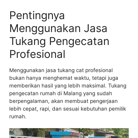
Pentingnya
Menggunakan Jasa
Tukang Pengecatan
Profesional
Menggunakan jasa tukang cat profesional
bukan hanya menghemat waktu, tetapi juga
memberikan hasil yang lebih maksimal. Tukang
pengecatan rumah di Malang yang sudah
berpengalaman, akan membuat pengerjaan
lebih cepat, rapi, dan sesuai kebutuhan pemilik
rumah.