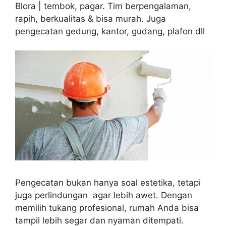
Blora | tembok, pagar. Tim berpengalaman,
rapih, berkualitas & bisa murah. Juga
pengecatan gedung, kantor, gudang, plafon dll
Pengecatan bukan hanya soal estetika, tetapi
juga perlindungan agar lebih awet. Dengan
memilih tukang profesional, rumah Anda bisa
tampil lebih segar dan nyaman ditempati.