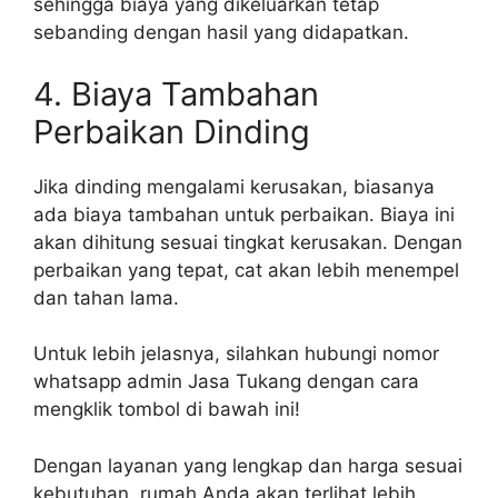
sehingga biaya yang dikeluarkan tetap
sebanding dengan hasil yang didapatkan.
4. Biaya Tambahan
Perbaikan Dinding
Jika dinding mengalami kerusakan, biasanya
ada biaya tambahan untuk perbaikan. Biaya ini
akan dihitung sesuai tingkat kerusakan. Dengan
perbaikan yang tepat, cat akan lebih menempel
dan tahan lama.
Untuk lebih jelasnya, silahkan hubungi nomor
whatsapp admin Jasa Tukang dengan cara
mengklik tombol di bawah ini!
Dengan layanan yang lengkap dan harga sesuai
kebutuhan, rumah Anda akan terlihat lebih