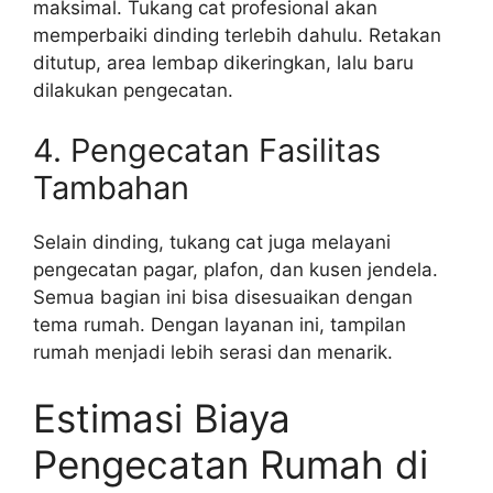
maksimal. Tukang cat profesional akan
memperbaiki dinding terlebih dahulu. Retakan
ditutup, area lembap dikeringkan, lalu baru
dilakukan pengecatan.
4. Pengecatan Fasilitas
Tambahan
Selain dinding, tukang cat juga melayani
pengecatan pagar, plafon, dan kusen jendela.
Semua bagian ini bisa disesuaikan dengan
tema rumah. Dengan layanan ini, tampilan
rumah menjadi lebih serasi dan menarik.
Estimasi Biaya
Pengecatan Rumah di