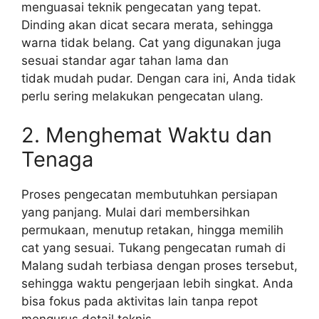
menguasai teknik pengecatan yang tepat.
Dinding akan dicat secara merata, sehingga
warna tidak belang. Cat yang digunakan juga
sesuai standar agar tahan lama dan
tidak mudah pudar. Dengan cara ini, Anda tidak
perlu sering melakukan pengecatan ulang.
2. Menghemat Waktu dan
Tenaga
Proses pengecatan membutuhkan persiapan
yang panjang. Mulai dari membersihkan
permukaan, menutup retakan, hingga memilih
cat yang sesuai. Tukang pengecatan rumah di
Malang sudah terbiasa dengan proses tersebut,
sehingga waktu pengerjaan lebih singkat. Anda
bisa fokus pada aktivitas lain tanpa repot