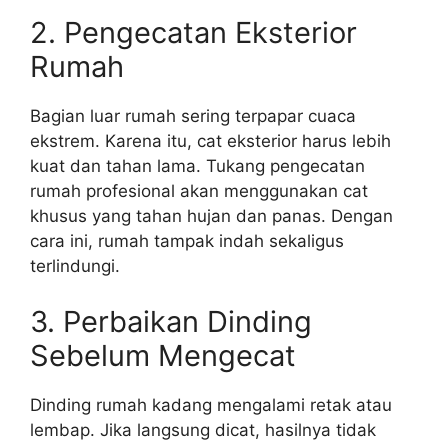
2. Pengecatan Eksterior
Rumah
Bagian luar rumah sering terpapar cuaca
ekstrem. Karena itu, cat eksterior harus lebih
kuat dan tahan lama. Tukang pengecatan
rumah profesional akan menggunakan cat
khusus yang tahan hujan dan panas. Dengan
cara ini, rumah tampak indah sekaligus
terlindungi.
3. Perbaikan Dinding
Sebelum Mengecat
Dinding rumah kadang mengalami retak atau
lembap. Jika langsung dicat, hasilnya tidak