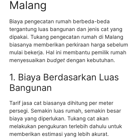
Malang
Biaya pengecatan rumah berbeda-beda
tergantung luas bangunan dan jenis cat yang
dipakai. Tukang pengecatan rumah di Malang
biasanya memberikan perkiraan harga sebelum
mulai bekerja. Hal ini membantu pemilik rumah
menyesuaikan
budget
dengan kebutuhan.
1. Biaya Berdasarkan Luas
Bangunan
Tarif jasa cat biasanya dihitung per meter
persegi. Semakin luas rumah, semakin besar
biaya yang diperlukan. Tukang cat akan
melakukan pengukuran terlebih dahulu untuk
memberikan estimasi yang lebih akurat.