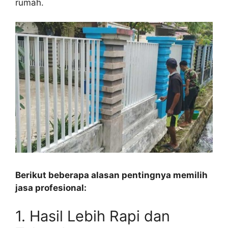
rumah.
Berikut beberapa alasan pentingnya memilih
jasa profesional:
1. Hasil Lebih Rapi dan