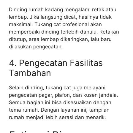
Dinding rumah kadang mengalami retak atau
lembap. Jika langsung dicat, hasilnya tidak
maksimal. Tukang cat profesional akan
memperbaiki dinding terlebih dahulu. Retakan
ditutup, area lembap dikeringkan, lalu baru
dilakukan pengecatan.
4. Pengecatan Fasilitas
Tambahan
Selain dinding, tukang cat juga melayani
pengecatan pagar, plafon, dan kusen jendela.
Semua bagian ini bisa disesuaikan dengan
tema rumah. Dengan layanan ini, tampilan
rumah menjadi lebih serasi dan menarik.