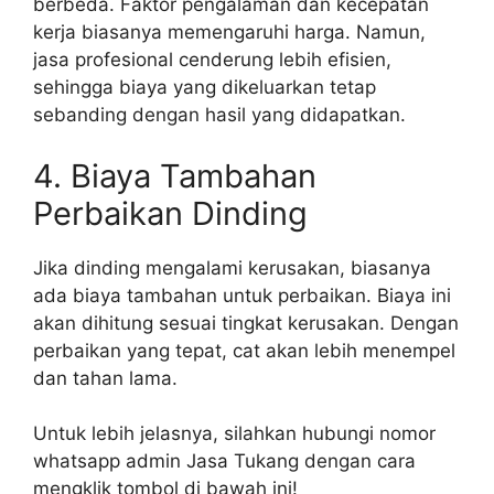
berbeda. Faktor pengalaman dan kecepatan
kerja biasanya memengaruhi harga. Namun,
jasa profesional cenderung lebih efisien,
sehingga biaya yang dikeluarkan tetap
sebanding dengan hasil yang didapatkan.
4. Biaya Tambahan
Perbaikan Dinding
Jika dinding mengalami kerusakan, biasanya
ada biaya tambahan untuk perbaikan. Biaya ini
akan dihitung sesuai tingkat kerusakan. Dengan
perbaikan yang tepat, cat akan lebih menempel
dan tahan lama.
Untuk lebih jelasnya, silahkan hubungi nomor
whatsapp admin Jasa Tukang dengan cara
mengklik tombol di bawah ini!