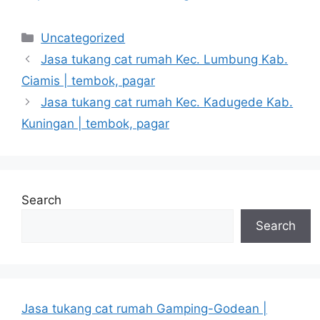
Categories
Uncategorized
Jasa tukang cat rumah Kec. Lumbung Kab.
Ciamis | tembok, pagar
Jasa tukang cat rumah Kec. Kadugede Kab.
Kuningan | tembok, pagar
Search
Search
Jasa tukang cat rumah Gamping-Godean |