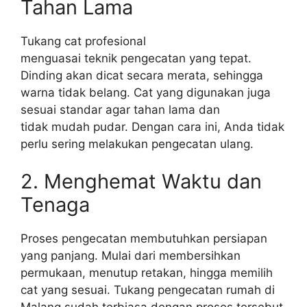
Tahan Lama
Tukang cat profesional
menguasai teknik pengecatan yang tepat.
Dinding akan dicat secara merata, sehingga
warna tidak belang. Cat yang digunakan juga
sesuai standar agar tahan lama dan
tidak mudah pudar. Dengan cara ini, Anda tidak
perlu sering melakukan pengecatan ulang.
2. Menghemat Waktu dan
Tenaga
Proses pengecatan membutuhkan persiapan
yang panjang. Mulai dari membersihkan
permukaan, menutup retakan, hingga memilih
cat yang sesuai. Tukang pengecatan rumah di