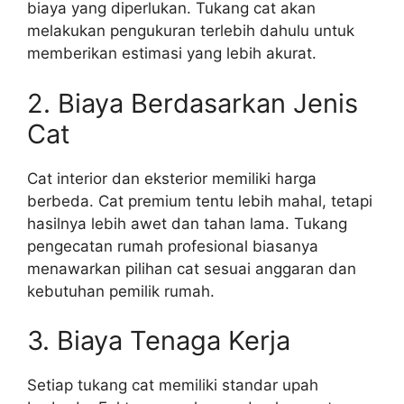
biaya yang diperlukan. Tukang cat akan
melakukan pengukuran terlebih dahulu untuk
memberikan estimasi yang lebih akurat.
2. Biaya Berdasarkan Jenis
Cat
Cat interior dan eksterior memiliki harga
berbeda. Cat premium tentu lebih mahal, tetapi
hasilnya lebih awet dan tahan lama. Tukang
pengecatan rumah profesional biasanya
menawarkan pilihan cat sesuai anggaran dan
kebutuhan pemilik rumah.
3. Biaya Tenaga Kerja
Setiap tukang cat memiliki standar upah