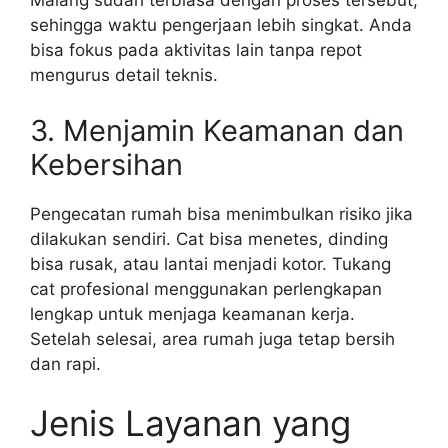
Malang sudah terbiasa dengan proses tersebut,
sehingga waktu pengerjaan lebih singkat. Anda
bisa fokus pada aktivitas lain tanpa repot
mengurus detail teknis.
3. Menjamin Keamanan dan
Kebersihan
Pengecatan rumah bisa menimbulkan risiko jika
dilakukan sendiri. Cat bisa menetes, dinding
bisa rusak, atau lantai menjadi kotor. Tukang
cat profesional menggunakan perlengkapan
lengkap untuk menjaga keamanan kerja.
Setelah selesai, area rumah juga tetap bersih
dan rapi.
Jenis Layanan yang