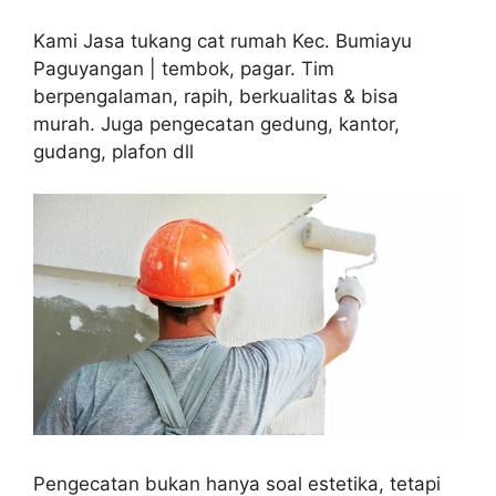
Kami Jasa tukang cat rumah Kec. Bumiayu
Paguyangan | tembok, pagar. Tim
berpengalaman, rapih, berkualitas & bisa
murah. Juga pengecatan gedung, kantor,
gudang, plafon dll
Pengecatan bukan hanya soal estetika, tetapi