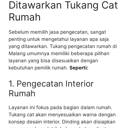
Ditawarkan Tukang Cat
Rumah
Sebelum memilih jasa pengecatan, sangat
penting untuk mengetahui layanan apa saja
yang ditawarkan. Tukang pengecatan rumah di
Malang umumnya memiliki beberapa pilihan
layanan yang bisa disesuaikan dengan
kebutuhan pemilik rumah.
Seperti:
1. Pengecatan Interior
Rumah
Layanan ini fokus pada bagian dalam rumah.
Tukang cat akan menyesuaikan warna dengan
konsep desain interior. Dinding akan disiapkan