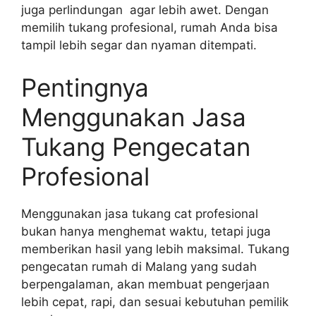
juga perlindungan agar lebih awet. Dengan
memilih tukang profesional, rumah Anda bisa
tampil lebih segar dan nyaman ditempati.
Pentingnya
Menggunakan Jasa
Tukang Pengecatan
Profesional
Menggunakan jasa tukang cat profesional
bukan hanya menghemat waktu, tetapi juga
memberikan hasil yang lebih maksimal. Tukang
pengecatan rumah di Malang yang sudah
berpengalaman, akan membuat pengerjaan
lebih cepat, rapi, dan sesuai kebutuhan pemilik