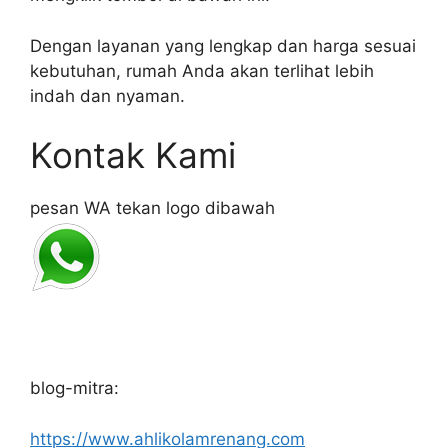
Dengan layanan yang lengkap dan harga sesuai
kebutuhan, rumah Anda akan terlihat lebih
indah dan nyaman.
Kontak Kami
pesan WA tekan logo dibawah
blog-mitra:
https://www.ahlikolamrenang.com