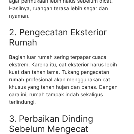
agar permukaan lebih halus sebelum dicat.
Hasilnya, ruangan terasa lebih segar dan
nyaman.
2. Pengecatan Eksterior
Rumah
Bagian luar rumah sering terpapar cuaca
ekstrem. Karena itu, cat eksterior harus lebih
kuat dan tahan lama. Tukang pengecatan
rumah profesional akan menggunakan cat
khusus yang tahan hujan dan panas. Dengan
cara ini, rumah tampak indah sekaligus
terlindungi.
3. Perbaikan Dinding
Sebelum Mengecat