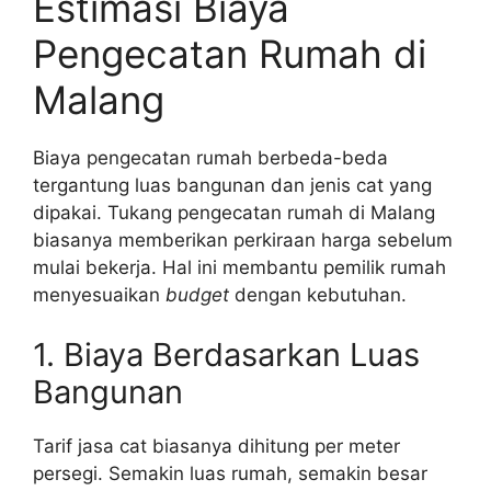
Estimasi Biaya
Pengecatan Rumah di
Malang
Biaya pengecatan rumah berbeda-beda
tergantung luas bangunan dan jenis cat yang
dipakai. Tukang pengecatan rumah di Malang
biasanya memberikan perkiraan harga sebelum
mulai bekerja. Hal ini membantu pemilik rumah
menyesuaikan
budget
dengan kebutuhan.
1. Biaya Berdasarkan Luas
Bangunan
Tarif jasa cat biasanya dihitung per meter
persegi. Semakin luas rumah, semakin besar