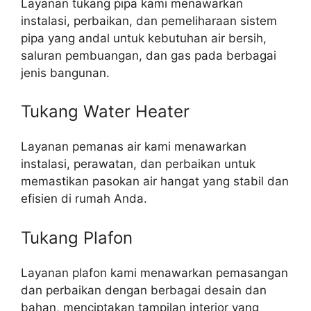
Layanan tukang pipa kami menawarkan
instalasi, perbaikan, dan pemeliharaan sistem
pipa yang andal untuk kebutuhan air bersih,
saluran pembuangan, dan gas pada berbagai
jenis bangunan.
Tukang Water Heater
Layanan pemanas air kami menawarkan
instalasi, perawatan, dan perbaikan untuk
memastikan pasokan air hangat yang stabil dan
efisien di rumah Anda.
Tukang Plafon
Layanan plafon kami menawarkan pemasangan
dan perbaikan dengan berbagai desain dan
bahan, menciptakan tampilan interior yang