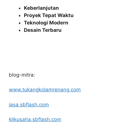
Keberlanjutan
Proyek Tepat Waktu
Teknologi Modern
Desain Terbaru
blog-mitra:
www.tukangkolamrenang.com
jasa.sbflash.com
klikusaha.sbflash.com