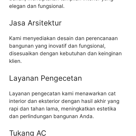
elegan dan fungsional.
Jasa Arsitektur
Kami menyediakan desain dan perencanaan
bangunan yang inovatif dan fungsional,
disesuaikan dengan kebutuhan dan keinginan
klien.
Layanan Pengecetan
Layanan pengecatan kami menawarkan cat
interior dan eksterior dengan hasil akhir yang
rapi dan tahan lama, meningkatkan estetika
dan perlindungan bangunan Anda.
Tukang AC