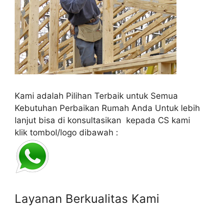
Kami adalah Pilihan Terbaik untuk Semua
Kebutuhan Perbaikan Rumah Anda Untuk lebih
lanjut bisa di konsultasikan kepada CS kami
klik tombol/logo dibawah :
Layanan Berkualitas Kami