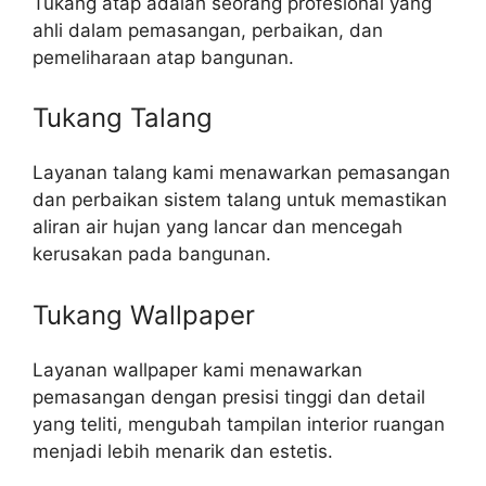
Tukang atap adalah seorang profesional yang
ahli dalam pemasangan, perbaikan, dan
pemeliharaan atap bangunan.
Tukang Talang
Layanan talang kami menawarkan pemasangan
dan perbaikan sistem talang untuk memastikan
aliran air hujan yang lancar dan mencegah
kerusakan pada bangunan.
Tukang Wallpaper
Layanan wallpaper kami menawarkan
pemasangan dengan presisi tinggi dan detail
yang teliti, mengubah tampilan interior ruangan
menjadi lebih menarik dan estetis.