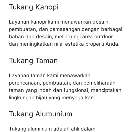
Tukang Kanopi
Layanan kanopi kami menawarkan desain,
pembuatan, dan pemasangan dengan berbagai
bahan dan desain, melindungi area outdoor
dan meningkatkan nilai estetika properti Anda.
Tukang Taman
Layanan taman kami menawarkan
perencanaan, pembuatan, dan pemeliharaan
taman yang indah dan fungsional, menciptakan
lingkungan hijau yang menyegarkan.
Tukang Alumunium
Tukang aluminium adalah ahli dalam