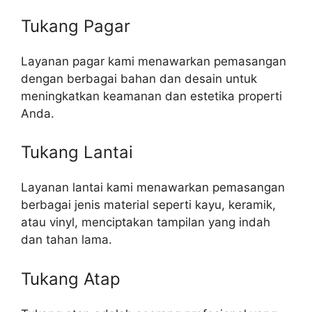
Tukang Pagar
Layanan pagar kami menawarkan pemasangan
dengan berbagai bahan dan desain untuk
meningkatkan keamanan dan estetika properti
Anda.
Tukang Lantai
Layanan lantai kami menawarkan pemasangan
berbagai jenis material seperti kayu, keramik,
atau vinyl, menciptakan tampilan yang indah
dan tahan lama.
Tukang Atap