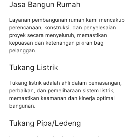
Jasa Bangun Rumah
Layanan pembangunan rumah kami mencakup
perencanaan, konstruksi, dan penyelesaian
proyek secara menyeluruh, memastikan
kepuasan dan ketenangan pikiran bagi
pelanggan.
Tukang Listrik
Tukang listrik adalah ahli dalam pemasangan,
perbaikan, dan pemeliharaan sistem listrik,
memastikan keamanan dan kinerja optimal
bangunan.
Tukang Pipa/Ledeng