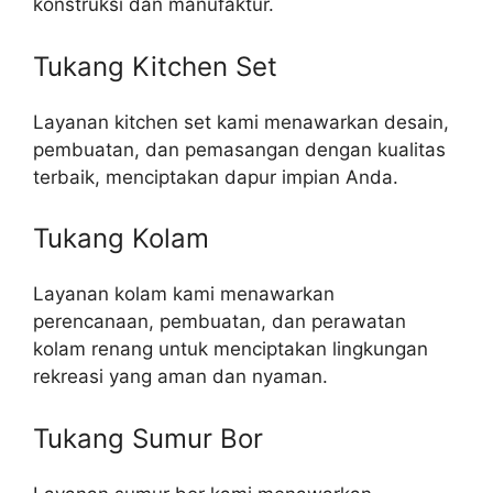
konstruksi dan manufaktur.
Tukang Kitchen Set
Layanan kitchen set kami menawarkan desain,
pembuatan, dan pemasangan dengan kualitas
terbaik, menciptakan dapur impian Anda.
Tukang Kolam
Layanan kolam kami menawarkan
perencanaan, pembuatan, dan perawatan
kolam renang untuk menciptakan lingkungan
rekreasi yang aman dan nyaman.
Tukang Sumur Bor