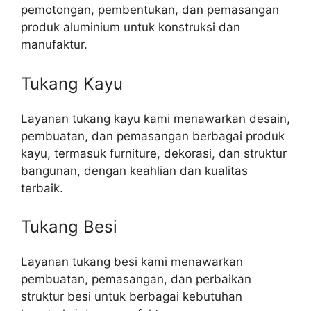
pemotongan, pembentukan, dan pemasangan
produk aluminium untuk konstruksi dan
manufaktur.
Tukang Kayu
Layanan tukang kayu kami menawarkan desain,
pembuatan, dan pemasangan berbagai produk
kayu, termasuk furniture, dekorasi, dan struktur
bangunan, dengan keahlian dan kualitas
terbaik.
Tukang Besi
Layanan tukang besi kami menawarkan
pembuatan, pemasangan, dan perbaikan
struktur besi untuk berbagai kebutuhan