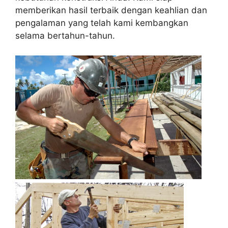
memberikan hasil terbaik dengan keahlian dan
pengalaman yang telah kami kembangkan
selama bertahun-tahun.