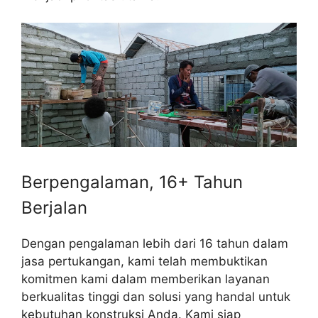
Berpengalaman, 16+ Tahun
Berjalan
Dengan pengalaman lebih dari 16 tahun dalam
jasa pertukangan, kami telah membuktikan
komitmen kami dalam memberikan layanan
berkualitas tinggi dan solusi yang handal untuk
kebutuhan konstruksi Anda. Kami siap