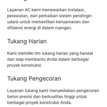
Layanan AC kami menawarkan instalasi,
perawatan, dan perbaikan sistem pendingin
udara untuk memastikan kenyamanan dan
efisiensi energi di dalam ruangan.
Tukang Harian
Kami memiliki tim tukang harian yang handal
dan siap membantu Anda dalam berbagai
proyek konstruksi.
Tukang Pengecoran
Layanan tukang kami menyediakan pengecoran
beton presisi dan berkualitas tinggi untuk
berbagai proyek konstruksi Anda.