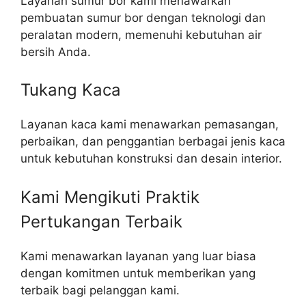
Layanan sumur bor kami menawarkan
pembuatan sumur bor dengan teknologi dan
peralatan modern, memenuhi kebutuhan air
bersih Anda.
Tukang Kaca
Layanan kaca kami menawarkan pemasangan,
perbaikan, dan penggantian berbagai jenis kaca
untuk kebutuhan konstruksi dan desain interior.
Kami Mengikuti Praktik
Pertukangan Terbaik​
Kami menawarkan layanan yang luar biasa
dengan komitmen untuk memberikan yang
terbaik bagi pelanggan kami.