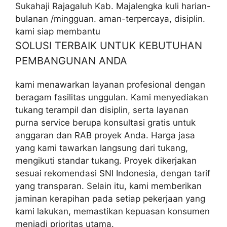
Sukahaji Rajagaluh Kab. Majalengka kuli harian-
bulanan /mingguan. aman-terpercaya, disiplin.
kami siap membantu
SOLUSI TERBAIK UNTUK KEBUTUHAN
PEMBANGUNAN ANDA
kami menawarkan layanan profesional dengan
beragam fasilitas unggulan. Kami menyediakan
tukang terampil dan disiplin, serta layanan
purna service berupa konsultasi gratis untuk
anggaran dan RAB proyek Anda. Harga jasa
yang kami tawarkan langsung dari tukang,
mengikuti standar tukang. Proyek dikerjakan
sesuai rekomendasi SNI Indonesia, dengan tarif
yang transparan. Selain itu, kami memberikan
jaminan kerapihan pada setiap pekerjaan yang
kami lakukan, memastikan kepuasan konsumen
menjadi prioritas utama.