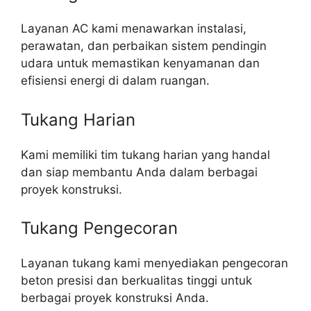
Layanan AC kami menawarkan instalasi,
perawatan, dan perbaikan sistem pendingin
udara untuk memastikan kenyamanan dan
efisiensi energi di dalam ruangan.
Tukang Harian
Kami memiliki tim tukang harian yang handal
dan siap membantu Anda dalam berbagai
proyek konstruksi.
Tukang Pengecoran
Layanan tukang kami menyediakan pengecoran
beton presisi dan berkualitas tinggi untuk
berbagai proyek konstruksi Anda.