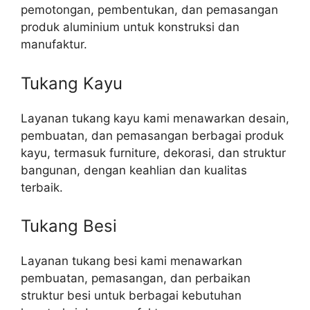
pemotongan, pembentukan, dan pemasangan
produk aluminium untuk konstruksi dan
manufaktur.
Tukang Kayu
Layanan tukang kayu kami menawarkan desain,
pembuatan, dan pemasangan berbagai produk
kayu, termasuk furniture, dekorasi, dan struktur
bangunan, dengan keahlian dan kualitas
terbaik.
Tukang Besi
Layanan tukang besi kami menawarkan
pembuatan, pemasangan, dan perbaikan
struktur besi untuk berbagai kebutuhan