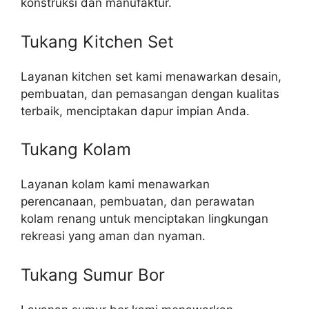
konstruksi dan manufaktur.
Tukang Kitchen Set
Layanan kitchen set kami menawarkan desain,
pembuatan, dan pemasangan dengan kualitas
terbaik, menciptakan dapur impian Anda.
Tukang Kolam
Layanan kolam kami menawarkan
perencanaan, pembuatan, dan perawatan
kolam renang untuk menciptakan lingkungan
rekreasi yang aman dan nyaman.
Tukang Sumur Bor