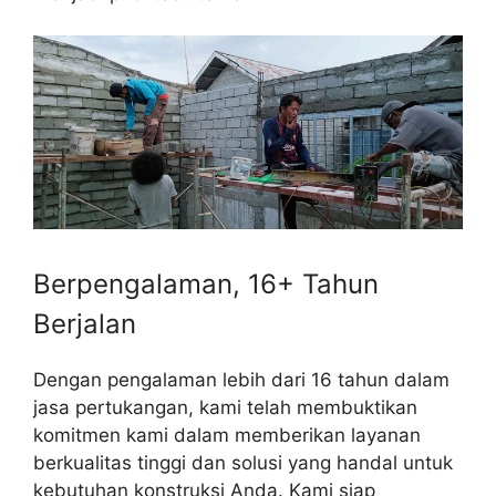
Berpengalaman, 16+ Tahun
Berjalan
Dengan pengalaman lebih dari 16 tahun dalam
jasa pertukangan, kami telah membuktikan
komitmen kami dalam memberikan layanan
berkualitas tinggi dan solusi yang handal untuk
kebutuhan konstruksi Anda. Kami siap