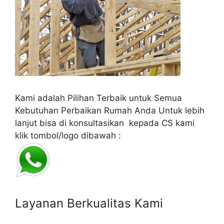
Kami adalah Pilihan Terbaik untuk Semua
Kebutuhan Perbaikan Rumah Anda Untuk lebih
lanjut bisa di konsultasikan kepada CS kami
klik tombol/logo dibawah :
Layanan Berkualitas Kami