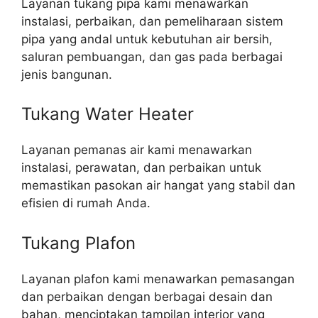
Layanan tukang pipa kami menawarkan
instalasi, perbaikan, dan pemeliharaan sistem
pipa yang andal untuk kebutuhan air bersih,
saluran pembuangan, dan gas pada berbagai
jenis bangunan.
Tukang Water Heater
Layanan pemanas air kami menawarkan
instalasi, perawatan, dan perbaikan untuk
memastikan pasokan air hangat yang stabil dan
efisien di rumah Anda.
Tukang Plafon
Layanan plafon kami menawarkan pemasangan
dan perbaikan dengan berbagai desain dan
bahan, menciptakan tampilan interior yang