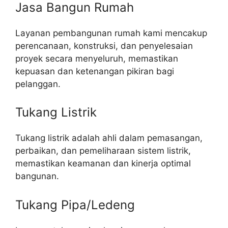
Jasa Bangun Rumah
Layanan pembangunan rumah kami mencakup
perencanaan, konstruksi, dan penyelesaian
proyek secara menyeluruh, memastikan
kepuasan dan ketenangan pikiran bagi
pelanggan.
Tukang Listrik
Tukang listrik adalah ahli dalam pemasangan,
perbaikan, dan pemeliharaan sistem listrik,
memastikan keamanan dan kinerja optimal
bangunan.
Tukang Pipa/Ledeng