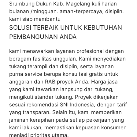
Srumbung Dukun Kab. Magelang kuli harian-
bulanan /mingguan. aman-terpercaya, disiplin.
kami siap membantu
SOLUSI TERBAIK UNTUK KEBUTUHAN
PEMBANGUNAN ANDA
kami menawarkan layanan profesional dengan
beragam fasilitas unggulan. Kami menyediakan
tukang terampil dan disiplin, serta layanan
purna service berupa konsultasi gratis untuk
anggaran dan RAB proyek Anda. Harga jasa
yang kami tawarkan langsung dari tukang,
mengikuti standar tukang. Proyek dikerjakan
sesuai rekomendasi SNI Indonesia, dengan tarif
yang transparan. Selain itu, kami memberikan
jaminan kerapihan pada setiap pekerjaan yang
kami lakukan, memastikan kepuasan konsumen
menjadi prioritas utama.