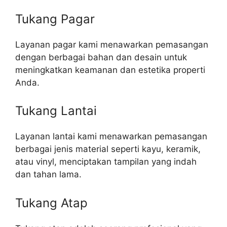
Tukang Pagar
Layanan pagar kami menawarkan pemasangan
dengan berbagai bahan dan desain untuk
meningkatkan keamanan dan estetika properti
Anda.
Tukang Lantai
Layanan lantai kami menawarkan pemasangan
berbagai jenis material seperti kayu, keramik,
atau vinyl, menciptakan tampilan yang indah
dan tahan lama.
Tukang Atap