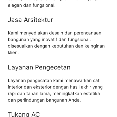
elegan dan fungsional.
Jasa Arsitektur
Kami menyediakan desain dan perencanaan
bangunan yang inovatif dan fungsional,
disesuaikan dengan kebutuhan dan keinginan
klien.
Layanan Pengecetan
Layanan pengecatan kami menawarkan cat
interior dan eksterior dengan hasil akhir yang
rapi dan tahan lama, meningkatkan estetika
dan perlindungan bangunan Anda.
Tukang AC