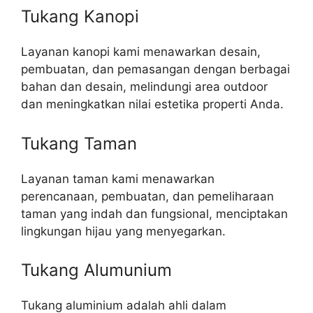
Tukang Kanopi
Layanan kanopi kami menawarkan desain,
pembuatan, dan pemasangan dengan berbagai
bahan dan desain, melindungi area outdoor
dan meningkatkan nilai estetika properti Anda.
Tukang Taman
Layanan taman kami menawarkan
perencanaan, pembuatan, dan pemeliharaan
taman yang indah dan fungsional, menciptakan
lingkungan hijau yang menyegarkan.
Tukang Alumunium
Tukang aluminium adalah ahli dalam