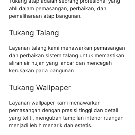
Tukang atap adalah seorang profesional yang
ahli dalam pemasangan, perbaikan, dan
pemeliharaan atap bangunan.
Tukang Talang
Layanan talang kami menawarkan pemasangan
dan perbaikan sistem talang untuk memastikan
aliran air hujan yang lancar dan mencegah
kerusakan pada bangunan.
Tukang Wallpaper
Layanan wallpaper kami menawarkan
pemasangan dengan presisi tinggi dan detail
yang teliti, mengubah tampilan interior ruangan
menjadi lebih menarik dan estetis.