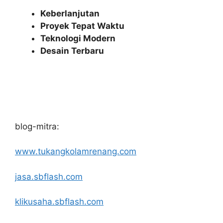
Keberlanjutan
Proyek Tepat Waktu
Teknologi Modern
Desain Terbaru
blog-mitra:
www.tukangkolamrenang.com
jasa.sbflash.com
klikusaha.sbflash.com