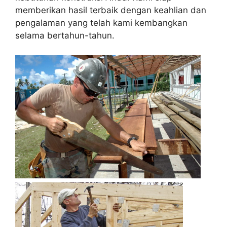
memberikan hasil terbaik dengan keahlian dan
pengalaman yang telah kami kembangkan
selama bertahun-tahun.