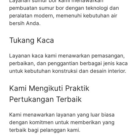
Layanan sumur bor kami menawarkan
pembuatan sumur bor dengan teknologi dan
peralatan modern, memenuhi kebutuhan air
bersih Anda.
Tukang Kaca
Layanan kaca kami menawarkan pemasangan,
perbaikan, dan penggantian berbagai jenis kaca
untuk kebutuhan konstruksi dan desain interior.
Kami Mengikuti Praktik
Pertukangan Terbaik​
Kami menawarkan layanan yang luar biasa
dengan komitmen untuk memberikan yang
terbaik bagi pelanggan kami.