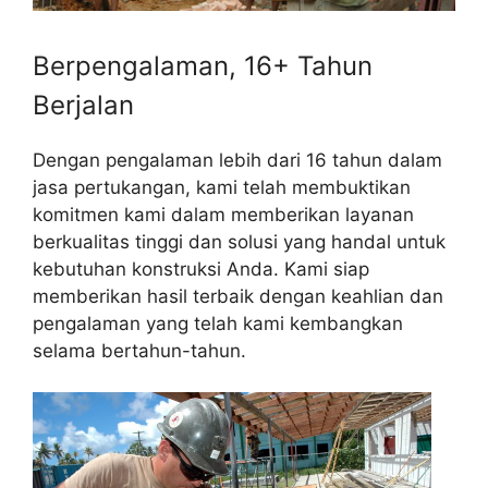
Berpengalaman, 16+ Tahun
Berjalan
Dengan pengalaman lebih dari 16 tahun dalam
jasa pertukangan, kami telah membuktikan
komitmen kami dalam memberikan layanan
berkualitas tinggi dan solusi yang handal untuk
kebutuhan konstruksi Anda. Kami siap
memberikan hasil terbaik dengan keahlian dan
pengalaman yang telah kami kembangkan
selama bertahun-tahun.