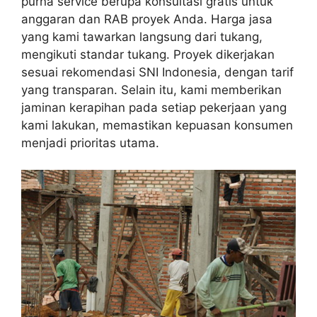
purna service berupa konsultasi gratis untuk
anggaran dan RAB proyek Anda. Harga jasa
yang kami tawarkan langsung dari tukang,
mengikuti standar tukang. Proyek dikerjakan
sesuai rekomendasi SNI Indonesia, dengan tarif
yang transparan. Selain itu, kami memberikan
jaminan kerapihan pada setiap pekerjaan yang
kami lakukan, memastikan kepuasan konsumen
menjadi prioritas utama.