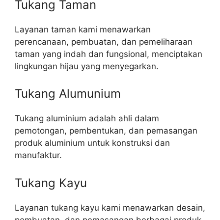
Tukang Taman
Layanan taman kami menawarkan
perencanaan, pembuatan, dan pemeliharaan
taman yang indah dan fungsional, menciptakan
lingkungan hijau yang menyegarkan.
Tukang Alumunium
Tukang aluminium adalah ahli dalam
pemotongan, pembentukan, dan pemasangan
produk aluminium untuk konstruksi dan
manufaktur.
Tukang Kayu
Layanan tukang kayu kami menawarkan desain,
pembuatan, dan pemasangan berbagai produk