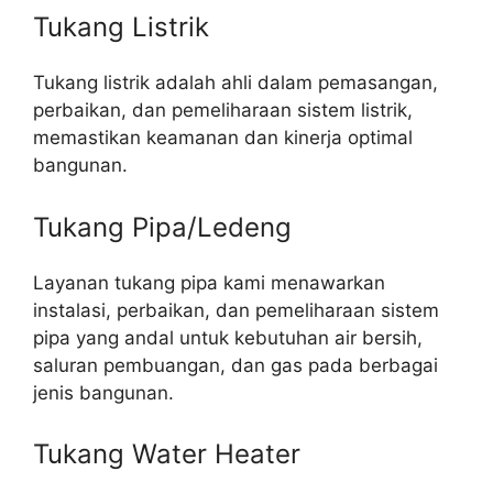
Tukang Listrik
Tukang listrik adalah ahli dalam pemasangan,
perbaikan, dan pemeliharaan sistem listrik,
memastikan keamanan dan kinerja optimal
bangunan.
Tukang Pipa/Ledeng
Layanan tukang pipa kami menawarkan
instalasi, perbaikan, dan pemeliharaan sistem
pipa yang andal untuk kebutuhan air bersih,
saluran pembuangan, dan gas pada berbagai
jenis bangunan.
Tukang Water Heater