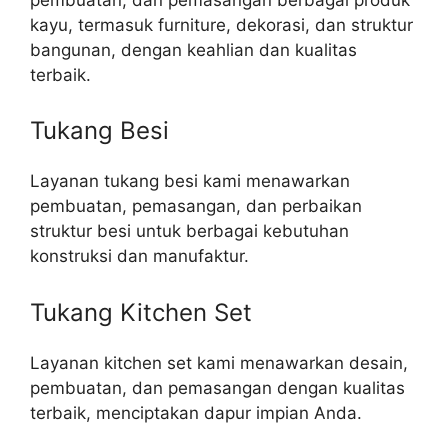
kayu, termasuk furniture, dekorasi, dan struktur
bangunan, dengan keahlian dan kualitas
terbaik.
Tukang Besi
Layanan tukang besi kami menawarkan
pembuatan, pemasangan, dan perbaikan
struktur besi untuk berbagai kebutuhan
konstruksi dan manufaktur.
Tukang Kitchen Set
Layanan kitchen set kami menawarkan desain,
pembuatan, dan pemasangan dengan kualitas
terbaik, menciptakan dapur impian Anda.