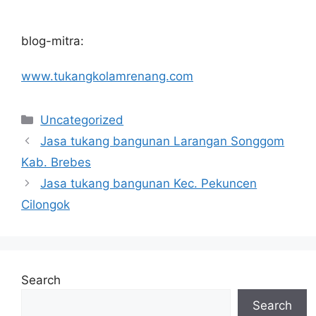
blog-mitra:
www.tukangkolamrenang.com
Categories
Uncategorized
Jasa tukang bangunan Larangan Songgom
Kab. Brebes
Jasa tukang bangunan Kec. Pekuncen
Cilongok
Search
Search