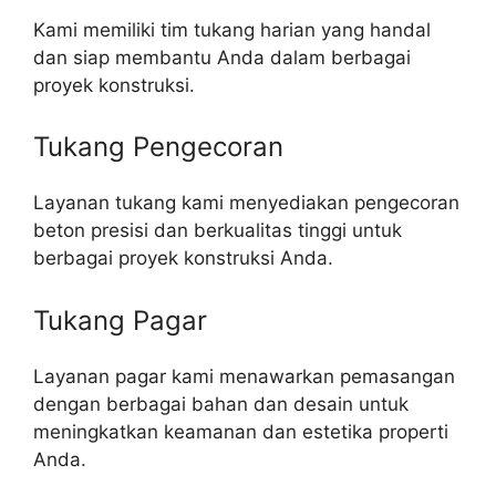
Kami memiliki tim tukang harian yang handal
dan siap membantu Anda dalam berbagai
proyek konstruksi.
Tukang Pengecoran
Layanan tukang kami menyediakan pengecoran
beton presisi dan berkualitas tinggi untuk
berbagai proyek konstruksi Anda.
Tukang Pagar
Layanan pagar kami menawarkan pemasangan
dengan berbagai bahan dan desain untuk
meningkatkan keamanan dan estetika properti
Anda.