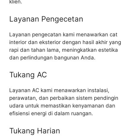
klien.
Layanan Pengecetan
Layanan pengecatan kami menawarkan cat
interior dan eksterior dengan hasil akhir yang
rapi dan tahan lama, meningkatkan estetika
dan perlindungan bangunan Anda.
Tukang AC
Layanan AC kami menawarkan instalasi,
perawatan, dan perbaikan sistem pendingin
udara untuk memastikan kenyamanan dan
efisiensi energi di dalam ruangan.
Tukang Harian