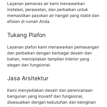
Layanan pemanas air kami menawarkan
instalasi, perawatan, dan perbaikan untuk
memastikan pasokan air hangat yang stabil dan
efisien di rumah Anda.
Tukang Plafon
Layanan plafon kami menawarkan pemasangan
dan perbaikan dengan berbagai desain dan
bahan, menciptakan tampilan interior yang
elegan dan fungsional.
Jasa Arsitektur
Kami menyediakan desain dan perencanaan
bangunan yang inovatif dan fungsional,
disesuaikan dengan kebutuhan dan keinginan