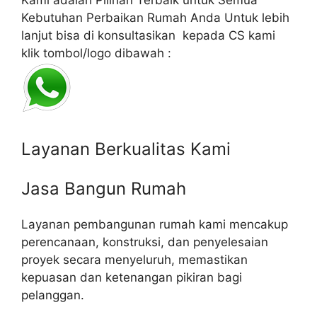
Kami adalah Pilihan Terbaik untuk Semua
Kebutuhan Perbaikan Rumah Anda Untuk lebih
lanjut bisa di konsultasikan kepada CS kami
klik tombol/logo dibawah :
Layanan Berkualitas Kami
Jasa Bangun Rumah
Layanan pembangunan rumah kami mencakup
perencanaan, konstruksi, dan penyelesaian
proyek secara menyeluruh, memastikan
kepuasan dan ketenangan pikiran bagi
pelanggan.