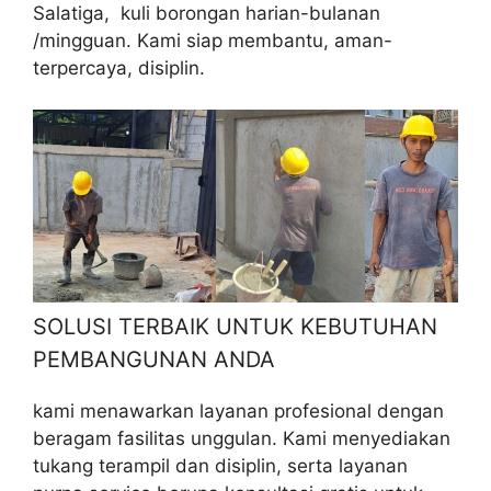
Salatiga, kuli borongan harian-bulanan
/mingguan. Kami siap membantu, aman-
terpercaya, disiplin.
SOLUSI TERBAIK UNTUK KEBUTUHAN
PEMBANGUNAN ANDA
kami menawarkan layanan profesional dengan
beragam fasilitas unggulan. Kami menyediakan
tukang terampil dan disiplin, serta layanan