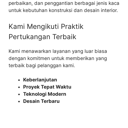
perbaikan, dan penggantian berbagai jenis kaca
untuk kebutuhan konstruksi dan desain interior.
Kami Mengikuti Praktik
Pertukangan Terbaik​
Kami menawarkan layanan yang luar biasa
dengan komitmen untuk memberikan yang
terbaik bagi pelanggan kami.
Keberlanjutan
Proyek Tepat Waktu
Teknologi Modern
Desain Terbaru