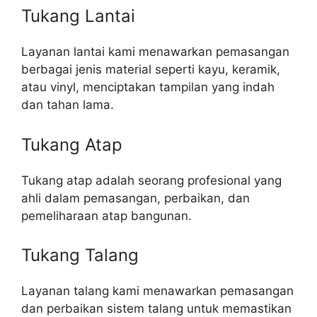
Tukang Lantai
Layanan lantai kami menawarkan pemasangan
berbagai jenis material seperti kayu, keramik,
atau vinyl, menciptakan tampilan yang indah
dan tahan lama.
Tukang Atap
Tukang atap adalah seorang profesional yang
ahli dalam pemasangan, perbaikan, dan
pemeliharaan atap bangunan.
Tukang Talang
Layanan talang kami menawarkan pemasangan
dan perbaikan sistem talang untuk memastikan