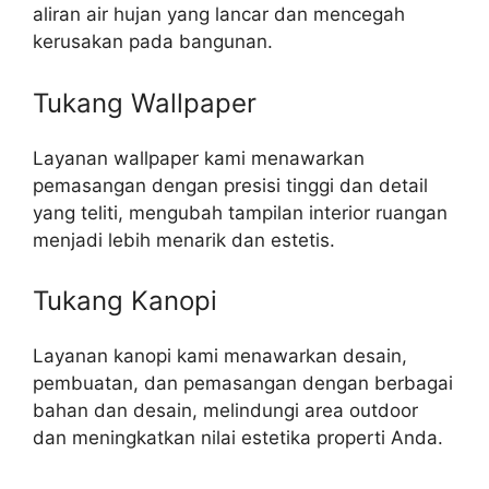
aliran air hujan yang lancar dan mencegah
kerusakan pada bangunan.
Tukang Wallpaper
Layanan wallpaper kami menawarkan
pemasangan dengan presisi tinggi dan detail
yang teliti, mengubah tampilan interior ruangan
menjadi lebih menarik dan estetis.
Tukang Kanopi
Layanan kanopi kami menawarkan desain,
pembuatan, dan pemasangan dengan berbagai
bahan dan desain, melindungi area outdoor
dan meningkatkan nilai estetika properti Anda.