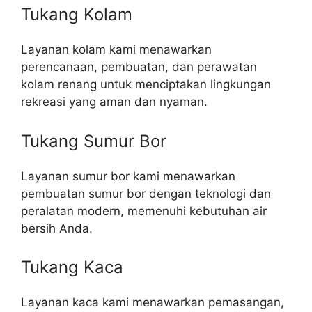
Tukang Kolam
Layanan kolam kami menawarkan
perencanaan, pembuatan, dan perawatan
kolam renang untuk menciptakan lingkungan
rekreasi yang aman dan nyaman.
Tukang Sumur Bor
Layanan sumur bor kami menawarkan
pembuatan sumur bor dengan teknologi dan
peralatan modern, memenuhi kebutuhan air
bersih Anda.
Tukang Kaca
Layanan kaca kami menawarkan pemasangan,