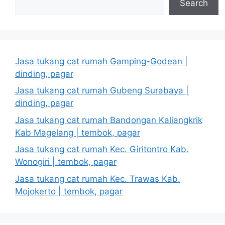
Search
Jasa tukang cat rumah Gamping-Godean |
dinding, pagar
Jasa tukang cat rumah Gubeng Surabaya |
dinding, pagar
Jasa tukang cat rumah Bandongan Kaliangkrik
Kab Magelang | tembok, pagar
Jasa tukang cat rumah Kec. Giritontro Kab.
Wonogiri | tembok, pagar
Jasa tukang cat rumah Kec. Trawas Kab.
Mojokerto | tembok, pagar