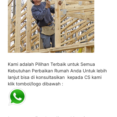
Kami adalah Pilihan Terbaik untuk Semua
Kebutuhan Perbaikan Rumah Anda Untuk lebih
lanjut bisa di konsultasikan kepada CS kami
klik tombol/logo dibawah :