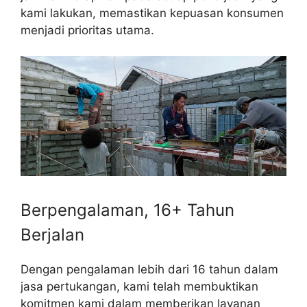
kami lakukan, memastikan kepuasan konsumen
menjadi prioritas utama.
Berpengalaman, 16+ Tahun
Berjalan
Dengan pengalaman lebih dari 16 tahun dalam
jasa pertukangan, kami telah membuktikan
komitmen kami dalam memberikan layanan