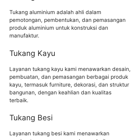
Tukang aluminium adalah ahli dalam
pemotongan, pembentukan, dan pemasangan
produk aluminium untuk konstruksi dan
manufaktur.
Tukang Kayu
Layanan tukang kayu kami menawarkan desain,
pembuatan, dan pemasangan berbagai produk
kayu, termasuk furniture, dekorasi, dan struktur
bangunan, dengan keahlian dan kualitas
terbaik.
Tukang Besi
Layanan tukang besi kami menawarkan