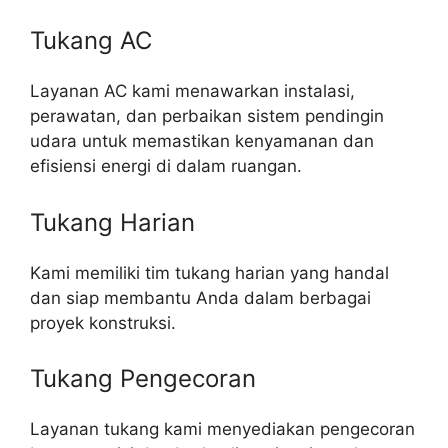
Tukang AC
Layanan AC kami menawarkan instalasi,
perawatan, dan perbaikan sistem pendingin
udara untuk memastikan kenyamanan dan
efisiensi energi di dalam ruangan.
Tukang Harian
Kami memiliki tim tukang harian yang handal
dan siap membantu Anda dalam berbagai
proyek konstruksi.
Tukang Pengecoran
Layanan tukang kami menyediakan pengecoran