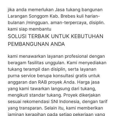
jika anda memerlukan Jasa tukang bangunan
Larangan Songgom Kab. Brebes kuli harian-
bulanan /mingguan. aman-terpercaya, disiplin.
kami siap membantu
SOLUSI TERBAIK UNTUK KEBUTUHAN
PEMBANGUNAN ANDA
kami menawarkan layanan profesional dengan
beragam fasilitas unggulan. Kami menyediakan
tukang terampil dan disiplin, serta layanan
purna service berupa konsultasi gratis untuk
anggaran dan RAB proyek Anda. Harga jasa
yang kami tawarkan langsung dari tukang,
mengikuti standar tukang. Proyek dikerjakan
sesuai rekomendasi SNI Indonesia, dengan tarif
yang transparan. Selain itu, kami memberikan
jaminan kerapihan pada setiap pekerjaan yang