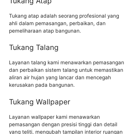
Tukang Atap
Tukang atap adalah seorang profesional yang
ahli dalam pemasangan, perbaikan, dan
pemeliharaan atap bangunan.
Tukang Talang
Layanan talang kami menawarkan pemasangan
dan perbaikan sistem talang untuk memastikan
aliran air hujan yang lancar dan mencegah
kerusakan pada bangunan.
Tukang Wallpaper
Layanan wallpaper kami menawarkan
pemasangan dengan presisi tinggi dan detail
yang teliti, mengubah tampilan interior ruangan