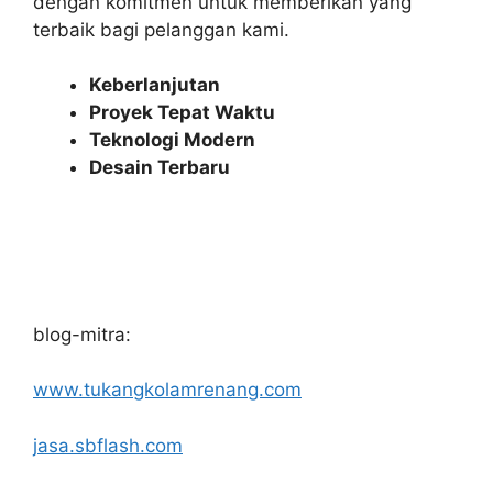
dengan komitmen untuk memberikan yang
terbaik bagi pelanggan kami.
Keberlanjutan
Proyek Tepat Waktu
Teknologi Modern
Desain Terbaru
blog-mitra:
www.tukangkolamrenang.com
jasa.sbflash.com