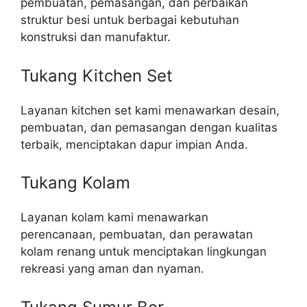
pembuatan, pemasangan, dan perbaikan
struktur besi untuk berbagai kebutuhan
konstruksi dan manufaktur.
Tukang Kitchen Set
Layanan kitchen set kami menawarkan desain,
pembuatan, dan pemasangan dengan kualitas
terbaik, menciptakan dapur impian Anda.
Tukang Kolam
Layanan kolam kami menawarkan
perencanaan, pembuatan, dan perawatan
kolam renang untuk menciptakan lingkungan
rekreasi yang aman dan nyaman.