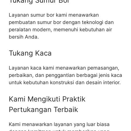
Tukang Sumur Bor
Layanan sumur bor kami menawarkan
pembuatan sumur bor dengan teknologi dan
peralatan modern, memenuhi kebutuhan air
bersih Anda.
Tukang Kaca
Layanan kaca kami menawarkan pemasangan,
perbaikan, dan penggantian berbagai jenis kaca
untuk kebutuhan konstruksi dan desain interior.
Kami Mengikuti Praktik
Pertukangan Terbaik​
Kami menawarkan layanan yang luar biasa