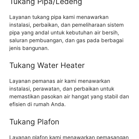
Tukang Pipa/Ledeng
Layanan tukang pipa kami menawarkan
instalasi, perbaikan, dan pemeliharaan sistem
pipa yang andal untuk kebutuhan air bersih,
saluran pembuangan, dan gas pada berbagai
jenis bangunan.
Tukang Water Heater
Layanan pemanas air kami menawarkan
instalasi, perawatan, dan perbaikan untuk
memastikan pasokan air hangat yang stabil dan
efisien di rumah Anda.
Tukang Plafon
Layanan plafon kami menawarkan pemasangan