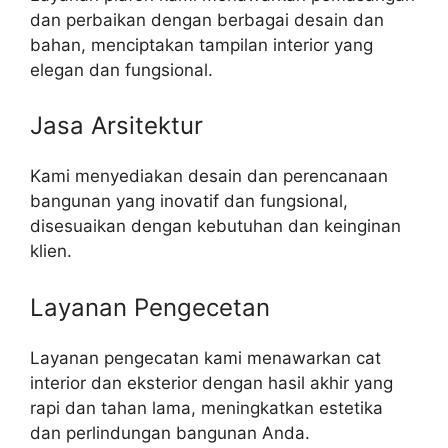
dan perbaikan dengan berbagai desain dan
bahan, menciptakan tampilan interior yang
elegan dan fungsional.
Jasa Arsitektur
Kami menyediakan desain dan perencanaan
bangunan yang inovatif dan fungsional,
disesuaikan dengan kebutuhan dan keinginan
klien.
Layanan Pengecetan
Layanan pengecatan kami menawarkan cat
interior dan eksterior dengan hasil akhir yang
rapi dan tahan lama, meningkatkan estetika
dan perlindungan bangunan Anda.