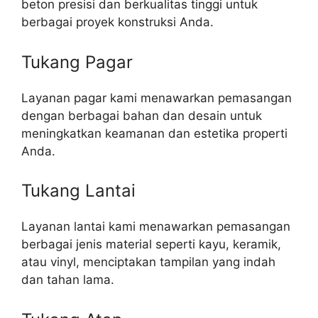
beton presisi dan berkualitas tinggi untuk
berbagai proyek konstruksi Anda.
Tukang Pagar
Layanan pagar kami menawarkan pemasangan
dengan berbagai bahan dan desain untuk
meningkatkan keamanan dan estetika properti
Anda.
Tukang Lantai
Layanan lantai kami menawarkan pemasangan
berbagai jenis material seperti kayu, keramik,
atau vinyl, menciptakan tampilan yang indah
dan tahan lama.