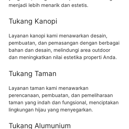
menjadi lebih menarik dan estetis.
Tukang Kanopi
Layanan kanopi kami menawarkan desain,
pembuatan, dan pemasangan dengan berbagai
bahan dan desain, melindungi area outdoor
dan meningkatkan nilai estetika properti Anda.
Tukang Taman
Layanan taman kami menawarkan
perencanaan, pembuatan, dan pemeliharaan
taman yang indah dan fungsional, menciptakan
lingkungan hijau yang menyegarkan.
Tukang Alumunium