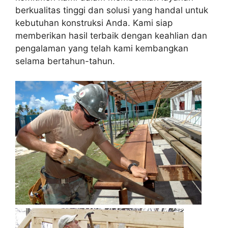
berkualitas tinggi dan solusi yang handal untuk
kebutuhan konstruksi Anda. Kami siap
memberikan hasil terbaik dengan keahlian dan
pengalaman yang telah kami kembangkan
selama bertahun-tahun.