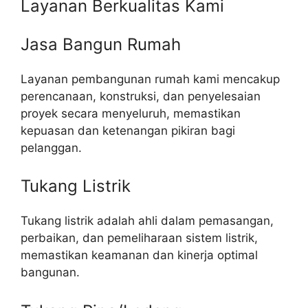
Layanan Berkualitas Kami
Jasa Bangun Rumah
Layanan pembangunan rumah kami mencakup
perencanaan, konstruksi, dan penyelesaian
proyek secara menyeluruh, memastikan
kepuasan dan ketenangan pikiran bagi
pelanggan.
Tukang Listrik
Tukang listrik adalah ahli dalam pemasangan,
perbaikan, dan pemeliharaan sistem listrik,
memastikan keamanan dan kinerja optimal
bangunan.