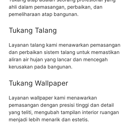
ahli dalam pemasangan, perbaikan, dan
pemeliharaan atap bangunan.
Tukang Talang
Layanan talang kami menawarkan pemasangan
dan perbaikan sistem talang untuk memastikan
aliran air hujan yang lancar dan mencegah
kerusakan pada bangunan.
Tukang Wallpaper
Layanan wallpaper kami menawarkan
pemasangan dengan presisi tinggi dan detail
yang teliti, mengubah tampilan interior ruangan
menjadi lebih menarik dan estetis.