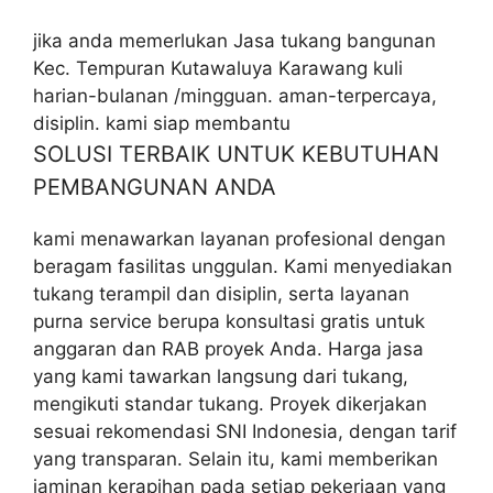
jika anda memerlukan Jasa tukang bangunan
Kec. Tempuran Kutawaluya Karawang kuli
harian-bulanan /mingguan. aman-terpercaya,
disiplin. kami siap membantu
SOLUSI TERBAIK UNTUK KEBUTUHAN
PEMBANGUNAN ANDA
kami menawarkan layanan profesional dengan
beragam fasilitas unggulan. Kami menyediakan
tukang terampil dan disiplin, serta layanan
purna service berupa konsultasi gratis untuk
anggaran dan RAB proyek Anda. Harga jasa
yang kami tawarkan langsung dari tukang,
mengikuti standar tukang. Proyek dikerjakan
sesuai rekomendasi SNI Indonesia, dengan tarif
yang transparan. Selain itu, kami memberikan
jaminan kerapihan pada setiap pekerjaan yang