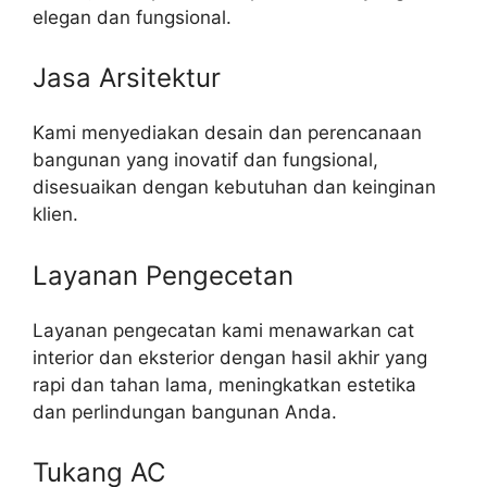
elegan dan fungsional.
Jasa Arsitektur
Kami menyediakan desain dan perencanaan
bangunan yang inovatif dan fungsional,
disesuaikan dengan kebutuhan dan keinginan
klien.
Layanan Pengecetan
Layanan pengecatan kami menawarkan cat
interior dan eksterior dengan hasil akhir yang
rapi dan tahan lama, meningkatkan estetika
dan perlindungan bangunan Anda.
Tukang AC