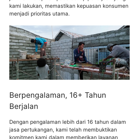
kami lakukan, memastikan kepuasan konsumen
menjadi prioritas utama.
Berpengalaman, 16+ Tahun
Berjalan
Dengan pengalaman lebih dari 16 tahun dalam
jasa pertukangan, kami telah membuktikan
komitmen kami dalam memberikan layanan