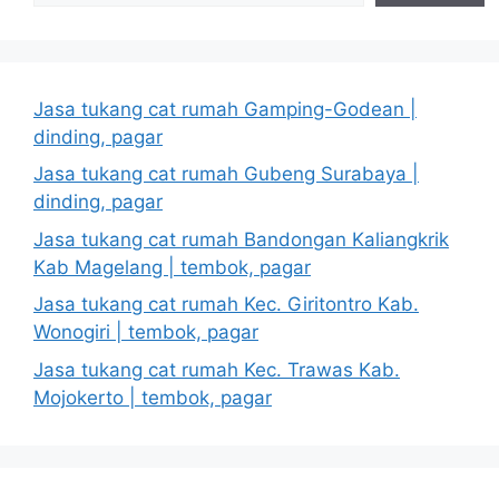
Jasa tukang cat rumah Gamping-Godean |
dinding, pagar
Jasa tukang cat rumah Gubeng Surabaya |
dinding, pagar
Jasa tukang cat rumah Bandongan Kaliangkrik
Kab Magelang | tembok, pagar
Jasa tukang cat rumah Kec. Giritontro Kab.
Wonogiri | tembok, pagar
Jasa tukang cat rumah Kec. Trawas Kab.
Mojokerto | tembok, pagar