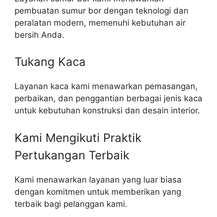
pembuatan sumur bor dengan teknologi dan
peralatan modern, memenuhi kebutuhan air
bersih Anda.
Tukang Kaca
Layanan kaca kami menawarkan pemasangan,
perbaikan, dan penggantian berbagai jenis kaca
untuk kebutuhan konstruksi dan desain interior.
Kami Mengikuti Praktik
Pertukangan Terbaik​
Kami menawarkan layanan yang luar biasa
dengan komitmen untuk memberikan yang
terbaik bagi pelanggan kami.