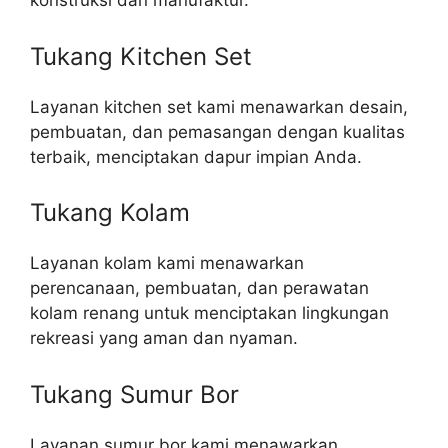
konstruksi dan manufaktur.
Tukang Kitchen Set
Layanan kitchen set kami menawarkan desain,
pembuatan, dan pemasangan dengan kualitas
terbaik, menciptakan dapur impian Anda.
Tukang Kolam
Layanan kolam kami menawarkan
perencanaan, pembuatan, dan perawatan
kolam renang untuk menciptakan lingkungan
rekreasi yang aman dan nyaman.
Tukang Sumur Bor
Layanan sumur bor kami menawarkan