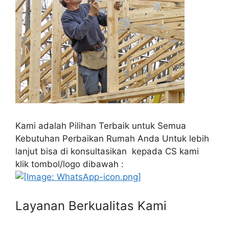
Kami adalah Pilihan Terbaik untuk Semua
Kebutuhan Perbaikan Rumah Anda Untuk lebih
lanjut bisa di konsultasikan kepada CS kami
klik tombol/logo dibawah :
Layanan Berkualitas Kami