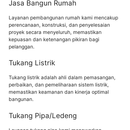
Jasa Bangun Rumah
Layanan pembangunan rumah kami mencakup
perencanaan, konstruksi, dan penyelesaian
proyek secara menyeluruh, memastikan
kepuasan dan ketenangan pikiran bagi
pelanggan.
Tukang Listrik
Tukang listrik adalah ahli dalam pemasangan,
perbaikan, dan pemeliharaan sistem listrik,
memastikan keamanan dan kinerja optimal
bangunan.
Tukang Pipa/Ledeng