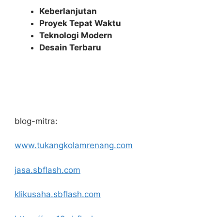
Keberlanjutan
Proyek Tepat Waktu
Teknologi Modern
Desain Terbaru
blog-mitra:
www.tukangkolamrenang.com
jasa.sbflash.com
klikusaha.sbflash.com