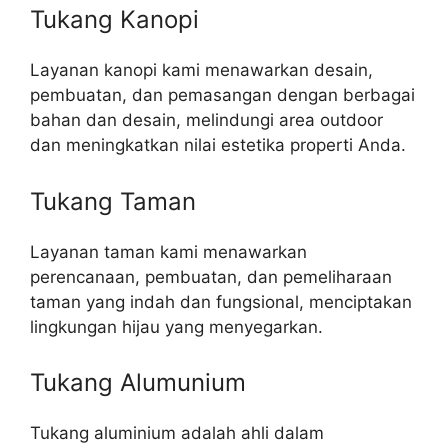
Tukang Kanopi
Layanan kanopi kami menawarkan desain,
pembuatan, dan pemasangan dengan berbagai
bahan dan desain, melindungi area outdoor
dan meningkatkan nilai estetika properti Anda.
Tukang Taman
Layanan taman kami menawarkan
perencanaan, pembuatan, dan pemeliharaan
taman yang indah dan fungsional, menciptakan
lingkungan hijau yang menyegarkan.
Tukang Alumunium
Tukang aluminium adalah ahli dalam