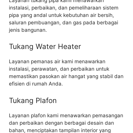
Layanan tukang pipa kami menawarkan
instalasi, perbaikan, dan pemeliharaan sistem
pipa yang andal untuk kebutuhan air bersih,
saluran pembuangan, dan gas pada berbagai
jenis bangunan.
Tukang Water Heater
Layanan pemanas air kami menawarkan
instalasi, perawatan, dan perbaikan untuk
memastikan pasokan air hangat yang stabil dan
efisien di rumah Anda.
Tukang Plafon
Layanan plafon kami menawarkan pemasangan
dan perbaikan dengan berbagai desain dan
bahan, menciptakan tampilan interior yang