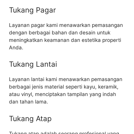
Tukang Pagar
Layanan pagar kami menawarkan pemasangan
dengan berbagai bahan dan desain untuk
meningkatkan keamanan dan estetika properti
Anda.
Tukang Lantai
Layanan lantai kami menawarkan pemasangan
berbagai jenis material seperti kayu, keramik,
atau vinyl, menciptakan tampilan yang indah
dan tahan lama.
Tukang Atap
Tukang atap adalah seorang profesional yang