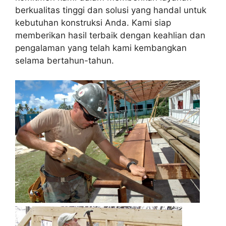
berkualitas tinggi dan solusi yang handal untuk
kebutuhan konstruksi Anda. Kami siap
memberikan hasil terbaik dengan keahlian dan
pengalaman yang telah kami kembangkan
selama bertahun-tahun.