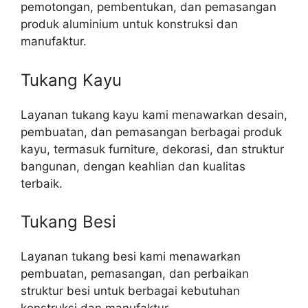
pemotongan, pembentukan, dan pemasangan
produk aluminium untuk konstruksi dan
manufaktur.
Tukang Kayu
Layanan tukang kayu kami menawarkan desain,
pembuatan, dan pemasangan berbagai produk
kayu, termasuk furniture, dekorasi, dan struktur
bangunan, dengan keahlian dan kualitas
terbaik.
Tukang Besi
Layanan tukang besi kami menawarkan
pembuatan, pemasangan, dan perbaikan
struktur besi untuk berbagai kebutuhan