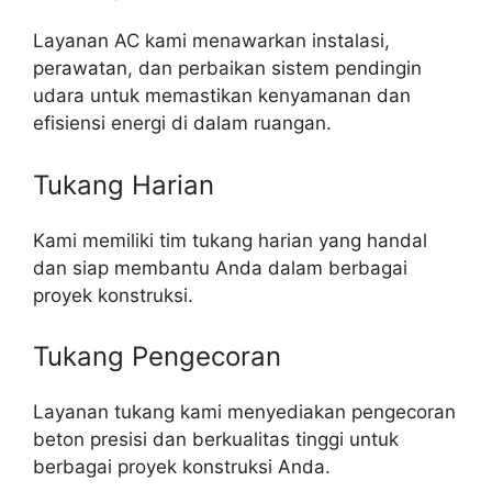
Layanan AC kami menawarkan instalasi,
perawatan, dan perbaikan sistem pendingin
udara untuk memastikan kenyamanan dan
efisiensi energi di dalam ruangan.
Tukang Harian
Kami memiliki tim tukang harian yang handal
dan siap membantu Anda dalam berbagai
proyek konstruksi.
Tukang Pengecoran
Layanan tukang kami menyediakan pengecoran
beton presisi dan berkualitas tinggi untuk
berbagai proyek konstruksi Anda.