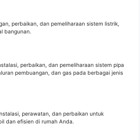
an, perbaikan, dan pemeliharaan sistem listrik,
al bangunan.
talasi, perbaikan, dan pemeliharaan sistem pipa
saluran pembuangan, dan gas pada berbagai jenis
stalasi, perawatan, dan perbaikan untuk
il dan efisien di rumah Anda.