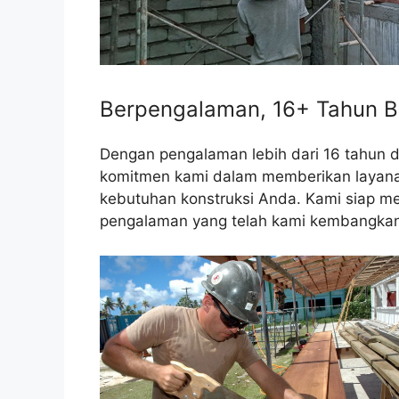
Berpengalaman, 16+ Tahun B
Dengan pengalaman lebih dari 16 tahun 
komitmen kami dalam memberikan layanan 
kebutuhan konstruksi Anda. Kami siap me
pengalaman yang telah kami kembangkan