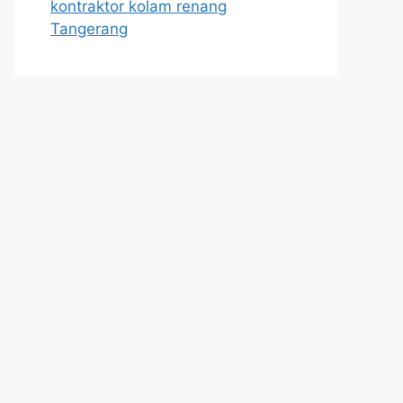
kontraktor kolam renang
Tangerang