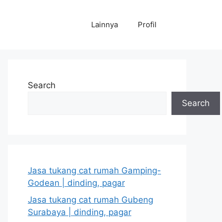
Lainnya
Profil
Search
Search
Jasa tukang cat rumah Gamping-
Godean | dinding, pagar
Jasa tukang cat rumah Gubeng
Surabaya | dinding, pagar