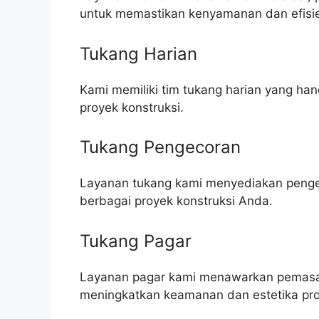
untuk memastikan kenyamanan dan efisie
Tukang Harian
Kami memiliki tim tukang harian yang h
proyek konstruksi.
Tukang Pengecoran
Layanan tukang kami menyediakan pengeco
berbagai proyek konstruksi Anda.
Tukang Pagar
Layanan pagar kami menawarkan pemasa
meningkatkan keamanan dan estetika pro