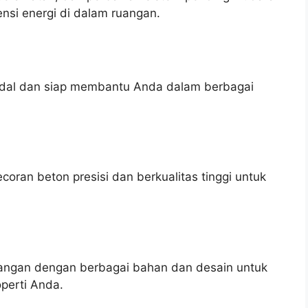
nsi energi di dalam ruangan.
andal dan siap membantu Anda dalam berbagai
ran beton presisi dan berkualitas tinggi untuk
ngan dengan berbagai bahan dan desain untuk
perti Anda.