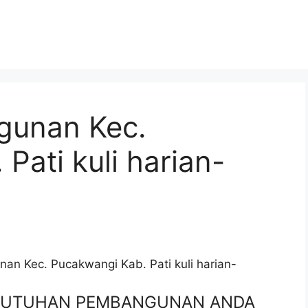
gunan Kec.
Pati kuli harian-
an Kec. Pucakwangi Kab. Pati kuli harian-
EBUTUHAN PEMBANGUNAN ANDA