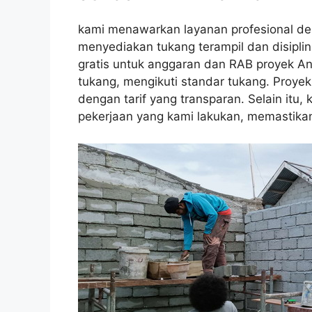
kami menawarkan layanan profesional de
menyediakan tukang terampil dan disiplin
gratis untuk anggaran dan RAB proyek An
tukang, mengikuti standar tukang. Proyek
dengan tarif yang transparan. Selain itu
pekerjaan yang kami lakukan, memastika