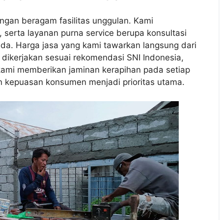
ngan beragam fasilitas unggulan. Kami
, serta layanan purna service berupa konsultasi
da. Harga jasa yang kami tawarkan langsung dari
 dikerjakan sesuai rekomendasi SNI Indonesia,
, kami memberikan jaminan kerapihan pada setiap
n kepuasan konsumen menjadi prioritas utama.