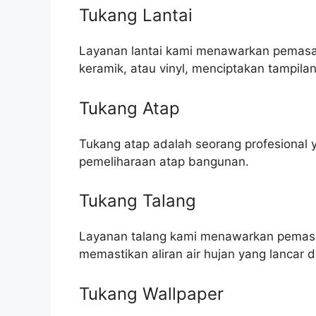
Tukang Lantai
Layanan lantai kami menawarkan pemasang
keramik, atau vinyl, menciptakan tampila
Tukang Atap
Tukang atap adalah seorang profesional 
pemeliharaan atap bangunan.
Tukang Talang
Layanan talang kami menawarkan pemasa
memastikan aliran air hujan yang lanca
Tukang Wallpaper