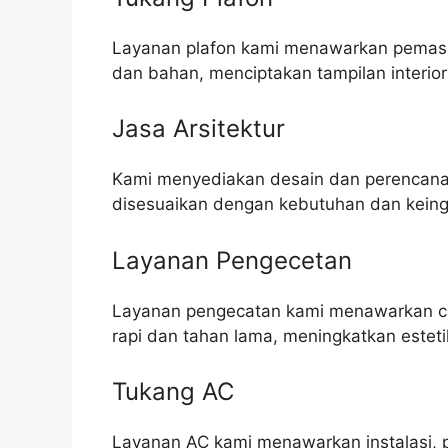
Layanan plafon kami menawarkan pemasa
dan bahan, menciptakan tampilan interior
Jasa Arsitektur
Kami menyediakan desain dan perencanaa
disesuaikan dengan kebutuhan dan keingi
Layanan Pengecetan
Layanan pengecatan kami menawarkan cat 
rapi dan tahan lama, meningkatkan este
Tukang AC
Layanan AC kami menawarkan instalasi, 