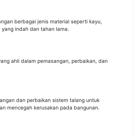
an berbagai jenis material seperti kayu,
n yang indah dan tahan lama.
yang ahli dalam pemasangan, perbaikan, dan
ngan dan perbaikan sistem talang untuk
r dan mencegah kerusakan pada bangunan.