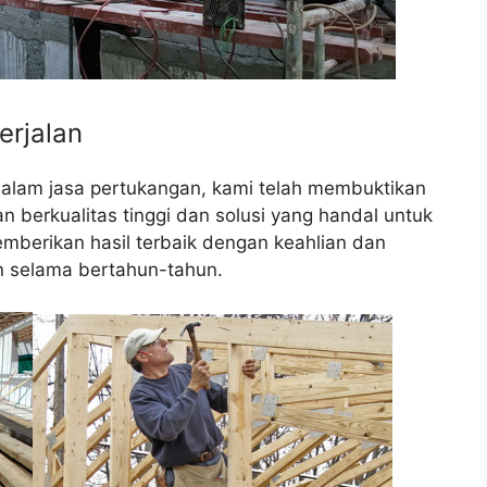
erjalan
dalam jasa pertukangan, kami telah membuktikan
berkualitas tinggi dan solusi yang handal untuk
mberikan hasil terbaik dengan keahlian dan
 selama bertahun-tahun.