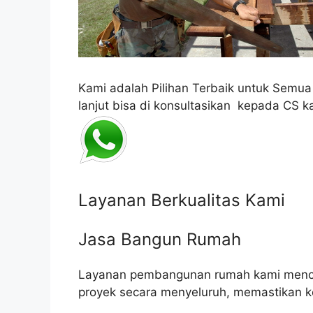
Kami adalah Pilihan Terbaik untuk Semu
lanjut bisa di konsultasikan kepada CS k
Layanan Berkualitas Kami
Jasa Bangun Rumah
Layanan pembangunan rumah kami mencak
proyek secara menyeluruh, memastikan k