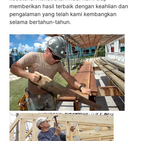
memberikan hasil terbaik dengan keahlian dan
pengalaman yang telah kami kembangkan
selama bertahun-tahun.