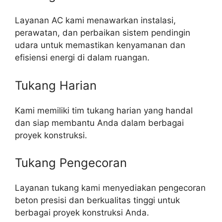
Layanan AC kami menawarkan instalasi,
perawatan, dan perbaikan sistem pendingin
udara untuk memastikan kenyamanan dan
efisiensi energi di dalam ruangan.
Tukang Harian
Kami memiliki tim tukang harian yang handal
dan siap membantu Anda dalam berbagai
proyek konstruksi.
Tukang Pengecoran
Layanan tukang kami menyediakan pengecoran
beton presisi dan berkualitas tinggi untuk
berbagai proyek konstruksi Anda.