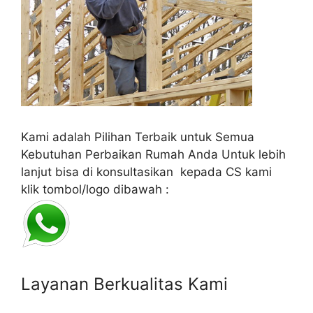
Kami adalah Pilihan Terbaik untuk Semua
Kebutuhan Perbaikan Rumah Anda Untuk lebih
lanjut bisa di konsultasikan kepada CS kami
klik tombol/logo dibawah :
Layanan Berkualitas Kami