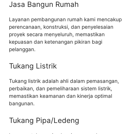
Jasa Bangun Rumah
Layanan pembangunan rumah kami mencakup
perencanaan, konstruksi, dan penyelesaian
proyek secara menyeluruh, memastikan
kepuasan dan ketenangan pikiran bagi
pelanggan.
Tukang Listrik
Tukang listrik adalah ahli dalam pemasangan,
perbaikan, dan pemeliharaan sistem listrik,
memastikan keamanan dan kinerja optimal
bangunan.
Tukang Pipa/Ledeng