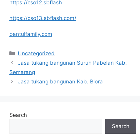
https://cso12.sbflash
https://cso13.sbflash.com/
bantulfamily.com
Categories
Uncategorized
Jasa tukang bangunan Suruh Pabelan Kab.
Semarang
Jasa tukang bangunan Kab. Blora
Search
Search