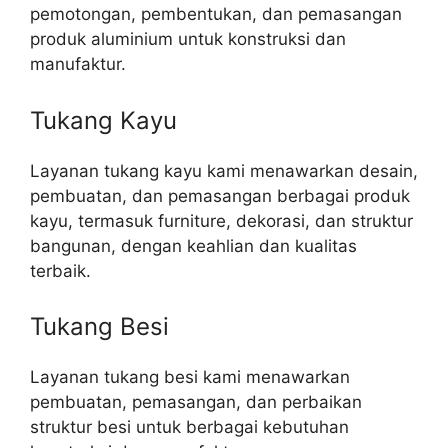
pemotongan, pembentukan, dan pemasangan
produk aluminium untuk konstruksi dan
manufaktur.
Tukang Kayu
Layanan tukang kayu kami menawarkan desain,
pembuatan, dan pemasangan berbagai produk
kayu, termasuk furniture, dekorasi, dan struktur
bangunan, dengan keahlian dan kualitas
terbaik.
Tukang Besi
Layanan tukang besi kami menawarkan
pembuatan, pemasangan, dan perbaikan
struktur besi untuk berbagai kebutuhan