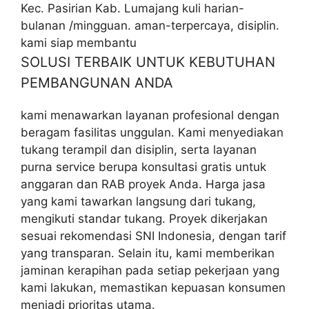
Kec. Pasirian Kab. Lumajang kuli harian-
bulanan /mingguan. aman-terpercaya, disiplin.
kami siap membantu
SOLUSI TERBAIK UNTUK KEBUTUHAN
PEMBANGUNAN ANDA
kami menawarkan layanan profesional dengan
beragam fasilitas unggulan. Kami menyediakan
tukang terampil dan disiplin, serta layanan
purna service berupa konsultasi gratis untuk
anggaran dan RAB proyek Anda. Harga jasa
yang kami tawarkan langsung dari tukang,
mengikuti standar tukang. Proyek dikerjakan
sesuai rekomendasi SNI Indonesia, dengan tarif
yang transparan. Selain itu, kami memberikan
jaminan kerapihan pada setiap pekerjaan yang
kami lakukan, memastikan kepuasan konsumen
menjadi prioritas utama.