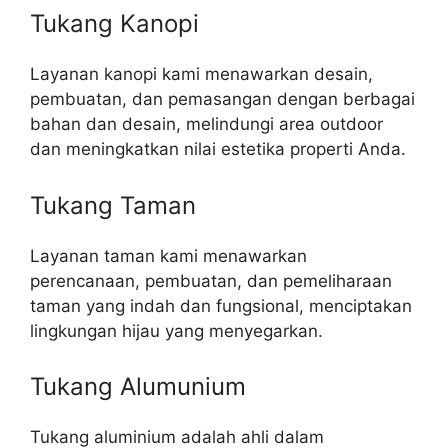
Tukang Kanopi
Layanan kanopi kami menawarkan desain,
pembuatan, dan pemasangan dengan berbagai
bahan dan desain, melindungi area outdoor
dan meningkatkan nilai estetika properti Anda.
Tukang Taman
Layanan taman kami menawarkan
perencanaan, pembuatan, dan pemeliharaan
taman yang indah dan fungsional, menciptakan
lingkungan hijau yang menyegarkan.
Tukang Alumunium
Tukang aluminium adalah ahli dalam