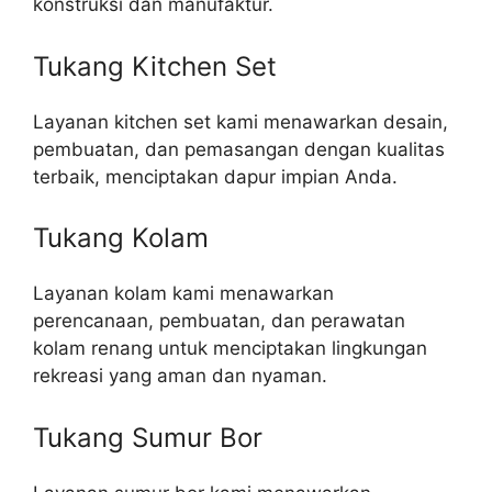
konstruksi dan manufaktur.
Tukang Kitchen Set
Layanan kitchen set kami menawarkan desain,
pembuatan, dan pemasangan dengan kualitas
terbaik, menciptakan dapur impian Anda.
Tukang Kolam
Layanan kolam kami menawarkan
perencanaan, pembuatan, dan perawatan
kolam renang untuk menciptakan lingkungan
rekreasi yang aman dan nyaman.
Tukang Sumur Bor