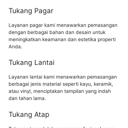
Tukang Pagar
Layanan pagar kami menawarkan pemasangan
dengan berbagai bahan dan desain untuk
meningkatkan keamanan dan estetika properti
Anda.
Tukang Lantai
Layanan lantai kami menawarkan pemasangan
berbagai jenis material seperti kayu, keramik,
atau vinyl, menciptakan tampilan yang indah
dan tahan lama.
Tukang Atap