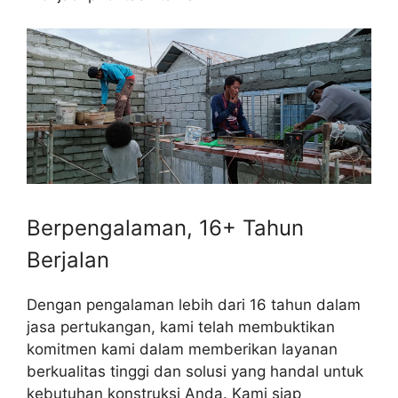
Berpengalaman, 16+ Tahun
Berjalan
Dengan pengalaman lebih dari 16 tahun dalam
jasa pertukangan, kami telah membuktikan
komitmen kami dalam memberikan layanan
berkualitas tinggi dan solusi yang handal untuk
kebutuhan konstruksi Anda. Kami siap