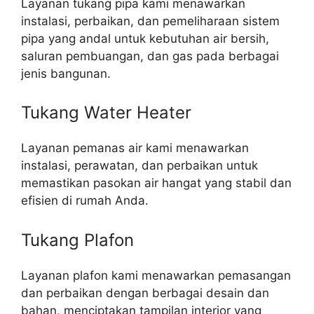
Layanan tukang pipa kami menawarkan
instalasi, perbaikan, dan pemeliharaan sistem
pipa yang andal untuk kebutuhan air bersih,
saluran pembuangan, dan gas pada berbagai
jenis bangunan.
Tukang Water Heater
Layanan pemanas air kami menawarkan
instalasi, perawatan, dan perbaikan untuk
memastikan pasokan air hangat yang stabil dan
efisien di rumah Anda.
Tukang Plafon
Layanan plafon kami menawarkan pemasangan
dan perbaikan dengan berbagai desain dan
bahan, menciptakan tampilan interior yang