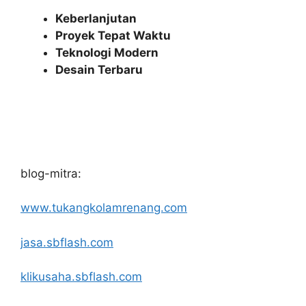
Keberlanjutan
Proyek Tepat Waktu
Teknologi Modern
Desain Terbaru
blog-mitra:
www.tukangkolamrenang.com
jasa.sbflash.com
klikusaha.sbflash.com