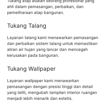
Tukang atap adalah seorang profesional yang
ahli dalam pemasangan, perbaikan, dan
pemeliharaan atap bangunan.
Tukang Talang
Layanan talang kami menawarkan pemasangan
dan perbaikan sistem talang untuk memastikan
aliran air hujan yang lancar dan mencegah
kerusakan pada bangunan.
Tukang Wallpaper
Layanan wallpaper kami menawarkan
pemasangan dengan presisi tinggi dan detail
yang teliti, mengubah tampilan interior ruangan
menjadi lebih menarik dan estetis.