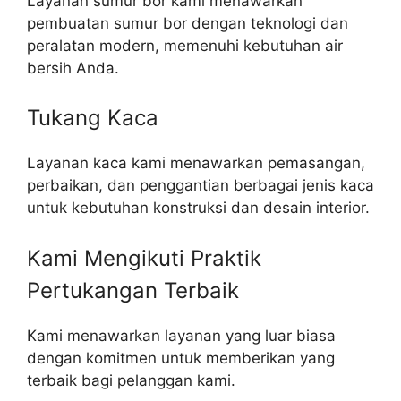
Layanan sumur bor kami menawarkan
pembuatan sumur bor dengan teknologi dan
peralatan modern, memenuhi kebutuhan air
bersih Anda.
Tukang Kaca
Layanan kaca kami menawarkan pemasangan,
perbaikan, dan penggantian berbagai jenis kaca
untuk kebutuhan konstruksi dan desain interior.
Kami Mengikuti Praktik
Pertukangan Terbaik​
Kami menawarkan layanan yang luar biasa
dengan komitmen untuk memberikan yang
terbaik bagi pelanggan kami.