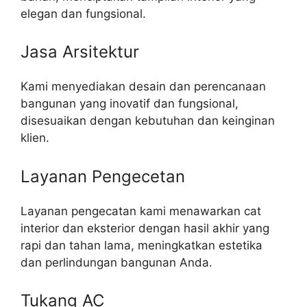
elegan dan fungsional.
Jasa Arsitektur
Kami menyediakan desain dan perencanaan
bangunan yang inovatif dan fungsional,
disesuaikan dengan kebutuhan dan keinginan
klien.
Layanan Pengecetan
Layanan pengecatan kami menawarkan cat
interior dan eksterior dengan hasil akhir yang
rapi dan tahan lama, meningkatkan estetika
dan perlindungan bangunan Anda.
Tukang AC