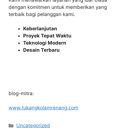
dengan komitmen untuk memberikan yang
terbaik bagi pelanggan kami.
Keberlanjutan
Proyek Tepat Waktu
Teknologi Modern
Desain Terbaru
blog-mitra:
www.tukangkolamrenang.com
Categories
Uncategorized