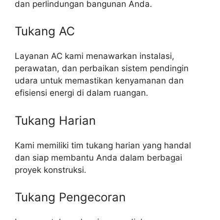
dan perlindungan bangunan Anda.
Tukang AC
Layanan AC kami menawarkan instalasi,
perawatan, dan perbaikan sistem pendingin
udara untuk memastikan kenyamanan dan
efisiensi energi di dalam ruangan.
Tukang Harian
Kami memiliki tim tukang harian yang handal
dan siap membantu Anda dalam berbagai
proyek konstruksi.
Tukang Pengecoran