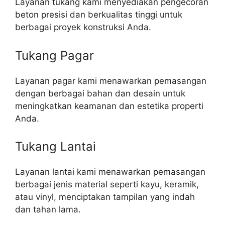
Layanan tukang kami menyediakan pengecoran
beton presisi dan berkualitas tinggi untuk
berbagai proyek konstruksi Anda.
Tukang Pagar
Layanan pagar kami menawarkan pemasangan
dengan berbagai bahan dan desain untuk
meningkatkan keamanan dan estetika properti
Anda.
Tukang Lantai
Layanan lantai kami menawarkan pemasangan
berbagai jenis material seperti kayu, keramik,
atau vinyl, menciptakan tampilan yang indah
dan tahan lama.