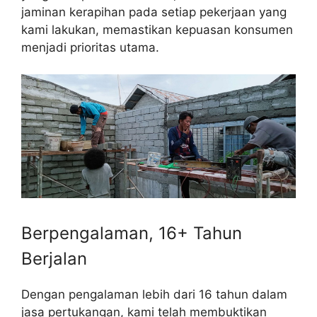
jaminan kerapihan pada setiap pekerjaan yang
kami lakukan, memastikan kepuasan konsumen
menjadi prioritas utama.
Berpengalaman, 16+ Tahun
Berjalan
Dengan pengalaman lebih dari 16 tahun dalam
jasa pertukangan, kami telah membuktikan