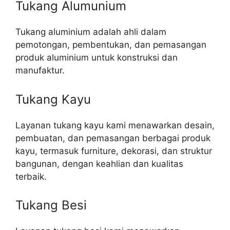
Tukang Alumunium
Tukang aluminium adalah ahli dalam
pemotongan, pembentukan, dan pemasangan
produk aluminium untuk konstruksi dan
manufaktur.
Tukang Kayu
Layanan tukang kayu kami menawarkan desain,
pembuatan, dan pemasangan berbagai produk
kayu, termasuk furniture, dekorasi, dan struktur
bangunan, dengan keahlian dan kualitas
terbaik.
Tukang Besi