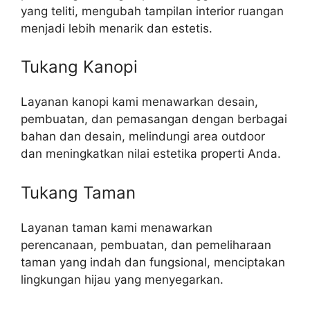
yang teliti, mengubah tampilan interior ruangan
menjadi lebih menarik dan estetis.
Tukang Kanopi
Layanan kanopi kami menawarkan desain,
pembuatan, dan pemasangan dengan berbagai
bahan dan desain, melindungi area outdoor
dan meningkatkan nilai estetika properti Anda.
Tukang Taman
Layanan taman kami menawarkan
perencanaan, pembuatan, dan pemeliharaan
taman yang indah dan fungsional, menciptakan
lingkungan hijau yang menyegarkan.