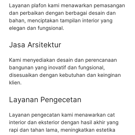
Layanan plafon kami menawarkan pemasangan
dan perbaikan dengan berbagai desain dan
bahan, menciptakan tampilan interior yang
elegan dan fungsional.
Jasa Arsitektur
Kami menyediakan desain dan perencanaan
bangunan yang inovatif dan fungsional,
disesuaikan dengan kebutuhan dan keinginan
klien.
Layanan Pengecetan
Layanan pengecatan kami menawarkan cat
interior dan eksterior dengan hasil akhir yang
rapi dan tahan lama, meningkatkan estetika