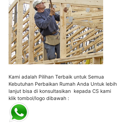
Kami adalah Pilihan Terbaik untuk Semua
Kebutuhan Perbaikan Rumah Anda Untuk lebih
lanjut bisa di konsultasikan kepada CS kami
klik tombol/logo dibawah :