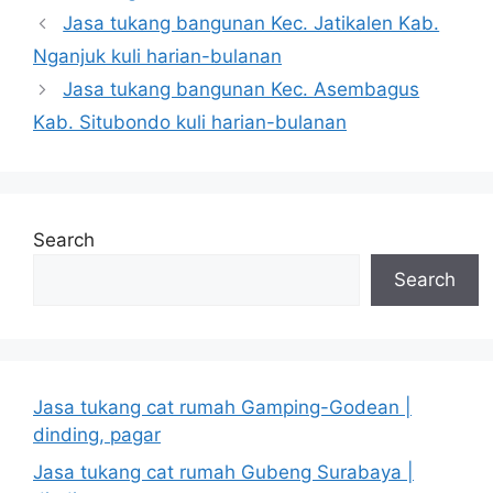
Jasa tukang bangunan Kec. Jatikalen Kab.
Nganjuk kuli harian-bulanan
Jasa tukang bangunan Kec. Asembagus
Kab. Situbondo kuli harian-bulanan
Search
Search
Jasa tukang cat rumah Gamping-Godean |
dinding, pagar
Jasa tukang cat rumah Gubeng Surabaya |