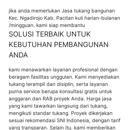
jika anda memerlukan Jasa tukang bangunan
Kec. Ngadirojo Kab. Pacitan kuli harian-bulanan
/mingguan. kami siap membantu
SOLUSI TERBAIK UNTUK
KEBUTUHAN PEMBANGUNAN
ANDA
kami menawarkan layanan profesional dengan
beragam fasilitas unggulan. Kami menyediakan
tukang terampil dan disiplin, serta layanan
purna service berupa konsultasi gratis untuk
anggaran dan RAB proyek Anda. Harga jasa
yang kami tawarkan langsung dari tukang,
mengikuti standar tukang. Proyek dikerjakan
sesuai rekomendasi SNI Indonesia, dengan tarif
yang transparan. Selain itu, kami memberikan