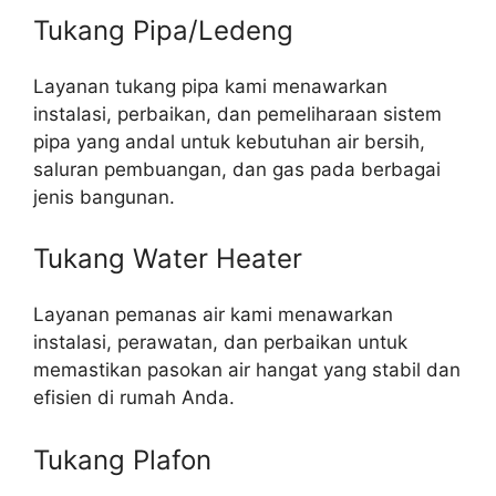
Tukang Pipa/Ledeng
Layanan tukang pipa kami menawarkan
instalasi, perbaikan, dan pemeliharaan sistem
pipa yang andal untuk kebutuhan air bersih,
saluran pembuangan, dan gas pada berbagai
jenis bangunan.
Tukang Water Heater
Layanan pemanas air kami menawarkan
instalasi, perawatan, dan perbaikan untuk
memastikan pasokan air hangat yang stabil dan
efisien di rumah Anda.
Tukang Plafon