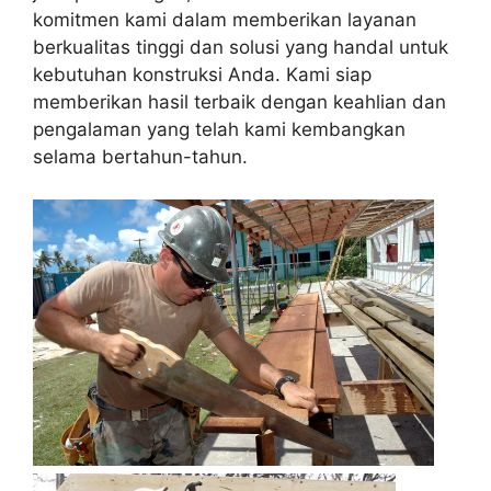
komitmen kami dalam memberikan layanan
berkualitas tinggi dan solusi yang handal untuk
kebutuhan konstruksi Anda. Kami siap
memberikan hasil terbaik dengan keahlian dan
pengalaman yang telah kami kembangkan
selama bertahun-tahun.