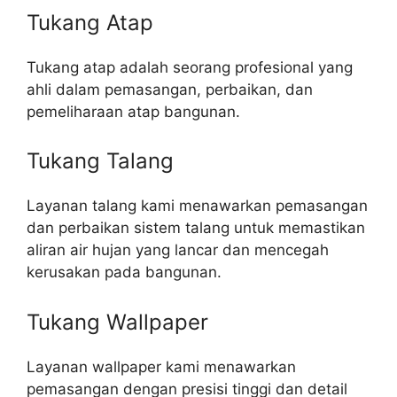
Tukang Atap
Tukang atap adalah seorang profesional yang
ahli dalam pemasangan, perbaikan, dan
pemeliharaan atap bangunan.
Tukang Talang
Layanan talang kami menawarkan pemasangan
dan perbaikan sistem talang untuk memastikan
aliran air hujan yang lancar dan mencegah
kerusakan pada bangunan.
Tukang Wallpaper
Layanan wallpaper kami menawarkan
pemasangan dengan presisi tinggi dan detail