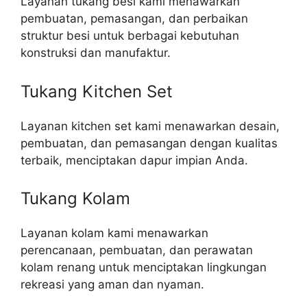
Layanan tukang besi kami menawarkan
pembuatan, pemasangan, dan perbaikan
struktur besi untuk berbagai kebutuhan
konstruksi dan manufaktur.
Tukang Kitchen Set
Layanan kitchen set kami menawarkan desain,
pembuatan, dan pemasangan dengan kualitas
terbaik, menciptakan dapur impian Anda.
Tukang Kolam
Layanan kolam kami menawarkan
perencanaan, pembuatan, dan perawatan
kolam renang untuk menciptakan lingkungan
rekreasi yang aman dan nyaman.