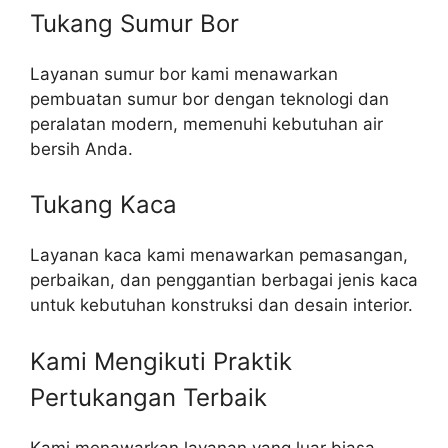
Tukang Sumur Bor
Layanan sumur bor kami menawarkan
pembuatan sumur bor dengan teknologi dan
peralatan modern, memenuhi kebutuhan air
bersih Anda.
Tukang Kaca
Layanan kaca kami menawarkan pemasangan,
perbaikan, dan penggantian berbagai jenis kaca
untuk kebutuhan konstruksi dan desain interior.
Kami Mengikuti Praktik
Pertukangan Terbaik​
Kami menawarkan layanan yang luar biasa