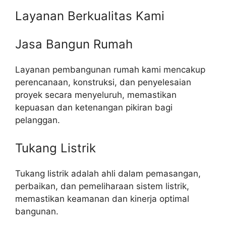
Layanan Berkualitas Kami
Jasa Bangun Rumah
Layanan pembangunan rumah kami mencakup
perencanaan, konstruksi, dan penyelesaian
proyek secara menyeluruh, memastikan
kepuasan dan ketenangan pikiran bagi
pelanggan.
Tukang Listrik
Tukang listrik adalah ahli dalam pemasangan,
perbaikan, dan pemeliharaan sistem listrik,
memastikan keamanan dan kinerja optimal
bangunan.