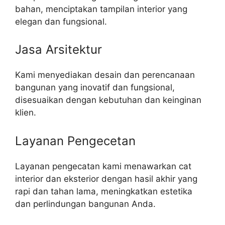
bahan, menciptakan tampilan interior yang
elegan dan fungsional.
Jasa Arsitektur
Kami menyediakan desain dan perencanaan
bangunan yang inovatif dan fungsional,
disesuaikan dengan kebutuhan dan keinginan
klien.
Layanan Pengecetan
Layanan pengecatan kami menawarkan cat
interior dan eksterior dengan hasil akhir yang
rapi dan tahan lama, meningkatkan estetika
dan perlindungan bangunan Anda.