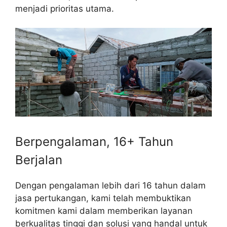
menjadi prioritas utama.
Berpengalaman, 16+ Tahun
Berjalan
Dengan pengalaman lebih dari 16 tahun dalam
jasa pertukangan, kami telah membuktikan
komitmen kami dalam memberikan layanan
berkualitas tinggi dan solusi yang handal untuk