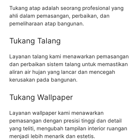
Tukang atap adalah seorang profesional yang
ahli dalam pemasangan, perbaikan, dan
pemeliharaan atap bangunan.
Tukang Talang
Layanan talang kami menawarkan pemasangan
dan perbaikan sistem talang untuk memastikan
aliran air hujan yang lancar dan mencegah
kerusakan pada bangunan.
Tukang Wallpaper
Layanan wallpaper kami menawarkan
pemasangan dengan presisi tinggi dan detail
yang teliti, mengubah tampilan interior ruangan
menjadi lebih menarik dan estetis.