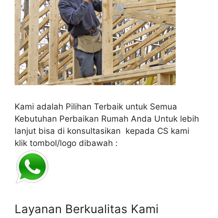
Kami adalah Pilihan Terbaik untuk Semua
Kebutuhan Perbaikan Rumah Anda Untuk lebih
lanjut bisa di konsultasikan kepada CS kami
klik tombol/logo dibawah :
Layanan Berkualitas Kami