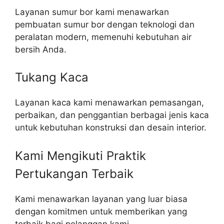
Layanan sumur bor kami menawarkan
pembuatan sumur bor dengan teknologi dan
peralatan modern, memenuhi kebutuhan air
bersih Anda.
Tukang Kaca
Layanan kaca kami menawarkan pemasangan,
perbaikan, dan penggantian berbagai jenis kaca
untuk kebutuhan konstruksi dan desain interior.
Kami Mengikuti Praktik
Pertukangan Terbaik​
Kami menawarkan layanan yang luar biasa
dengan komitmen untuk memberikan yang
terbaik bagi pelanggan kami.