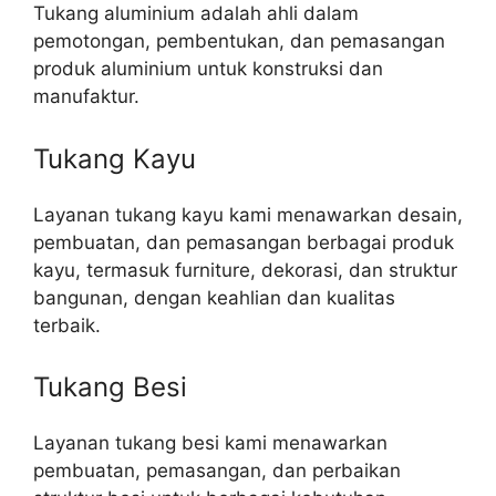
Tukang aluminium adalah ahli dalam
pemotongan, pembentukan, dan pemasangan
produk aluminium untuk konstruksi dan
manufaktur.
Tukang Kayu
Layanan tukang kayu kami menawarkan desain,
pembuatan, dan pemasangan berbagai produk
kayu, termasuk furniture, dekorasi, dan struktur
bangunan, dengan keahlian dan kualitas
terbaik.
Tukang Besi
Layanan tukang besi kami menawarkan
pembuatan, pemasangan, dan perbaikan