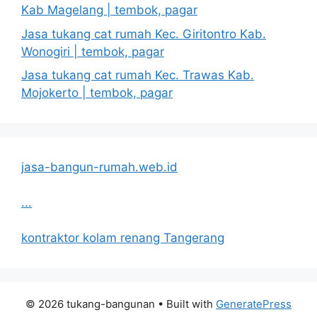
Kab Magelang | tembok, pagar
Jasa tukang cat rumah Kec. Giritontro Kab.
Wonogiri | tembok, pagar
Jasa tukang cat rumah Kec. Trawas Kab.
Mojokerto | tembok, pagar
jasa-bangun-rumah.web.id
...
kontraktor kolam renang Tangerang
© 2026 tukang-bangunan
• Built with
GeneratePress