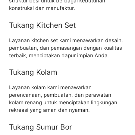
struktur besi untuk berbagai kebutuhan
konstruksi dan manufaktur.
Tukang Kitchen Set
Layanan kitchen set kami menawarkan desain,
pembuatan, dan pemasangan dengan kualitas
terbaik, menciptakan dapur impian Anda.
Tukang Kolam
Layanan kolam kami menawarkan
perencanaan, pembuatan, dan perawatan
kolam renang untuk menciptakan lingkungan
rekreasi yang aman dan nyaman.
Tukang Sumur Bor