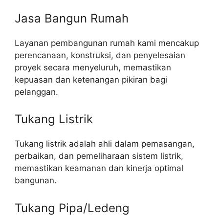
Jasa Bangun Rumah
Layanan pembangunan rumah kami mencakup
perencanaan, konstruksi, dan penyelesaian
proyek secara menyeluruh, memastikan
kepuasan dan ketenangan pikiran bagi
pelanggan.
Tukang Listrik
Tukang listrik adalah ahli dalam pemasangan,
perbaikan, dan pemeliharaan sistem listrik,
memastikan keamanan dan kinerja optimal
bangunan.
Tukang Pipa/Ledeng