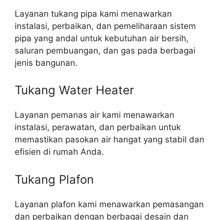
Layanan tukang pipa kami menawarkan
instalasi, perbaikan, dan pemeliharaan sistem
pipa yang andal untuk kebutuhan air bersih,
saluran pembuangan, dan gas pada berbagai
jenis bangunan.
Tukang Water Heater
Layanan pemanas air kami menawarkan
instalasi, perawatan, dan perbaikan untuk
memastikan pasokan air hangat yang stabil dan
efisien di rumah Anda.
Tukang Plafon
Layanan plafon kami menawarkan pemasangan
dan perbaikan dengan berbagai desain dan