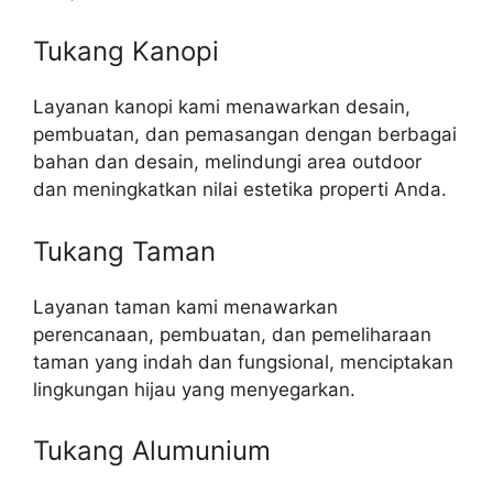
Tukang Kanopi
Layanan kanopi kami menawarkan desain,
pembuatan, dan pemasangan dengan berbagai
bahan dan desain, melindungi area outdoor
dan meningkatkan nilai estetika properti Anda.
Tukang Taman
Layanan taman kami menawarkan
perencanaan, pembuatan, dan pemeliharaan
taman yang indah dan fungsional, menciptakan
lingkungan hijau yang menyegarkan.
Tukang Alumunium