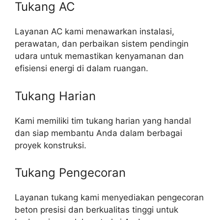
Tukang AC
Layanan AC kami menawarkan instalasi,
perawatan, dan perbaikan sistem pendingin
udara untuk memastikan kenyamanan dan
efisiensi energi di dalam ruangan.
Tukang Harian
Kami memiliki tim tukang harian yang handal
dan siap membantu Anda dalam berbagai
proyek konstruksi.
Tukang Pengecoran
Layanan tukang kami menyediakan pengecoran
beton presisi dan berkualitas tinggi untuk