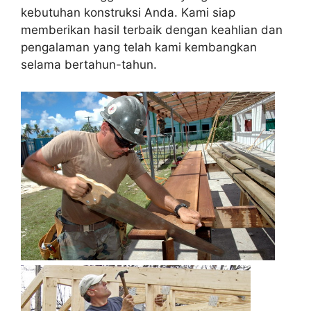
kebutuhan konstruksi Anda. Kami siap
memberikan hasil terbaik dengan keahlian dan
pengalaman yang telah kami kembangkan
selama bertahun-tahun.