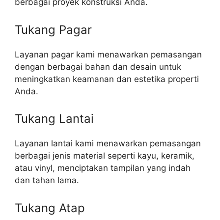
berbagai proyek konstruksi Anda.
Tukang Pagar
Layanan pagar kami menawarkan pemasangan
dengan berbagai bahan dan desain untuk
meningkatkan keamanan dan estetika properti
Anda.
Tukang Lantai
Layanan lantai kami menawarkan pemasangan
berbagai jenis material seperti kayu, keramik,
atau vinyl, menciptakan tampilan yang indah
dan tahan lama.
Tukang Atap