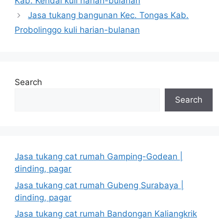
Kab. Kendal kuli harian-bulanan
Jasa tukang bangunan Kec. Tongas Kab.
Probolinggo kuli harian-bulanan
Search
Search
Jasa tukang cat rumah Gamping-Godean |
dinding, pagar
Jasa tukang cat rumah Gubeng Surabaya |
dinding, pagar
Jasa tukang cat rumah Bandongan Kaliangkrik