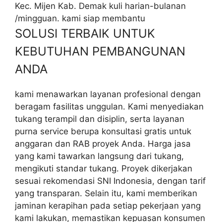
Kec. Mijen Kab. Demak kuli harian-bulanan
/mingguan. kami siap membantu
SOLUSI TERBAIK UNTUK
KEBUTUHAN PEMBANGUNAN
ANDA
kami menawarkan layanan profesional dengan
beragam fasilitas unggulan. Kami menyediakan
tukang terampil dan disiplin, serta layanan
purna service berupa konsultasi gratis untuk
anggaran dan RAB proyek Anda. Harga jasa
yang kami tawarkan langsung dari tukang,
mengikuti standar tukang. Proyek dikerjakan
sesuai rekomendasi SNI Indonesia, dengan tarif
yang transparan. Selain itu, kami memberikan
jaminan kerapihan pada setiap pekerjaan yang
kami lakukan, memastikan kepuasan konsumen