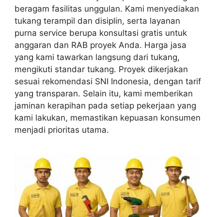
beragam fasilitas unggulan. Kami menyediakan
tukang terampil dan disiplin, serta layanan
purna service berupa konsultasi gratis untuk
anggaran dan RAB proyek Anda. Harga jasa
yang kami tawarkan langsung dari tukang,
mengikuti standar tukang. Proyek dikerjakan
sesuai rekomendasi SNI Indonesia, dengan tarif
yang transparan. Selain itu, kami memberikan
jaminan kerapihan pada setiap pekerjaan yang
kami lakukan, memastikan kepuasan konsumen
menjadi prioritas utama.