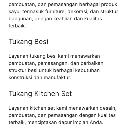
pembuatan, dan pemasangan berbagai produk
kayu, termasuk furniture, dekorasi, dan struktur
bangunan, dengan keahlian dan kualitas
terbaik.
Tukang Besi
Layanan tukang besi kami menawarkan
pembuatan, pemasangan, dan perbaikan
struktur besi untuk berbagai kebutuhan
konstruksi dan manufaktur.
Tukang Kitchen Set
Layanan kitchen set kami menawarkan desain,
pembuatan, dan pemasangan dengan kualitas
terbaik, menciptakan dapur impian Anda.