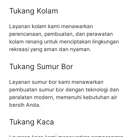
Tukang Kolam
Layanan kolam kami menawarkan
perencanaan, pembuatan, dan perawatan
kolam renang untuk menciptakan lingkungan
rekreasi yang aman dan nyaman.
Tukang Sumur Bor
Layanan sumur bor kami menawarkan
pembuatan sumur bor dengan teknologi dan
peralatan modern, memenuhi kebutuhan air
bersih Anda.
Tukang Kaca