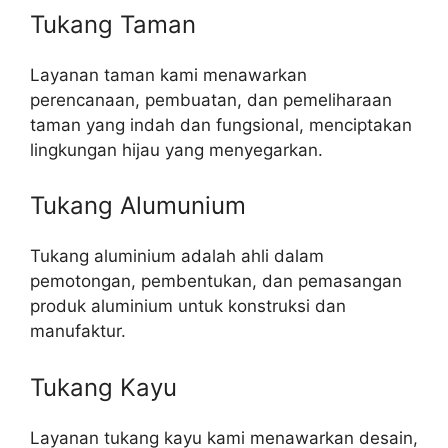
Tukang Taman
Layanan taman kami menawarkan
perencanaan, pembuatan, dan pemeliharaan
taman yang indah dan fungsional, menciptakan
lingkungan hijau yang menyegarkan.
Tukang Alumunium
Tukang aluminium adalah ahli dalam
pemotongan, pembentukan, dan pemasangan
produk aluminium untuk konstruksi dan
manufaktur.
Tukang Kayu
Layanan tukang kayu kami menawarkan desain,