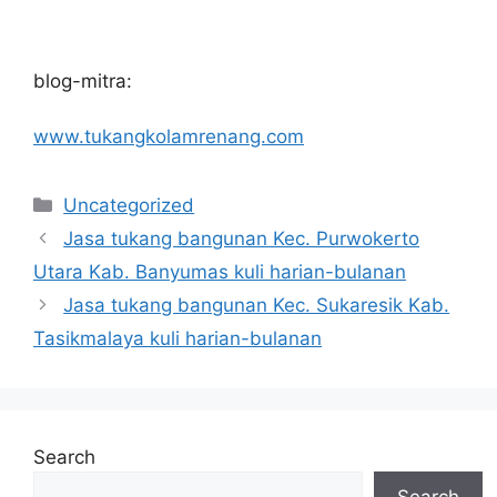
blog-mitra:
www.tukangkolamrenang.com
Categories
Uncategorized
Jasa tukang bangunan Kec. Purwokerto
Utara Kab. Banyumas kuli harian-bulanan
Jasa tukang bangunan Kec. Sukaresik Kab.
Tasikmalaya kuli harian-bulanan
Search