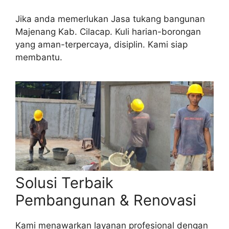
Jika anda memerlukan Jasa tukang bangunan
Majenang Kab. Cilacap. Kuli harian-borongan
yang aman-terpercaya, disiplin. Kami siap
membantu.
Solusi Terbaik
Pembangunan & Renovasi
Kami menawarkan layanan profesional dengan