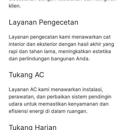
klien.
Layanan Pengecetan
Layanan pengecatan kami menawarkan cat
interior dan eksterior dengan hasil akhir yang
rapi dan tahan lama, meningkatkan estetika
dan perlindungan bangunan Anda.
Tukang AC
Layanan AC kami menawarkan instalasi,
perawatan, dan perbaikan sistem pendingin
udara untuk memastikan kenyamanan dan
efisiensi energi di dalam ruangan.
Tukang Harian