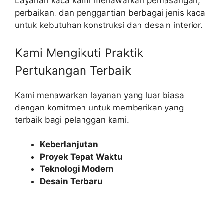
Layanan kaca kami menawarkan pemasangan,
perbaikan, dan penggantian berbagai jenis kaca
untuk kebutuhan konstruksi dan desain interior.
Kami Mengikuti Praktik
Pertukangan Terbaik​
Kami menawarkan layanan yang luar biasa
dengan komitmen untuk memberikan yang
terbaik bagi pelanggan kami.
Keberlanjutan
Proyek Tepat Waktu
Teknologi Modern
Desain Terbaru