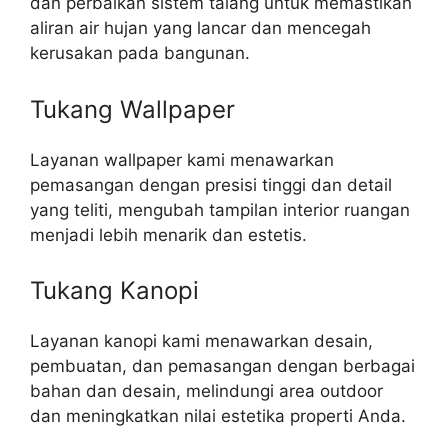
dan perbaikan sistem talang untuk memastikan
aliran air hujan yang lancar dan mencegah
kerusakan pada bangunan.
Tukang Wallpaper
Layanan wallpaper kami menawarkan
pemasangan dengan presisi tinggi dan detail
yang teliti, mengubah tampilan interior ruangan
menjadi lebih menarik dan estetis.
Tukang Kanopi
Layanan kanopi kami menawarkan desain,
pembuatan, dan pemasangan dengan berbagai
bahan dan desain, melindungi area outdoor
dan meningkatkan nilai estetika properti Anda.