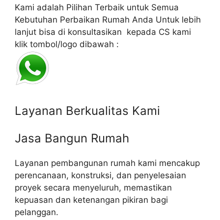
Kami adalah Pilihan Terbaik untuk Semua
Kebutuhan Perbaikan Rumah Anda Untuk lebih
lanjut bisa di konsultasikan kepada CS kami
klik tombol/logo dibawah :
Layanan Berkualitas Kami
Jasa Bangun Rumah
Layanan pembangunan rumah kami mencakup
perencanaan, konstruksi, dan penyelesaian
proyek secara menyeluruh, memastikan
kepuasan dan ketenangan pikiran bagi
pelanggan.