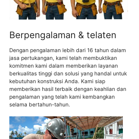
Berpengalaman & telaten
Dengan pengalaman lebih dari 16 tahun dalam
jasa pertukangan, kami telah membuktikan
komitmen kami dalam memberikan layanan
berkualitas tinggi dan solusi yang handal untuk
kebutuhan konstruksi Anda. Kami siap
memberikan hasil terbaik dengan keahlian dan
pengalaman yang telah kami kembangkan
selama bertahun-tahun.