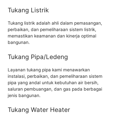
Tukang Listrik
Tukang listrik adalah ahli dalam pemasangan,
perbaikan, dan pemeliharaan sistem listrik,
memastikan keamanan dan kinerja optimal
bangunan.
Tukang Pipa/Ledeng
Layanan tukang pipa kami menawarkan
instalasi, perbaikan, dan pemeliharaan sistem
pipa yang andal untuk kebutuhan air bersih,
saluran pembuangan, dan gas pada berbagai
jenis bangunan.
Tukang Water Heater