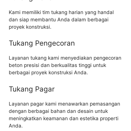
Kami memiliki tim tukang harian yang handal
dan siap membantu Anda dalam berbagai
proyek konstruksi.
Tukang Pengecoran
Layanan tukang kami menyediakan pengecoran
beton presisi dan berkualitas tinggi untuk
berbagai proyek konstruksi Anda.
Tukang Pagar
Layanan pagar kami menawarkan pemasangan
dengan berbagai bahan dan desain untuk
meningkatkan keamanan dan estetika properti
Anda.