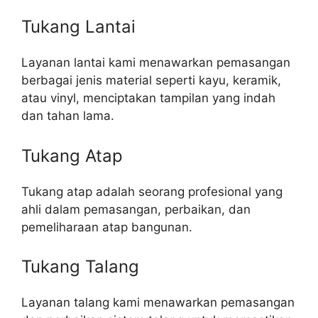
Tukang Lantai
Layanan lantai kami menawarkan pemasangan
berbagai jenis material seperti kayu, keramik,
atau vinyl, menciptakan tampilan yang indah
dan tahan lama.
Tukang Atap
Tukang atap adalah seorang profesional yang
ahli dalam pemasangan, perbaikan, dan
pemeliharaan atap bangunan.
Tukang Talang
Layanan talang kami menawarkan pemasangan