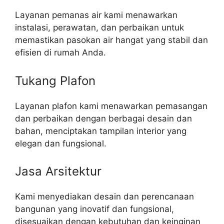
Layanan pemanas air kami menawarkan
instalasi, perawatan, dan perbaikan untuk
memastikan pasokan air hangat yang stabil dan
efisien di rumah Anda.
Tukang Plafon
Layanan plafon kami menawarkan pemasangan
dan perbaikan dengan berbagai desain dan
bahan, menciptakan tampilan interior yang
elegan dan fungsional.
Jasa Arsitektur
Kami menyediakan desain dan perencanaan
bangunan yang inovatif dan fungsional,
disesuaikan dengan kebutuhan dan keinginan