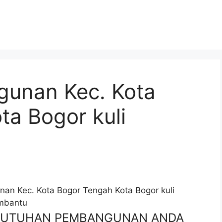
gunan Kec. Kota
ta Bogor kuli
an Kec. Kota Bogor Tengah Kota Bogor kuli
embantu
EBUTUHAN PEMBANGUNAN ANDA