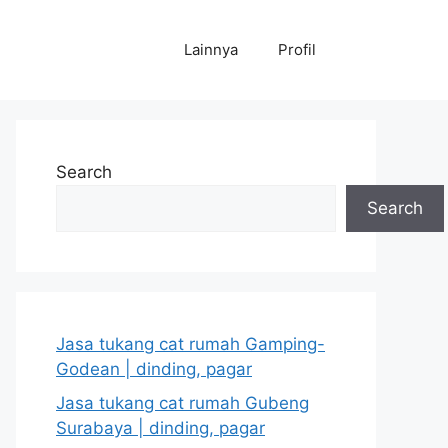
Lainnya
Profil
Search
Search
Jasa tukang cat rumah Gamping-
Godean | dinding, pagar
Jasa tukang cat rumah Gubeng
Surabaya | dinding, pagar