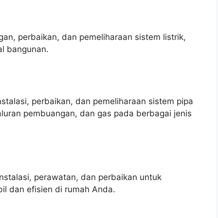
an, perbaikan, dan pemeliharaan sistem listrik,
al bangunan.
talasi, perbaikan, dan pemeliharaan sistem pipa
saluran pembuangan, dan gas pada berbagai jenis
stalasi, perawatan, dan perbaikan untuk
il dan efisien di rumah Anda.