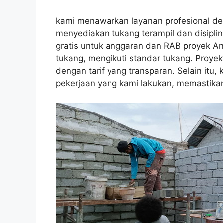
kami menawarkan layanan profesional de
menyediakan tukang terampil dan disiplin
gratis untuk anggaran dan RAB proyek An
tukang, mengikuti standar tukang. Proyek
dengan tarif yang transparan. Selain itu
pekerjaan yang kami lakukan, memastika