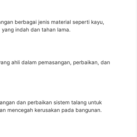
an berbagai jenis material seperti kayu,
n yang indah dan tahan lama.
yang ahli dalam pemasangan, perbaikan, dan
ngan dan perbaikan sistem talang untuk
r dan mencegah kerusakan pada bangunan.