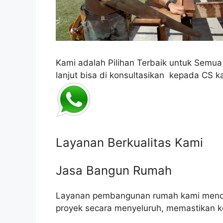
Kami adalah Pilihan Terbaik untuk Semu
lanjut bisa di konsultasikan kepada CS k
Layanan Berkualitas Kami
Jasa Bangun Rumah
Layanan pembangunan rumah kami mencak
proyek secara menyeluruh, memastikan k