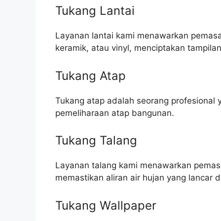
Tukang Lantai
Layanan lantai kami menawarkan pemasang
keramik, atau vinyl, menciptakan tampila
Tukang Atap
Tukang atap adalah seorang profesional 
pemeliharaan atap bangunan.
Tukang Talang
Layanan talang kami menawarkan pemasa
memastikan aliran air hujan yang lanca
Tukang Wallpaper