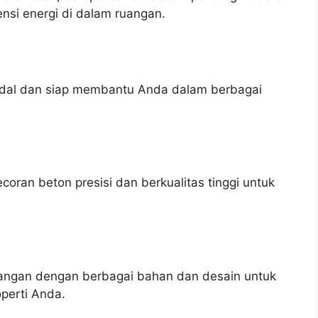
nsi energi di dalam ruangan.
andal dan siap membantu Anda dalam berbagai
ran beton presisi dan berkualitas tinggi untuk
ngan dengan berbagai bahan dan desain untuk
perti Anda.