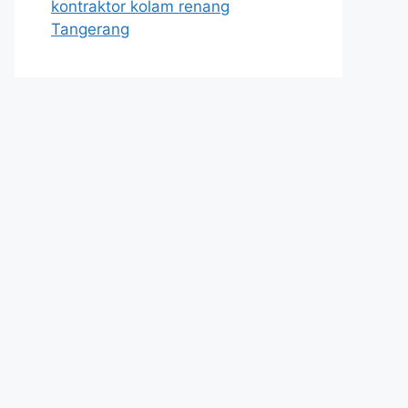
kontraktor kolam renang
Tangerang