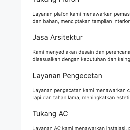
Layanan plafon kami menawarkan pemasa
dan bahan, menciptakan tampilan interior
Jasa Arsitektur
Kami menyediakan desain dan perencanaa
disesuaikan dengan kebutuhan dan keingi
Layanan Pengecetan
Layanan pengecatan kami menawarkan cat 
rapi dan tahan lama, meningkatkan este
Tukang AC
Layanan AC kami menawarkan instalasi, 