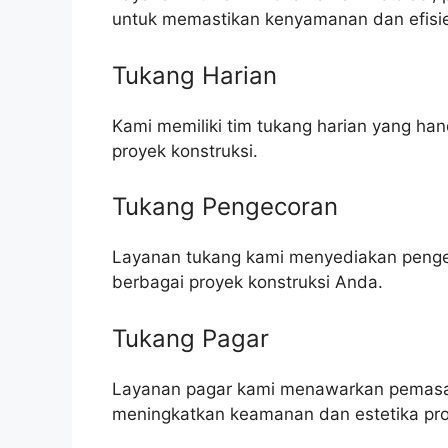
untuk memastikan kenyamanan dan efisie
Tukang Harian
Kami memiliki tim tukang harian yang h
proyek konstruksi.
Tukang Pengecoran
Layanan tukang kami menyediakan pengeco
berbagai proyek konstruksi Anda.
Tukang Pagar
Layanan pagar kami menawarkan pemasa
meningkatkan keamanan dan estetika pro