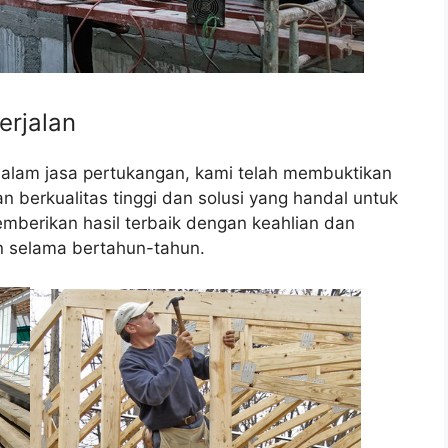
erjalan
dalam jasa pertukangan, kami telah membuktikan
berkualitas tinggi dan solusi yang handal untuk
mberikan hasil terbaik dengan keahlian dan
 selama bertahun-tahun.