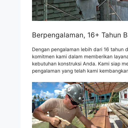
Berpengalaman, 16+ Tahun B
Dengan pengalaman lebih dari 16 tahun 
komitmen kami dalam memberikan layanan 
kebutuhan konstruksi Anda. Kami siap me
pengalaman yang telah kami kembangkan