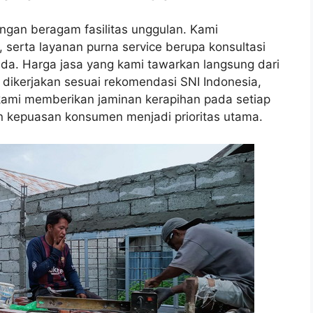
ngan beragam fasilitas unggulan. Kami
, serta layanan purna service berupa konsultasi
da. Harga jasa yang kami tawarkan langsung dari
 dikerjakan sesuai rekomendasi SNI Indonesia,
, kami memberikan jaminan kerapihan pada setiap
n kepuasan konsumen menjadi prioritas utama.