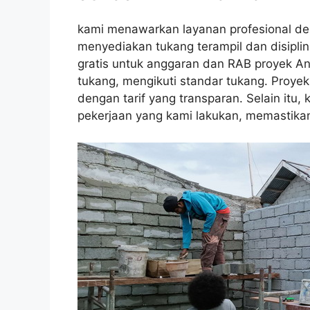
kami menawarkan layanan profesional de
menyediakan tukang terampil dan disiplin
gratis untuk anggaran dan RAB proyek An
tukang, mengikuti standar tukang. Proyek
dengan tarif yang transparan. Selain itu
pekerjaan yang kami lakukan, memastika