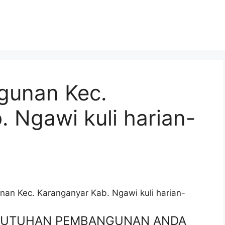
gunan Kec.
 Ngawi kuli harian-
an Kec. Karanganyar Kab. Ngawi kuli harian-
EBUTUHAN PEMBANGUNAN ANDA