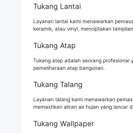
Tukang Lantai
Layanan lantai kami menawarkan pemasang
keramik, atau vinyl, menciptakan tampila
Tukang Atap
Tukang atap adalah seorang profesional 
pemeliharaan atap bangunan.
Tukang Talang
Layanan talang kami menawarkan pemasa
memastikan aliran air hujan yang lanca
Tukang Wallpaper