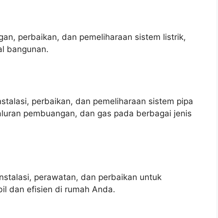
an, perbaikan, dan pemeliharaan sistem listrik,
al bangunan.
talasi, perbaikan, dan pemeliharaan sistem pipa
saluran pembuangan, dan gas pada berbagai jenis
stalasi, perawatan, dan perbaikan untuk
il dan efisien di rumah Anda.