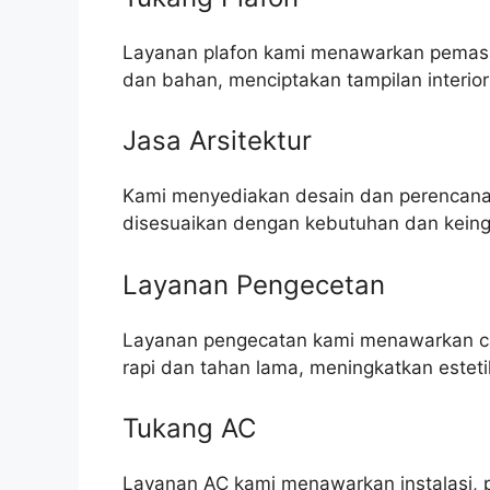
Layanan plafon kami menawarkan pemasa
dan bahan, menciptakan tampilan interior
Jasa Arsitektur
Kami menyediakan desain dan perencanaa
disesuaikan dengan kebutuhan dan keingi
Layanan Pengecetan
Layanan pengecatan kami menawarkan cat 
rapi dan tahan lama, meningkatkan este
Tukang AC
Layanan AC kami menawarkan instalasi, 