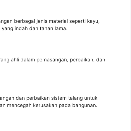
an berbagai jenis material seperti kayu,
n yang indah dan tahan lama.
yang ahli dalam pemasangan, perbaikan, dan
ngan dan perbaikan sistem talang untuk
r dan mencegah kerusakan pada bangunan.