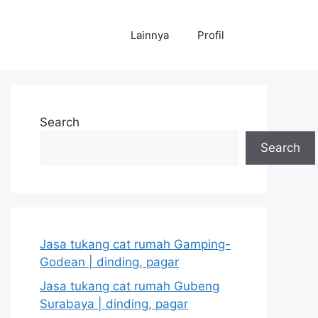
Lainnya
Profil
Search
Search
Jasa tukang cat rumah Gamping-
Godean | dinding, pagar
Jasa tukang cat rumah Gubeng
Surabaya | dinding, pagar