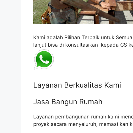
Kami adalah Pilihan Terbaik untuk Semu
lanjut bisa di konsultasikan kepada CS k
Layanan Berkualitas Kami
Jasa Bangun Rumah
Layanan pembangunan rumah kami mencak
proyek secara menyeluruh, memastikan k