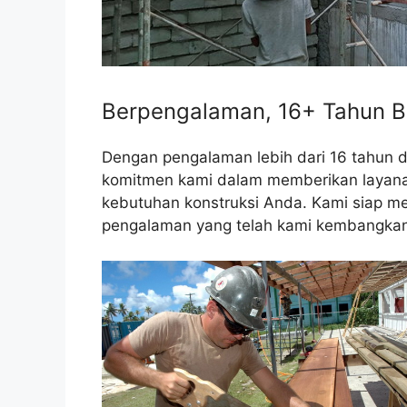
Berpengalaman, 16+ Tahun B
Dengan pengalaman lebih dari 16 tahun 
komitmen kami dalam memberikan layanan 
kebutuhan konstruksi Anda. Kami siap me
pengalaman yang telah kami kembangkan