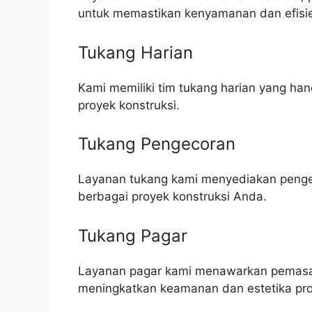
untuk memastikan kenyamanan dan efisie
Tukang Harian
Kami memiliki tim tukang harian yang h
proyek konstruksi.
Tukang Pengecoran
Layanan tukang kami menyediakan pengeco
berbagai proyek konstruksi Anda.
Tukang Pagar
Layanan pagar kami menawarkan pemasa
meningkatkan keamanan dan estetika pro