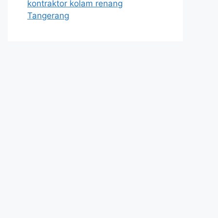
kontraktor kolam renang
Tangerang