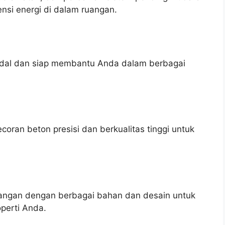
nsi energi di dalam ruangan.
andal dan siap membantu Anda dalam berbagai
ran beton presisi dan berkualitas tinggi untuk
ngan dengan berbagai bahan dan desain untuk
perti Anda.