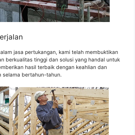
erjalan
dalam jasa pertukangan, kami telah membuktikan
berkualitas tinggi dan solusi yang handal untuk
mberikan hasil terbaik dengan keahlian dan
 selama bertahun-tahun.