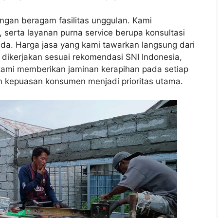
ngan beragam fasilitas unggulan. Kami
, serta layanan purna service berupa konsultasi
da. Harga jasa yang kami tawarkan langsung dari
 dikerjakan sesuai rekomendasi SNI Indonesia,
, kami memberikan jaminan kerapihan pada setiap
n kepuasan konsumen menjadi prioritas utama.