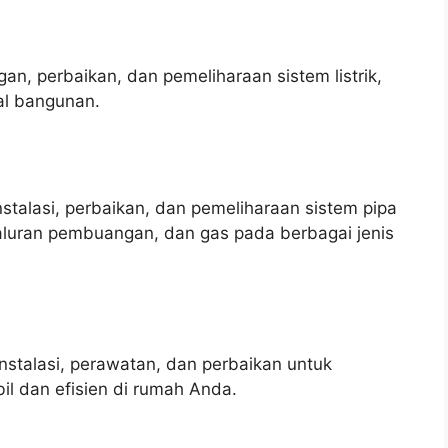
an, perbaikan, dan pemeliharaan sistem listrik,
al bangunan.
talasi, perbaikan, dan pemeliharaan sistem pipa
saluran pembuangan, dan gas pada berbagai jenis
stalasi, perawatan, dan perbaikan untuk
il dan efisien di rumah Anda.