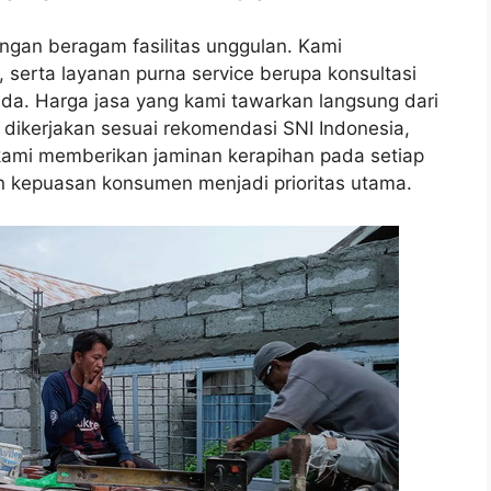
ngan beragam fasilitas unggulan. Kami
, serta layanan purna service berupa konsultasi
da. Harga jasa yang kami tawarkan langsung dari
 dikerjakan sesuai rekomendasi SNI Indonesia,
, kami memberikan jaminan kerapihan pada setiap
n kepuasan konsumen menjadi prioritas utama.