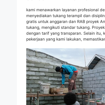
kami menawarkan layanan profesional de
menyediakan tukang terampil dan disiplin
gratis untuk anggaran dan RAB proyek An
tukang, mengikuti standar tukang. Proyek
dengan tarif yang transparan. Selain itu
pekerjaan yang kami lakukan, memastika