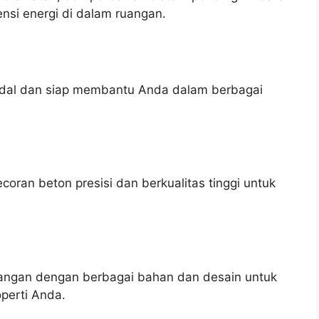
nsi energi di dalam ruangan.
andal dan siap membantu Anda dalam berbagai
ran beton presisi dan berkualitas tinggi untuk
ngan dengan berbagai bahan dan desain untuk
perti Anda.