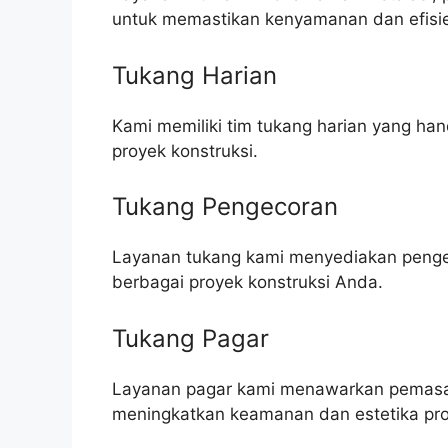
untuk memastikan kenyamanan dan efisie
Tukang Harian
Kami memiliki tim tukang harian yang h
proyek konstruksi.
Tukang Pengecoran
Layanan tukang kami menyediakan pengeco
berbagai proyek konstruksi Anda.
Tukang Pagar
Layanan pagar kami menawarkan pemasa
meningkatkan keamanan dan estetika pro