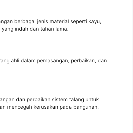
an berbagai jenis material seperti kayu,
n yang indah dan tahan lama.
yang ahli dalam pemasangan, perbaikan, dan
ngan dan perbaikan sistem talang untuk
r dan mencegah kerusakan pada bangunan.