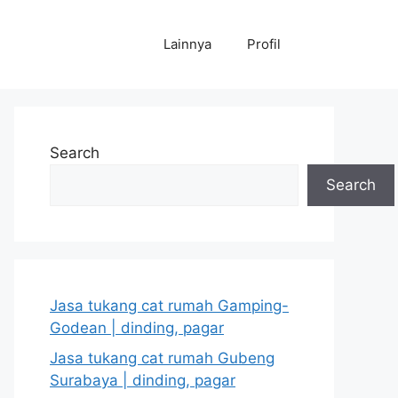
Lainnya
Profil
Search
Search
Jasa tukang cat rumah Gamping-
Godean | dinding, pagar
Jasa tukang cat rumah Gubeng
Surabaya | dinding, pagar