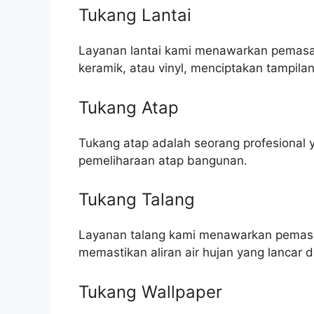
Tukang Lantai
Layanan lantai kami menawarkan pemasang
keramik, atau vinyl, menciptakan tampila
Tukang Atap
Tukang atap adalah seorang profesional 
pemeliharaan atap bangunan.
Tukang Talang
Layanan talang kami menawarkan pemasa
memastikan aliran air hujan yang lanca
Tukang Wallpaper