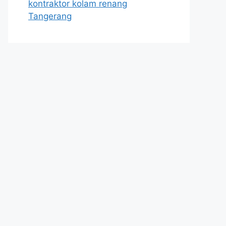
kontraktor kolam renang
Tangerang