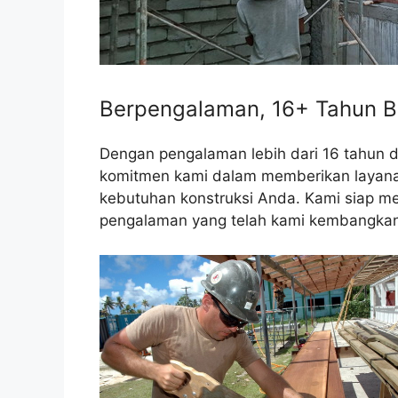
Berpengalaman, 16+ Tahun B
Dengan pengalaman lebih dari 16 tahun 
komitmen kami dalam memberikan layanan 
kebutuhan konstruksi Anda. Kami siap me
pengalaman yang telah kami kembangkan