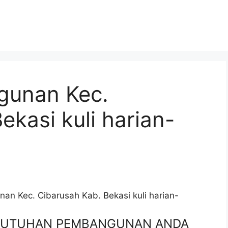
gunan Kec.
ekasi kuli harian-
an Kec. Cibarusah Kab. Bekasi kuli harian-
EBUTUHAN PEMBANGUNAN ANDA