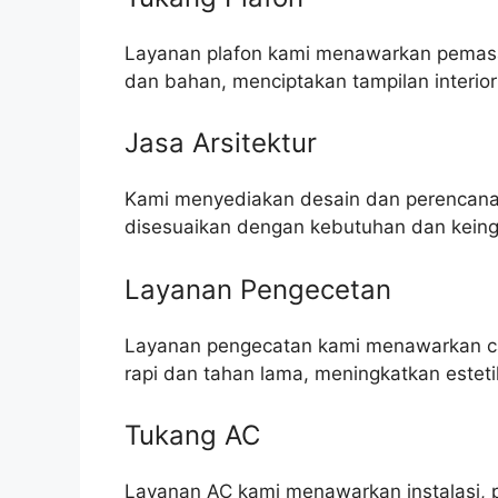
Layanan plafon kami menawarkan pemasa
dan bahan, menciptakan tampilan interior
Jasa Arsitektur
Kami menyediakan desain dan perencanaa
disesuaikan dengan kebutuhan dan keingi
Layanan Pengecetan
Layanan pengecatan kami menawarkan cat 
rapi dan tahan lama, meningkatkan este
Tukang AC
Layanan AC kami menawarkan instalasi, 