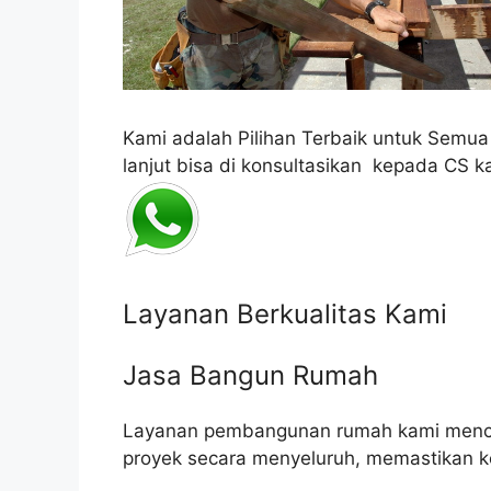
Kami adalah Pilihan Terbaik untuk Semu
lanjut bisa di konsultasikan kepada CS k
Layanan Berkualitas Kami
Jasa Bangun Rumah
Layanan pembangunan rumah kami mencak
proyek secara menyeluruh, memastikan k