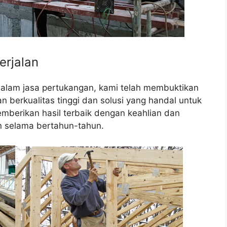
erjalan
dalam jasa pertukangan, kami telah membuktikan
berkualitas tinggi dan solusi yang handal untuk
mberikan hasil terbaik dengan keahlian dan
 selama bertahun-tahun.