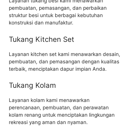
Layanan tukang besi kami menawarkan
pembuatan, pemasangan, dan perbaikan
struktur besi untuk berbagai kebutuhan
konstruksi dan manufaktur.
Tukang Kitchen Set
Layanan kitchen set kami menawarkan desain,
pembuatan, dan pemasangan dengan kualitas
terbaik, menciptakan dapur impian Anda.
Tukang Kolam
Layanan kolam kami menawarkan
perencanaan, pembuatan, dan perawatan
kolam renang untuk menciptakan lingkungan
rekreasi yang aman dan nyaman.