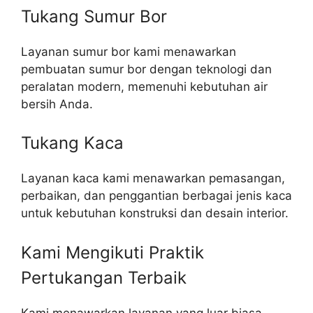
Tukang Sumur Bor
Layanan sumur bor kami menawarkan
pembuatan sumur bor dengan teknologi dan
peralatan modern, memenuhi kebutuhan air
bersih Anda.
Tukang Kaca
Layanan kaca kami menawarkan pemasangan,
perbaikan, dan penggantian berbagai jenis kaca
untuk kebutuhan konstruksi dan desain interior.
Kami Mengikuti Praktik
Pertukangan Terbaik​
Kami menawarkan layanan yang luar biasa