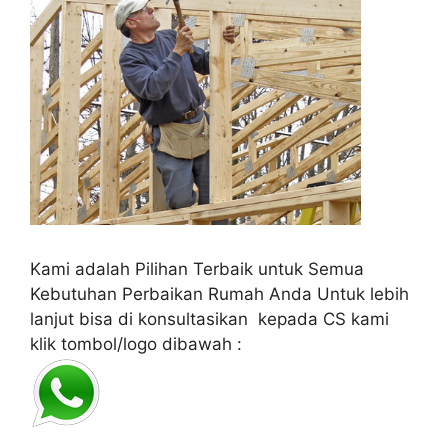
Kami adalah Pilihan Terbaik untuk Semua
Kebutuhan Perbaikan Rumah Anda Untuk lebih
lanjut bisa di konsultasikan kepada CS kami
klik tombol/logo dibawah :