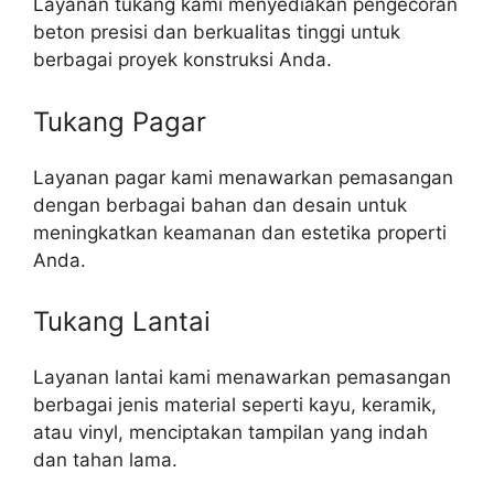
Layanan tukang kami menyediakan pengecoran
beton presisi dan berkualitas tinggi untuk
berbagai proyek konstruksi Anda.
Tukang Pagar
Layanan pagar kami menawarkan pemasangan
dengan berbagai bahan dan desain untuk
meningkatkan keamanan dan estetika properti
Anda.
Tukang Lantai
Layanan lantai kami menawarkan pemasangan
berbagai jenis material seperti kayu, keramik,
atau vinyl, menciptakan tampilan yang indah
dan tahan lama.