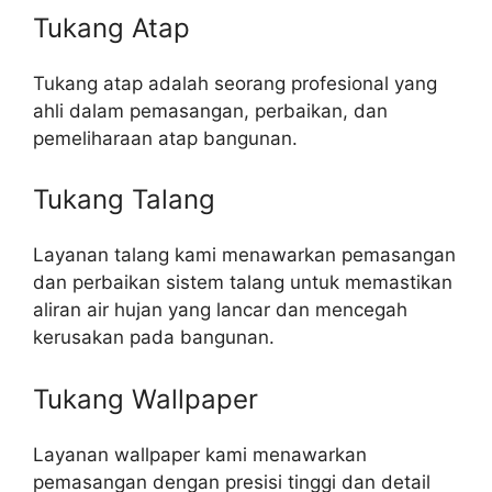
Tukang Atap
Tukang atap adalah seorang profesional yang
ahli dalam pemasangan, perbaikan, dan
pemeliharaan atap bangunan.
Tukang Talang
Layanan talang kami menawarkan pemasangan
dan perbaikan sistem talang untuk memastikan
aliran air hujan yang lancar dan mencegah
kerusakan pada bangunan.
Tukang Wallpaper
Layanan wallpaper kami menawarkan
pemasangan dengan presisi tinggi dan detail