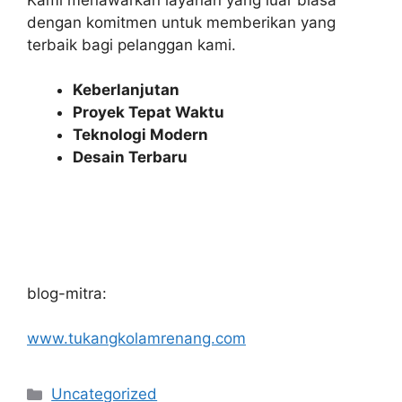
dengan komitmen untuk memberikan yang
terbaik bagi pelanggan kami.
Keberlanjutan
Proyek Tepat Waktu
Teknologi Modern
Desain Terbaru
blog-mitra:
www.tukangkolamrenang.com
Categories
Uncategorized