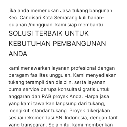
jika anda memerlukan Jasa tukang bangunan
Kec. Candisari Kota Semarang kuli harian-
bulanan /mingguan. kami siap membantu
SOLUSI TERBAIK UNTUK
KEBUTUHAN PEMBANGUNAN
ANDA
kami menawarkan layanan profesional dengan
beragam fasilitas unggulan. Kami menyediakan
tukang terampil dan disiplin, serta layanan
purna service berupa konsultasi gratis untuk
anggaran dan RAB proyek Anda. Harga jasa
yang kami tawarkan langsung dari tukang,
mengikuti standar tukang. Proyek dikerjakan
sesuai rekomendasi SNI Indonesia, dengan tarif
yang transparan. Selain itu, kami memberikan