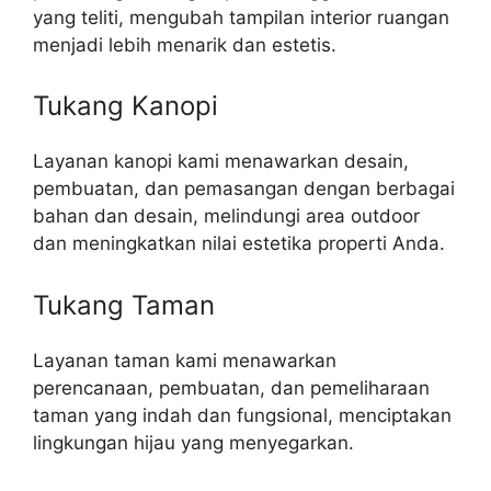
yang teliti, mengubah tampilan interior ruangan
menjadi lebih menarik dan estetis.
Tukang Kanopi
Layanan kanopi kami menawarkan desain,
pembuatan, dan pemasangan dengan berbagai
bahan dan desain, melindungi area outdoor
dan meningkatkan nilai estetika properti Anda.
Tukang Taman
Layanan taman kami menawarkan
perencanaan, pembuatan, dan pemeliharaan
taman yang indah dan fungsional, menciptakan
lingkungan hijau yang menyegarkan.