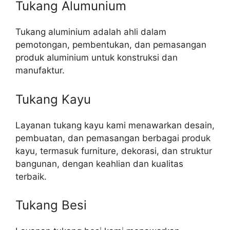
Tukang Alumunium
Tukang aluminium adalah ahli dalam
pemotongan, pembentukan, dan pemasangan
produk aluminium untuk konstruksi dan
manufaktur.
Tukang Kayu
Layanan tukang kayu kami menawarkan desain,
pembuatan, dan pemasangan berbagai produk
kayu, termasuk furniture, dekorasi, dan struktur
bangunan, dengan keahlian dan kualitas
terbaik.
Tukang Besi