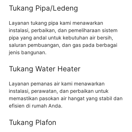
Tukang Pipa/Ledeng
Layanan tukang pipa kami menawarkan
instalasi, perbaikan, dan pemeliharaan sistem
pipa yang andal untuk kebutuhan air bersih,
saluran pembuangan, dan gas pada berbagai
jenis bangunan.
Tukang Water Heater
Layanan pemanas air kami menawarkan
instalasi, perawatan, dan perbaikan untuk
memastikan pasokan air hangat yang stabil dan
efisien di rumah Anda.
Tukang Plafon