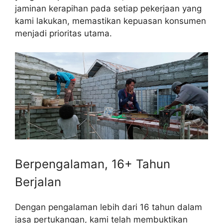
jaminan kerapihan pada setiap pekerjaan yang
kami lakukan, memastikan kepuasan konsumen
menjadi prioritas utama.
Berpengalaman, 16+ Tahun
Berjalan
Dengan pengalaman lebih dari 16 tahun dalam
jasa pertukangan, kami telah membuktikan