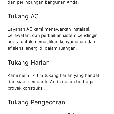
dan perlindungan bangunan Anda.
Tukang AC
Layanan AC kami menawarkan instalasi,
perawatan, dan perbaikan sistem pendingin
udara untuk memastikan kenyamanan dan
efisiensi energi di dalam ruangan.
Tukang Harian
Kami memiliki tim tukang harian yang handal
dan siap membantu Anda dalam berbagai
proyek konstruksi.
Tukang Pengecoran