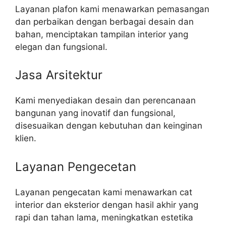
Layanan plafon kami menawarkan pemasangan
dan perbaikan dengan berbagai desain dan
bahan, menciptakan tampilan interior yang
elegan dan fungsional.
Jasa Arsitektur
Kami menyediakan desain dan perencanaan
bangunan yang inovatif dan fungsional,
disesuaikan dengan kebutuhan dan keinginan
klien.
Layanan Pengecetan
Layanan pengecatan kami menawarkan cat
interior dan eksterior dengan hasil akhir yang
rapi dan tahan lama, meningkatkan estetika