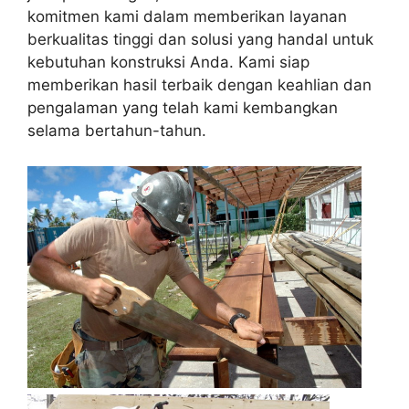
komitmen kami dalam memberikan layanan
berkualitas tinggi dan solusi yang handal untuk
kebutuhan konstruksi Anda. Kami siap
memberikan hasil terbaik dengan keahlian dan
pengalaman yang telah kami kembangkan
selama bertahun-tahun.