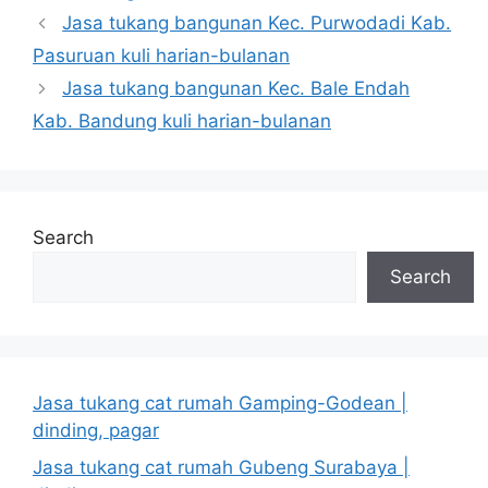
Jasa tukang bangunan Kec. Purwodadi Kab.
Pasuruan kuli harian-bulanan
Jasa tukang bangunan Kec. Bale Endah
Kab. Bandung kuli harian-bulanan
Search
Search
Jasa tukang cat rumah Gamping-Godean |
dinding, pagar
Jasa tukang cat rumah Gubeng Surabaya |