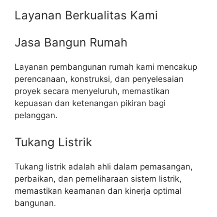
Layanan Berkualitas Kami
Jasa Bangun Rumah
Layanan pembangunan rumah kami mencakup
perencanaan, konstruksi, dan penyelesaian
proyek secara menyeluruh, memastikan
kepuasan dan ketenangan pikiran bagi
pelanggan.
Tukang Listrik
Tukang listrik adalah ahli dalam pemasangan,
perbaikan, dan pemeliharaan sistem listrik,
memastikan keamanan dan kinerja optimal
bangunan.