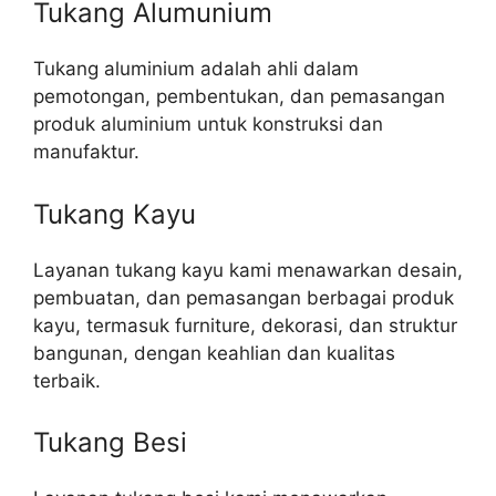
Tukang Alumunium
Tukang aluminium adalah ahli dalam
pemotongan, pembentukan, dan pemasangan
produk aluminium untuk konstruksi dan
manufaktur.
Tukang Kayu
Layanan tukang kayu kami menawarkan desain,
pembuatan, dan pemasangan berbagai produk
kayu, termasuk furniture, dekorasi, dan struktur
bangunan, dengan keahlian dan kualitas
terbaik.
Tukang Besi