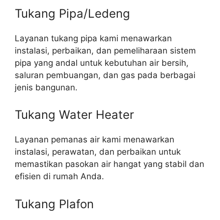
Tukang Pipa/Ledeng
Layanan tukang pipa kami menawarkan
instalasi, perbaikan, dan pemeliharaan sistem
pipa yang andal untuk kebutuhan air bersih,
saluran pembuangan, dan gas pada berbagai
jenis bangunan.
Tukang Water Heater
Layanan pemanas air kami menawarkan
instalasi, perawatan, dan perbaikan untuk
memastikan pasokan air hangat yang stabil dan
efisien di rumah Anda.
Tukang Plafon