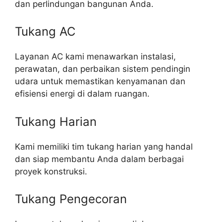
dan perlindungan bangunan Anda.
Tukang AC
Layanan AC kami menawarkan instalasi,
perawatan, dan perbaikan sistem pendingin
udara untuk memastikan kenyamanan dan
efisiensi energi di dalam ruangan.
Tukang Harian
Kami memiliki tim tukang harian yang handal
dan siap membantu Anda dalam berbagai
proyek konstruksi.
Tukang Pengecoran