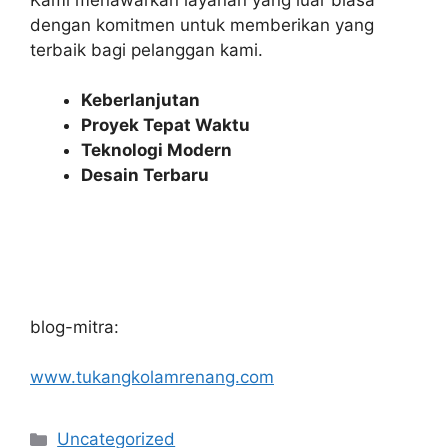
dengan komitmen untuk memberikan yang
terbaik bagi pelanggan kami.
Keberlanjutan
Proyek Tepat Waktu
Teknologi Modern
Desain Terbaru
blog-mitra:
www.tukangkolamrenang.com
Categories
Uncategorized