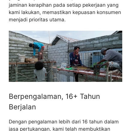
jaminan kerapihan pada setiap pekerjaan yang
kami lakukan, memastikan kepuasan konsumen
menjadi prioritas utama.
Berpengalaman, 16+ Tahun
Berjalan
Dengan pengalaman lebih dari 16 tahun dalam
jasa pertukangan, kami telah membuktikan