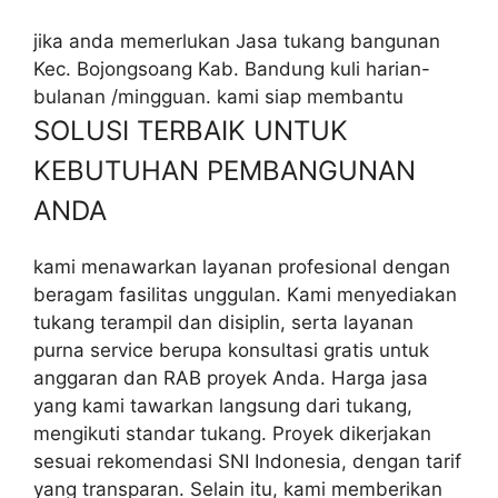
jika anda memerlukan Jasa tukang bangunan
Kec. Bojongsoang Kab. Bandung kuli harian-
bulanan /mingguan. kami siap membantu
SOLUSI TERBAIK UNTUK
KEBUTUHAN PEMBANGUNAN
ANDA
kami menawarkan layanan profesional dengan
beragam fasilitas unggulan. Kami menyediakan
tukang terampil dan disiplin, serta layanan
purna service berupa konsultasi gratis untuk
anggaran dan RAB proyek Anda. Harga jasa
yang kami tawarkan langsung dari tukang,
mengikuti standar tukang. Proyek dikerjakan
sesuai rekomendasi SNI Indonesia, dengan tarif
yang transparan. Selain itu, kami memberikan