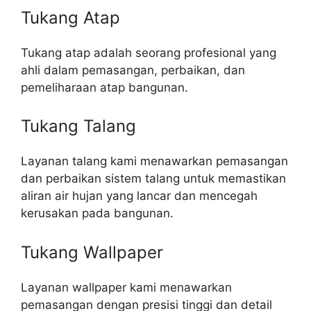
Tukang Atap
Tukang atap adalah seorang profesional yang
ahli dalam pemasangan, perbaikan, dan
pemeliharaan atap bangunan.
Tukang Talang
Layanan talang kami menawarkan pemasangan
dan perbaikan sistem talang untuk memastikan
aliran air hujan yang lancar dan mencegah
kerusakan pada bangunan.
Tukang Wallpaper
Layanan wallpaper kami menawarkan
pemasangan dengan presisi tinggi dan detail