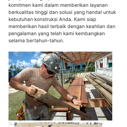
komitmen kami dalam memberikan layanan
berkualitas tinggi dan solusi yang handal untuk
kebutuhan konstruksi Anda. Kami siap
memberikan hasil terbaik dengan keahlian dan
pengalaman yang telah kami kembangkan
selama bertahun-tahun.