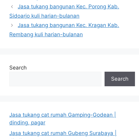
Jasa tukang bangunan Kec. Porong Kab.
Sidoarjo kuli harian-bulanan
Jasa tukang bangunan Kec. Kragan Kab.
Rembang kuli harian-bulanan
Search
Search
Jasa tukang cat rumah Gamping-Godean |
dinding, pagar
Jasa tukang cat rumah Gubeng Surabaya |