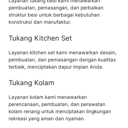
Layanan tukang besi kami menawarkan
pembuatan, pemasangan, dan perbaikan
struktur besi untuk berbagai kebutuhan
konstruksi dan manufaktur.
Tukang Kitchen Set
Layanan kitchen set kami menawarkan desain,
pembuatan, dan pemasangan dengan kualitas
terbaik, menciptakan dapur impian Anda.
Tukang Kolam
Layanan kolam kami menawarkan
perencanaan, pembuatan, dan perawatan
kolam renang untuk menciptakan lingkungan
rekreasi yang aman dan nyaman.