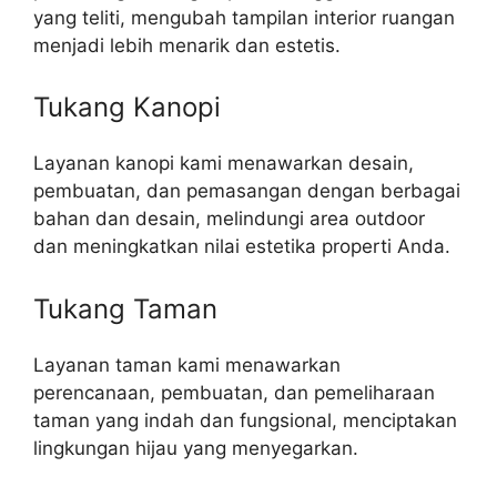
yang teliti, mengubah tampilan interior ruangan
menjadi lebih menarik dan estetis.
Tukang Kanopi
Layanan kanopi kami menawarkan desain,
pembuatan, dan pemasangan dengan berbagai
bahan dan desain, melindungi area outdoor
dan meningkatkan nilai estetika properti Anda.
Tukang Taman
Layanan taman kami menawarkan
perencanaan, pembuatan, dan pemeliharaan
taman yang indah dan fungsional, menciptakan
lingkungan hijau yang menyegarkan.