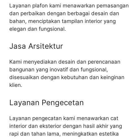
Layanan plafon kami menawarkan pemasangan
dan perbaikan dengan berbagai desain dan
bahan, menciptakan tampilan interior yang
elegan dan fungsional.
Jasa Arsitektur
Kami menyediakan desain dan perencanaan
bangunan yang inovatif dan fungsional,
disesuaikan dengan kebutuhan dan keinginan
klien.
Layanan Pengecetan
Layanan pengecatan kami menawarkan cat
interior dan eksterior dengan hasil akhir yang
rapi dan tahan lama, meningkatkan estetika