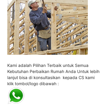
Kami adalah Pilihan Terbaik untuk Semua
Kebutuhan Perbaikan Rumah Anda Untuk lebih
lanjut bisa di konsultasikan kepada CS kami
klik tombol/logo dibawah :