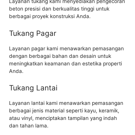
Layanan tukang kami menyediakan pengecoran
beton presisi dan berkualitas tinggi untuk
berbagai proyek konstruksi Anda.
Tukang Pagar
Layanan pagar kami menawarkan pemasangan
dengan berbagai bahan dan desain untuk
meningkatkan keamanan dan estetika properti
Anda.
Tukang Lantai
Layanan lantai kami menawarkan pemasangan
berbagai jenis material seperti kayu, keramik,
atau vinyl, menciptakan tampilan yang indah
dan tahan lama.