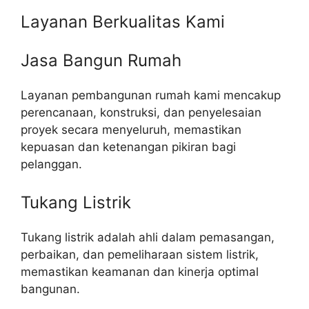
Layanan Berkualitas Kami
Jasa Bangun Rumah
Layanan pembangunan rumah kami mencakup
perencanaan, konstruksi, dan penyelesaian
proyek secara menyeluruh, memastikan
kepuasan dan ketenangan pikiran bagi
pelanggan.
Tukang Listrik
Tukang listrik adalah ahli dalam pemasangan,
perbaikan, dan pemeliharaan sistem listrik,
memastikan keamanan dan kinerja optimal
bangunan.