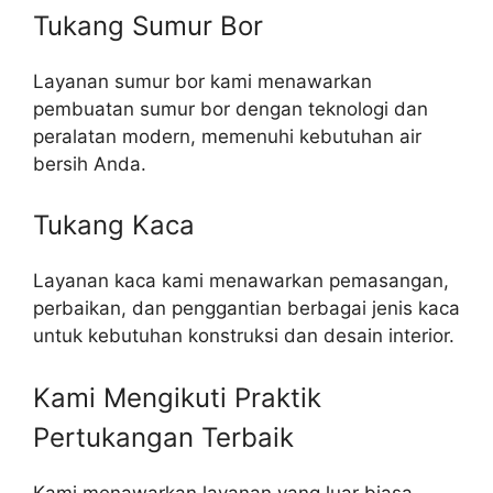
Tukang Sumur Bor
Layanan sumur bor kami menawarkan
pembuatan sumur bor dengan teknologi dan
peralatan modern, memenuhi kebutuhan air
bersih Anda.
Tukang Kaca
Layanan kaca kami menawarkan pemasangan,
perbaikan, dan penggantian berbagai jenis kaca
untuk kebutuhan konstruksi dan desain interior.
Kami Mengikuti Praktik
Pertukangan Terbaik​
Kami menawarkan layanan yang luar biasa