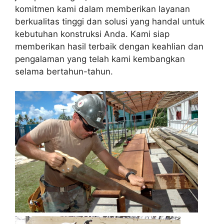
komitmen kami dalam memberikan layanan
berkualitas tinggi dan solusi yang handal untuk
kebutuhan konstruksi Anda. Kami siap
memberikan hasil terbaik dengan keahlian dan
pengalaman yang telah kami kembangkan
selama bertahun-tahun.