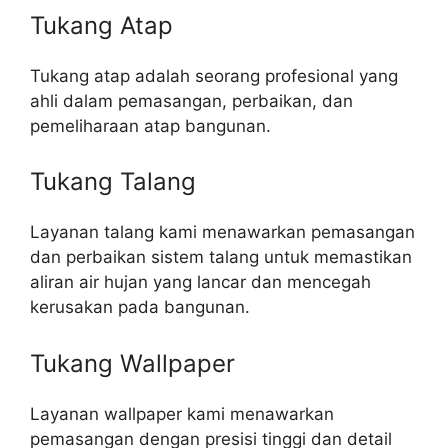
Tukang Atap
Tukang atap adalah seorang profesional yang
ahli dalam pemasangan, perbaikan, dan
pemeliharaan atap bangunan.
Tukang Talang
Layanan talang kami menawarkan pemasangan
dan perbaikan sistem talang untuk memastikan
aliran air hujan yang lancar dan mencegah
kerusakan pada bangunan.
Tukang Wallpaper
Layanan wallpaper kami menawarkan
pemasangan dengan presisi tinggi dan detail