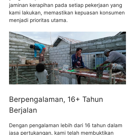
jaminan kerapihan pada setiap pekerjaan yang
kami lakukan, memastikan kepuasan konsumen
menjadi prioritas utama.
Berpengalaman, 16+ Tahun
Berjalan
Dengan pengalaman lebih dari 16 tahun dalam
jasa pertukangan, kami telah membuktikan