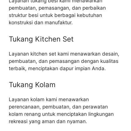
Layanan tukang besi kami menawarkan
pembuatan, pemasangan, dan perbaikan
struktur besi untuk berbagai kebutuhan
konstruksi dan manufaktur.
Tukang Kitchen Set
Layanan kitchen set kami menawarkan desain,
pembuatan, dan pemasangan dengan kualitas
terbaik, menciptakan dapur impian Anda.
Tukang Kolam
Layanan kolam kami menawarkan
perencanaan, pembuatan, dan perawatan
kolam renang untuk menciptakan lingkungan
rekreasi yang aman dan nyaman.