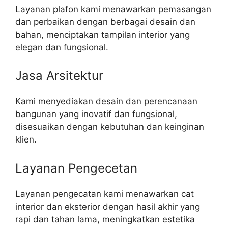
Layanan plafon kami menawarkan pemasangan
dan perbaikan dengan berbagai desain dan
bahan, menciptakan tampilan interior yang
elegan dan fungsional.
Jasa Arsitektur
Kami menyediakan desain dan perencanaan
bangunan yang inovatif dan fungsional,
disesuaikan dengan kebutuhan dan keinginan
klien.
Layanan Pengecetan
Layanan pengecatan kami menawarkan cat
interior dan eksterior dengan hasil akhir yang
rapi dan tahan lama, meningkatkan estetika