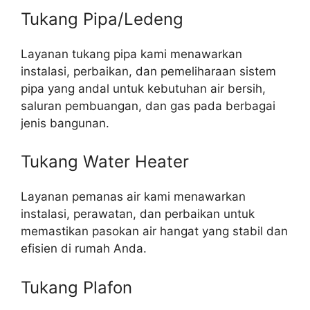
Tukang Pipa/Ledeng
Layanan tukang pipa kami menawarkan
instalasi, perbaikan, dan pemeliharaan sistem
pipa yang andal untuk kebutuhan air bersih,
saluran pembuangan, dan gas pada berbagai
jenis bangunan.
Tukang Water Heater
Layanan pemanas air kami menawarkan
instalasi, perawatan, dan perbaikan untuk
memastikan pasokan air hangat yang stabil dan
efisien di rumah Anda.
Tukang Plafon