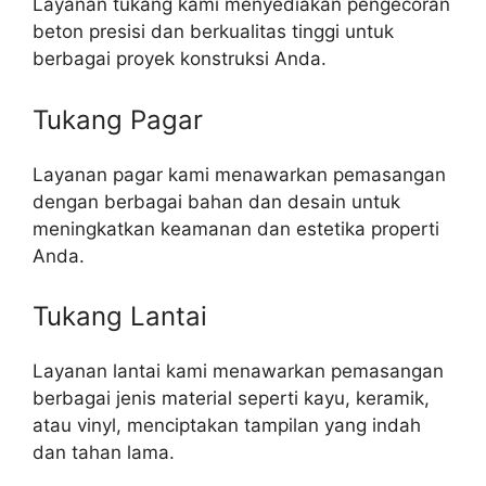
Layanan tukang kami menyediakan pengecoran
beton presisi dan berkualitas tinggi untuk
berbagai proyek konstruksi Anda.
Tukang Pagar
Layanan pagar kami menawarkan pemasangan
dengan berbagai bahan dan desain untuk
meningkatkan keamanan dan estetika properti
Anda.
Tukang Lantai
Layanan lantai kami menawarkan pemasangan
berbagai jenis material seperti kayu, keramik,
atau vinyl, menciptakan tampilan yang indah
dan tahan lama.