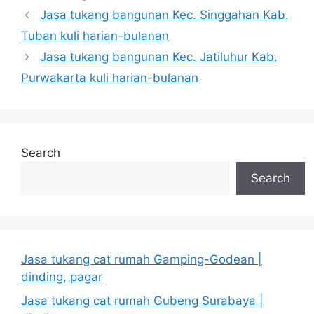
Jasa tukang bangunan Kec. Singgahan Kab.
Tuban kuli harian-bulanan
Jasa tukang bangunan Kec. Jatiluhur Kab.
Purwakarta kuli harian-bulanan
Search
Search
Jasa tukang cat rumah Gamping-Godean |
dinding, pagar
Jasa tukang cat rumah Gubeng Surabaya |