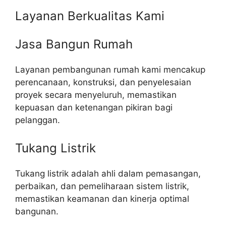
Layanan Berkualitas Kami
Jasa Bangun Rumah
Layanan pembangunan rumah kami mencakup
perencanaan, konstruksi, dan penyelesaian
proyek secara menyeluruh, memastikan
kepuasan dan ketenangan pikiran bagi
pelanggan.
Tukang Listrik
Tukang listrik adalah ahli dalam pemasangan,
perbaikan, dan pemeliharaan sistem listrik,
memastikan keamanan dan kinerja optimal
bangunan.