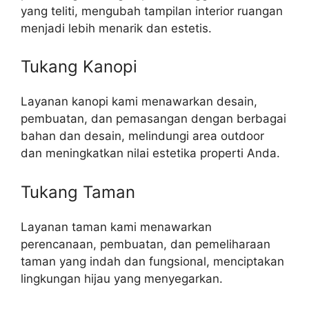
yang teliti, mengubah tampilan interior ruangan
menjadi lebih menarik dan estetis.
Tukang Kanopi
Layanan kanopi kami menawarkan desain,
pembuatan, dan pemasangan dengan berbagai
bahan dan desain, melindungi area outdoor
dan meningkatkan nilai estetika properti Anda.
Tukang Taman
Layanan taman kami menawarkan
perencanaan, pembuatan, dan pemeliharaan
taman yang indah dan fungsional, menciptakan
lingkungan hijau yang menyegarkan.