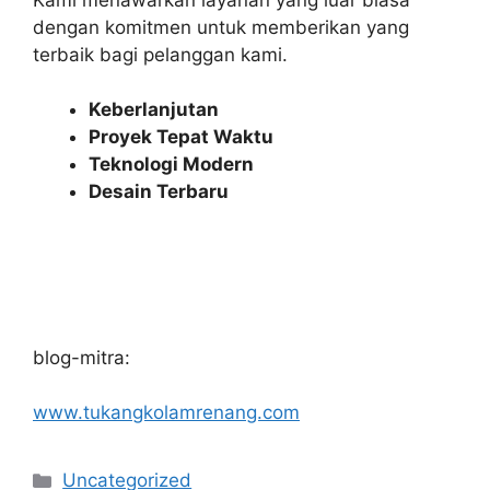
dengan komitmen untuk memberikan yang
terbaik bagi pelanggan kami.
Keberlanjutan
Proyek Tepat Waktu
Teknologi Modern
Desain Terbaru
blog-mitra:
www.tukangkolamrenang.com
Categories
Uncategorized