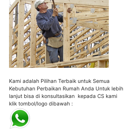
Kami adalah Pilihan Terbaik untuk Semua
Kebutuhan Perbaikan Rumah Anda Untuk lebih
lanjut bisa di konsultasikan kepada CS kami
klik tombol/logo dibawah :