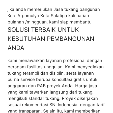
jika anda memerlukan Jasa tukang bangunan
Kec. Argomulyo Kota Salatiga kuli harian-
bulanan /mingguan. kami siap membantu
SOLUSI TERBAIK UNTUK
KEBUTUHAN PEMBANGUNAN
ANDA
kami menawarkan layanan profesional dengan
beragam fasilitas unggulan. Kami menyediakan
tukang terampil dan disiplin, serta layanan
purna service berupa konsultasi gratis untuk
anggaran dan RAB proyek Anda. Harga jasa
yang kami tawarkan langsung dari tukang,
mengikuti standar tukang. Proyek dikerjakan
sesuai rekomendasi SNI Indonesia, dengan tarif
yang transparan. Selain itu, kami memberikan