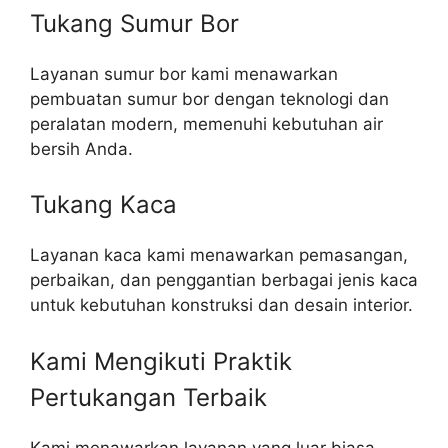
Tukang Sumur Bor
Layanan sumur bor kami menawarkan
pembuatan sumur bor dengan teknologi dan
peralatan modern, memenuhi kebutuhan air
bersih Anda.
Tukang Kaca
Layanan kaca kami menawarkan pemasangan,
perbaikan, dan penggantian berbagai jenis kaca
untuk kebutuhan konstruksi dan desain interior.
Kami Mengikuti Praktik
Pertukangan Terbaik​
Kami menawarkan layanan yang luar biasa