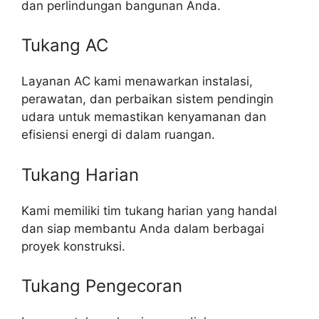
dan perlindungan bangunan Anda.
Tukang AC
Layanan AC kami menawarkan instalasi,
perawatan, dan perbaikan sistem pendingin
udara untuk memastikan kenyamanan dan
efisiensi energi di dalam ruangan.
Tukang Harian
Kami memiliki tim tukang harian yang handal
dan siap membantu Anda dalam berbagai
proyek konstruksi.
Tukang Pengecoran