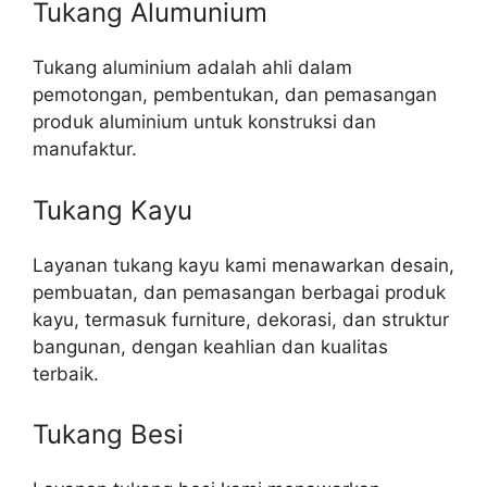
Tukang Alumunium
Tukang aluminium adalah ahli dalam
pemotongan, pembentukan, dan pemasangan
produk aluminium untuk konstruksi dan
manufaktur.
Tukang Kayu
Layanan tukang kayu kami menawarkan desain,
pembuatan, dan pemasangan berbagai produk
kayu, termasuk furniture, dekorasi, dan struktur
bangunan, dengan keahlian dan kualitas
terbaik.
Tukang Besi