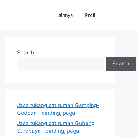
Lainnya
Profil
Search
Search
Jasa tukang cat rumah Gamping-
Godean | dinding, pagar
Jasa tukang cat rumah Gubeng
Surabaya | dinding, pagar