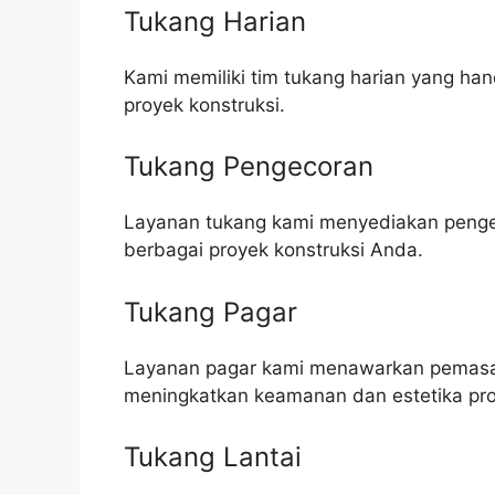
Tukang Harian
Kami memiliki tim tukang harian yang h
proyek konstruksi.
Tukang Pengecoran
Layanan tukang kami menyediakan pengeco
berbagai proyek konstruksi Anda.
Tukang Pagar
Layanan pagar kami menawarkan pemasa
meningkatkan keamanan dan estetika pro
Tukang Lantai