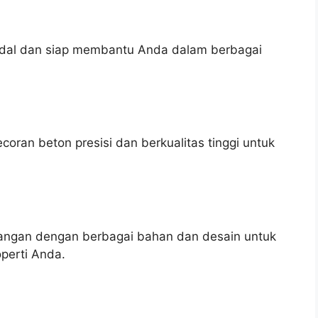
andal dan siap membantu Anda dalam berbagai
ran beton presisi dan berkualitas tinggi untuk
ngan dengan berbagai bahan dan desain untuk
perti Anda.