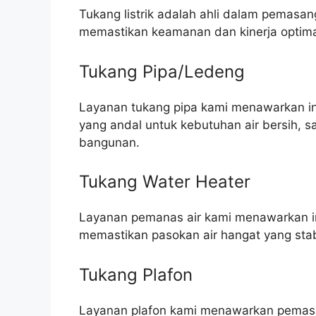
Tukang listrik adalah ahli dalam pemasang
memastikan keamanan dan kinerja optim
Tukang Pipa/Ledeng
Layanan tukang pipa kami menawarkan ins
yang andal untuk kebutuhan air bersih, 
bangunan.
Tukang Water Heater
Layanan pemanas air kami menawarkan in
memastikan pasokan air hangat yang stab
Tukang Plafon
Layanan plafon kami menawarkan pemasa