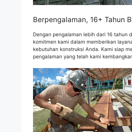
Berpengalaman, 16+ Tahun B
Dengan pengalaman lebih dari 16 tahun 
komitmen kami dalam memberikan layanan 
kebutuhan konstruksi Anda. Kami siap me
pengalaman yang telah kami kembangkan