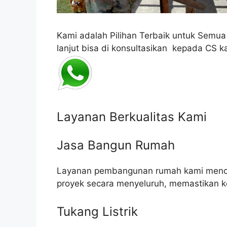
Kami adalah Pilihan Terbaik untuk Semu
lanjut bisa di konsultasikan kepada CS k
Layanan Berkualitas Kami
Jasa Bangun Rumah
Layanan pembangunan rumah kami mencak
proyek secara menyeluruh, memastikan k
Tukang Listrik