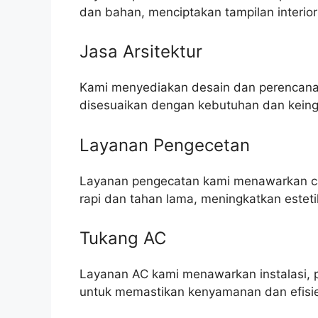
dan bahan, menciptakan tampilan interior
Jasa Arsitektur
Kami menyediakan desain dan perencanaa
disesuaikan dengan kebutuhan dan keingi
Layanan Pengecetan
Layanan pengecatan kami menawarkan cat 
rapi dan tahan lama, meningkatkan este
Tukang AC
Layanan AC kami menawarkan instalasi, 
untuk memastikan kenyamanan dan efisie