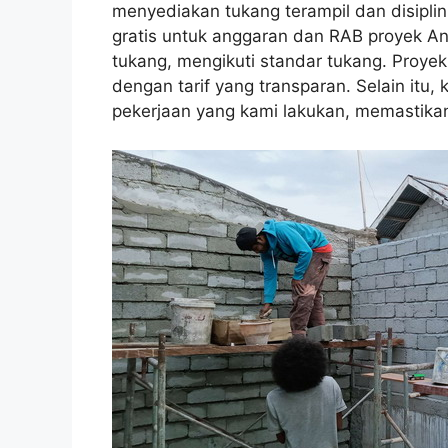
menyediakan tukang terampil dan disiplin
gratis untuk anggaran dan RAB proyek An
tukang, mengikuti standar tukang. Proyek
dengan tarif yang transparan. Selain itu
pekerjaan yang kami lakukan, memastika