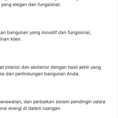
 yang elegan dan fungsional.
n bangunan yang inovatif dan fungsional,
nan klien.
interior dan eksterior dengan hasil akhir yang
tika dan perlindungan bangunan Anda.
perawatan, dan perbaikan sistem pendingin udara
nsi energi di dalam ruangan.