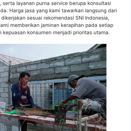
, serta layanan purna service berupa konsultasi
da. Harga jasa yang kami tawarkan langsung dari
 dikerjakan sesuai rekomendasi SNI Indonesia,
, kami memberikan jaminan kerapihan pada setiap
n kepuasan konsumen menjadi prioritas utama.