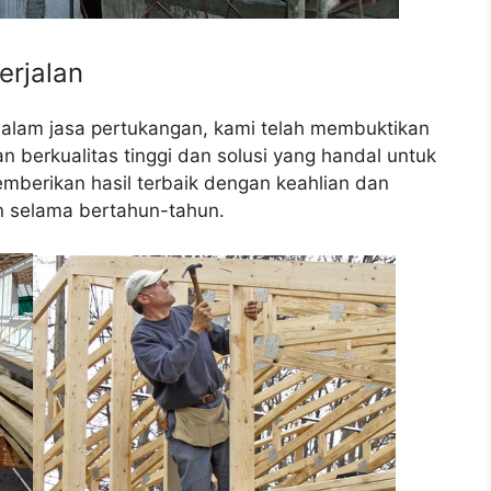
erjalan
dalam jasa pertukangan, kami telah membuktikan
berkualitas tinggi dan solusi yang handal untuk
mberikan hasil terbaik dengan keahlian dan
 selama bertahun-tahun.