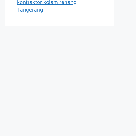
kontraktor kolam renang
Tangerang