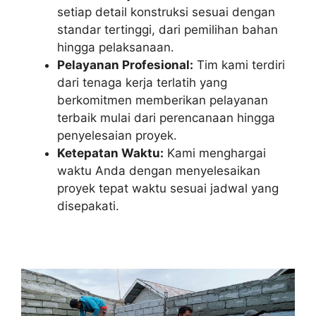
setiap detail konstruksi sesuai dengan
standar tertinggi, dari pemilihan bahan
hingga pelaksanaan.
Pelayanan Profesional:
Tim kami terdiri
dari tenaga kerja terlatih yang
berkomitmen memberikan pelayanan
terbaik mulai dari perencanaan hingga
penyelesaian proyek.
Ketepatan Waktu:
Kami menghargai
waktu Anda dengan menyelesaikan
proyek tepat waktu sesuai jadwal yang
disepakati.