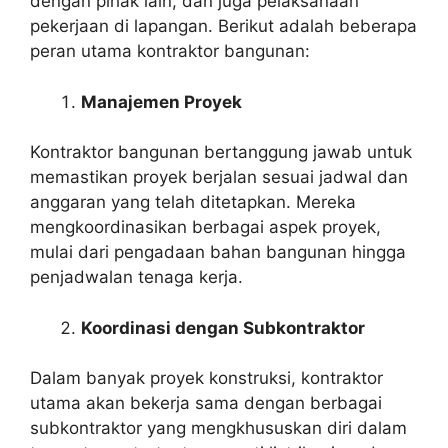
dengan pihak lain, dan juga pelaksanaan
pekerjaan di lapangan. Berikut adalah beberapa
peran utama kontraktor bangunan:
Manajemen Proyek
Kontraktor bangunan bertanggung jawab untuk
memastikan proyek berjalan sesuai jadwal dan
anggaran yang telah ditetapkan. Mereka
mengkoordinasikan berbagai aspek proyek,
mulai dari pengadaan bahan bangunan hingga
penjadwalan tenaga kerja.
Koordinasi dengan Subkontraktor
Dalam banyak proyek konstruksi, kontraktor
utama akan bekerja sama dengan berbagai
subkontraktor yang mengkhususkan diri dalam