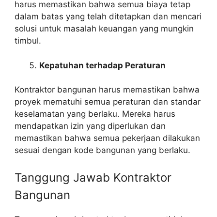
harus memastikan bahwa semua biaya tetap
dalam batas yang telah ditetapkan dan mencari
solusi untuk masalah keuangan yang mungkin
timbul.
Kepatuhan terhadap Peraturan
Kontraktor bangunan harus memastikan bahwa
proyek mematuhi semua peraturan dan standar
keselamatan yang berlaku. Mereka harus
mendapatkan izin yang diperlukan dan
memastikan bahwa semua pekerjaan dilakukan
sesuai dengan kode bangunan yang berlaku.
Tanggung Jawab Kontraktor
Bangunan