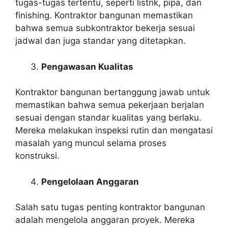
tugas-tugas tertentu, seperti listrik, pipa, dan
finishing. Kontraktor bangunan memastikan
bahwa semua subkontraktor bekerja sesuai
jadwal dan juga standar yang ditetapkan.
Pengawasan Kualitas
Kontraktor bangunan bertanggung jawab untuk
memastikan bahwa semua pekerjaan berjalan
sesuai dengan standar kualitas yang berlaku.
Mereka melakukan inspeksi rutin dan mengatasi
masalah yang muncul selama proses
konstruksi.
Pengelolaan Anggaran
Salah satu tugas penting kontraktor bangunan
adalah mengelola anggaran proyek. Mereka