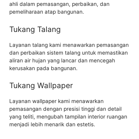
ahli dalam pemasangan, perbaikan, dan
pemeliharaan atap bangunan.
Tukang Talang
Layanan talang kami menawarkan pemasangan
dan perbaikan sistem talang untuk memastikan
aliran air hujan yang lancar dan mencegah
kerusakan pada bangunan.
Tukang Wallpaper
Layanan wallpaper kami menawarkan
pemasangan dengan presisi tinggi dan detail
yang teliti, mengubah tampilan interior ruangan
menjadi lebih menarik dan estetis.