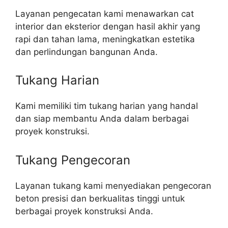
Layanan pengecatan kami menawarkan cat
interior dan eksterior dengan hasil akhir yang
rapi dan tahan lama, meningkatkan estetika
dan perlindungan bangunan Anda.
Tukang Harian
Kami memiliki tim tukang harian yang handal
dan siap membantu Anda dalam berbagai
proyek konstruksi.
Tukang Pengecoran
Layanan tukang kami menyediakan pengecoran
beton presisi dan berkualitas tinggi untuk
berbagai proyek konstruksi Anda.