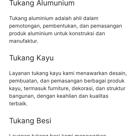
Tukang Alumunium
Tukang aluminium adalah ahli dalam
pemotongan, pembentukan, dan pemasangan
produk aluminium untuk konstruksi dan
manufaktur.
Tukang Kayu
Layanan tukang kayu kami menawarkan desain,
pembuatan, dan pemasangan berbagai produk
kayu, termasuk furniture, dekorasi, dan struktur
bangunan, dengan keahlian dan kualitas
terbaik.
Tukang Besi
Layanan tukang besi kami menawarkan