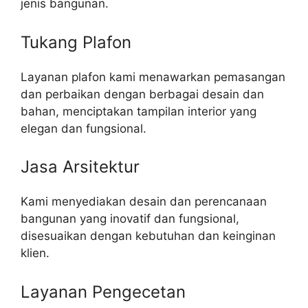
jenis bangunan.
Tukang Plafon
Layanan plafon kami menawarkan pemasangan
dan perbaikan dengan berbagai desain dan
bahan, menciptakan tampilan interior yang
elegan dan fungsional.
Jasa Arsitektur
Kami menyediakan desain dan perencanaan
bangunan yang inovatif dan fungsional,
disesuaikan dengan kebutuhan dan keinginan
klien.
Layanan Pengecetan