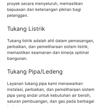
proyek secara menyeluruh, memastikan
kepuasan dan ketenangan pikiran bagi
pelanggan.
Tukang Listrik
Tukang listrik adalah ahli dalam pemasangan,
perbaikan, dan pemeliharaan sistem listrik,
memastikan keamanan dan kinerja optimal
bangunan.
Tukang Pipa/Ledeng
Layanan tukang pipa kami menawarkan
instalasi, perbaikan, dan pemeliharaan sistem
pipa yang andal untuk kebutuhan air bersih,
saluran pembuangan, dan gas pada berbagai