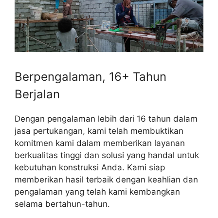
Berpengalaman, 16+ Tahun
Berjalan
Dengan pengalaman lebih dari 16 tahun dalam
jasa pertukangan, kami telah membuktikan
komitmen kami dalam memberikan layanan
berkualitas tinggi dan solusi yang handal untuk
kebutuhan konstruksi Anda. Kami siap
memberikan hasil terbaik dengan keahlian dan
pengalaman yang telah kami kembangkan
selama bertahun-tahun.