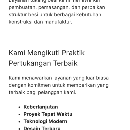
pembuatan, pemasangan, dan perbaikan
struktur besi untuk berbagai kebutuhan
konstruksi dan manufaktur.
Kami Mengikuti Praktik
Pertukangan Terbaik​
Kami menawarkan layanan yang luar biasa
dengan komitmen untuk memberikan yang
terbaik bagi pelanggan kami.
Keberlanjutan
Proyek Tepat Waktu
Teknologi Modern
Desain Terbaru