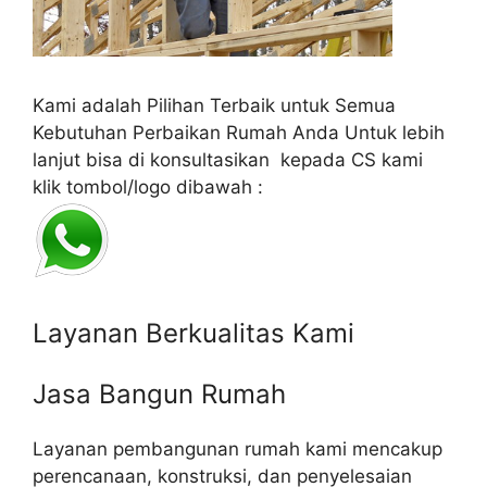
Kami adalah Pilihan Terbaik untuk Semua
Kebutuhan Perbaikan Rumah Anda Untuk lebih
lanjut bisa di konsultasikan kepada CS kami
klik tombol/logo dibawah :
Layanan Berkualitas Kami
Jasa Bangun Rumah
Layanan pembangunan rumah kami mencakup
perencanaan, konstruksi, dan penyelesaian