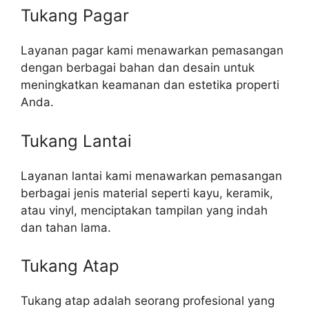
Tukang Pagar
Layanan pagar kami menawarkan pemasangan
dengan berbagai bahan dan desain untuk
meningkatkan keamanan dan estetika properti
Anda.
Tukang Lantai
Layanan lantai kami menawarkan pemasangan
berbagai jenis material seperti kayu, keramik,
atau vinyl, menciptakan tampilan yang indah
dan tahan lama.
Tukang Atap
Tukang atap adalah seorang profesional yang