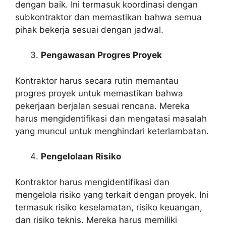
dengan baik. Ini termasuk koordinasi dengan
subkontraktor dan memastikan bahwa semua
pihak bekerja sesuai dengan jadwal.
Pengawasan Progres Proyek
Kontraktor harus secara rutin memantau
progres proyek untuk memastikan bahwa
pekerjaan berjalan sesuai rencana. Mereka
harus mengidentifikasi dan mengatasi masalah
yang muncul untuk menghindari keterlambatan.
Pengelolaan Risiko
Kontraktor harus mengidentifikasi dan
mengelola risiko yang terkait dengan proyek. Ini
termasuk risiko keselamatan, risiko keuangan,
dan risiko teknis. Mereka harus memiliki