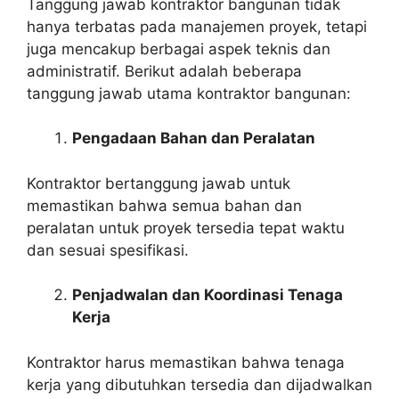
Tanggung jawab kontraktor bangunan tidak
hanya terbatas pada manajemen proyek, tetapi
juga mencakup berbagai aspek teknis dan
administratif. Berikut adalah beberapa
tanggung jawab utama kontraktor bangunan:
Pengadaan Bahan dan Peralatan
Kontraktor bertanggung jawab untuk
memastikan bahwa semua bahan dan
peralatan untuk proyek tersedia tepat waktu
dan sesuai spesifikasi.
Penjadwalan dan Koordinasi Tenaga
Kerja
Kontraktor harus memastikan bahwa tenaga
kerja yang dibutuhkan tersedia dan dijadwalkan