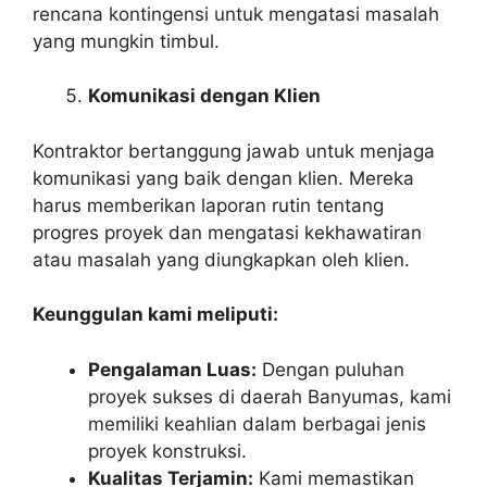
rencana kontingensi untuk mengatasi masalah
yang mungkin timbul.
Komunikasi dengan Klien
Kontraktor bertanggung jawab untuk menjaga
komunikasi yang baik dengan klien. Mereka
harus memberikan laporan rutin tentang
progres proyek dan mengatasi kekhawatiran
atau masalah yang diungkapkan oleh klien.
Keunggulan kami meliputi:
Pengalaman Luas:
Dengan puluhan
proyek sukses di daerah Banyumas, kami
memiliki keahlian dalam berbagai jenis
proyek konstruksi.
Kualitas Terjamin:
Kami memastikan