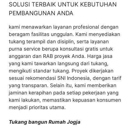
SOLUSI TERBAIK UNTUK KEBUTUHAN
PEMBANGUNAN ANDA
kami menawarkan layanan profesional dengan
beragam fasilitas unggulan. Kami menyediakan
tukang terampil dan disiplin, serta layanan
purna service berupa konsultasi gratis untuk
anggaran dan RAB proyek Anda. Harga jasa
yang kami tawarkan langsung dari tukang,
mengikuti standar tukang. Proyek dikerjakan
sesuai rekomendasi SNI Indonesia, dengan tarif
yang transparan. Selain itu, kami memberikan
jaminan kerapihan pada setiap pekerjaan yang
kami lakukan, memastikan kepuasan konsumen
menjadi prioritas utama.
Tukang bangun Rumah Jogja