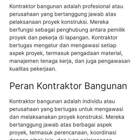
Kontraktor bangunan adalah profesional atau
perusahaan yang bertanggung jawab atas
pelaksanaan proyek konstruksi. Mereka
berfungsi sebagai penghubung antara pemilik
proyek dan pekerja di lapangan. Kontraktor
bertugas mengatur dan mengawasi setiap
aspek proyek, termasuk pengadaan material,
manajemen tenaga kerja, dan juga pengawasan
kualitas pekerjaan.
Peran Kontraktor Bangunan
Kontraktor bangunan adalah individu atau
perusahaan yang bertugas untuk mengawasi
dan melaksanakan proyek konstruksi. Mereka
bertanggung jawab atas berbagai aspek
proyek, termasuk perencanaan, koordinasi