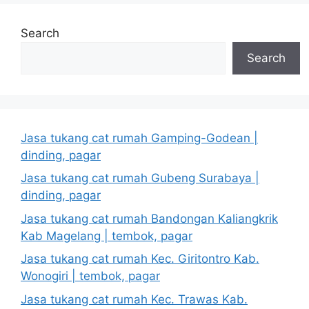
Search
Search
Jasa tukang cat rumah Gamping-Godean |
dinding, pagar
Jasa tukang cat rumah Gubeng Surabaya |
dinding, pagar
Jasa tukang cat rumah Bandongan Kaliangkrik
Kab Magelang | tembok, pagar
Jasa tukang cat rumah Kec. Giritontro Kab.
Wonogiri | tembok, pagar
Jasa tukang cat rumah Kec. Trawas Kab.