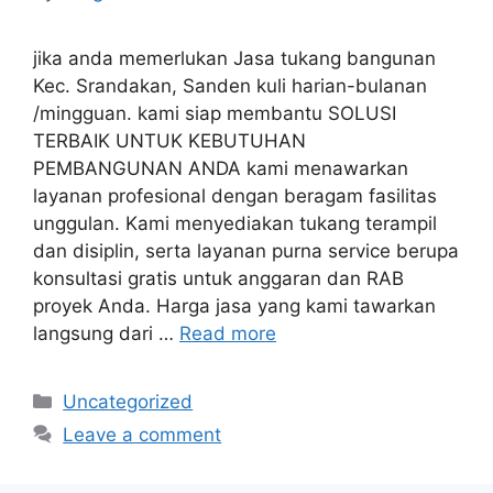
jika anda memerlukan Jasa tukang bangunan
Kec. Srandakan, Sanden kuli harian-bulanan
/mingguan. kami siap membantu SOLUSI
TERBAIK UNTUK KEBUTUHAN
PEMBANGUNAN ANDA kami menawarkan
layanan profesional dengan beragam fasilitas
unggulan. Kami menyediakan tukang terampil
dan disiplin, serta layanan purna service berupa
konsultasi gratis untuk anggaran dan RAB
proyek Anda. Harga jasa yang kami tawarkan
langsung dari …
Read more
Categories
Uncategorized
Leave a comment