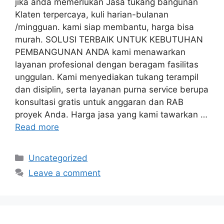
jika anda memerlukan Jasa tukang bangunan
Klaten terpercaya, kuli harian-bulanan
/mingguan. kami siap membantu, harga bisa
murah. SOLUSI TERBAIK UNTUK KEBUTUHAN
PEMBANGUNAN ANDA kami menawarkan
layanan profesional dengan beragam fasilitas
unggulan. Kami menyediakan tukang terampil
dan disiplin, serta layanan purna service berupa
konsultasi gratis untuk anggaran dan RAB
proyek Anda. Harga jasa yang kami tawarkan …
Read more
Categories
Uncategorized
Leave a comment