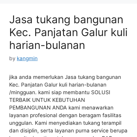
Jasa tukang bangunan
Kec. Panjatan Galur kuli
harian-bulanan
by
kangmin
jika anda memerlukan Jasa tukang bangunan
Kec. Panjatan Galur kuli harian-bulanan
/mingguan. kami siap membantu SOLUSI
TERBAIK UNTUK KEBUTUHAN
PEMBANGUNAN ANDA kami menawarkan
layanan profesional dengan beragam fasilitas
unggulan. Kami menyediakan tukang terampil
dan disiplin, serta layanan purna service berupa