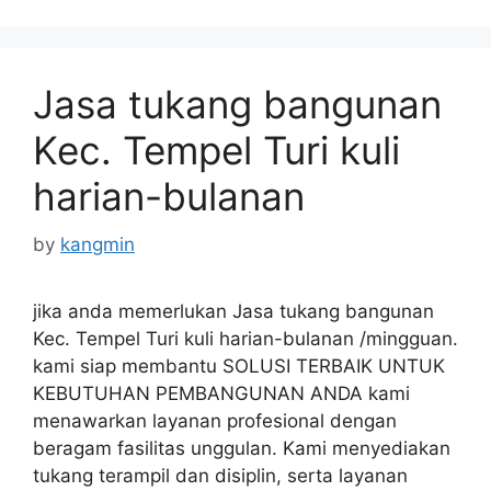
Jasa tukang bangunan
Kec. Tempel Turi kuli
harian-bulanan
by
kangmin
jika anda memerlukan Jasa tukang bangunan
Kec. Tempel Turi kuli harian-bulanan /mingguan.
kami siap membantu SOLUSI TERBAIK UNTUK
KEBUTUHAN PEMBANGUNAN ANDA kami
menawarkan layanan profesional dengan
beragam fasilitas unggulan. Kami menyediakan
tukang terampil dan disiplin, serta layanan