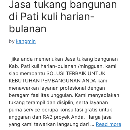
Jasa tukang bangunan
di Pati kuli harian-
bulanan
by
kangmin
jika anda memerlukan Jasa tukang bangunan
Kab. Pati kuli harian-bulanan /mingguan. kami
siap membantu SOLUSI TERBAIK UNTUK
KEBUTUHAN PEMBANGUNAN ANDA kami
menawarkan layanan profesional dengan
beragam fasilitas unggulan. Kami menyediakan
tukang terampil dan disiplin, serta layanan
purna service berupa konsultasi gratis untuk
anggaran dan RAB proyek Anda. Harga jasa
yang kami tawarkan langsung dari …
Read more