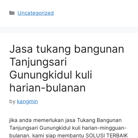
Categories
Uncategorized
Jasa tukang bangunan
Tanjungsari
Gunungkidul kuli
harian-bulanan
by
kangmin
jika anda memerlukan jasa Tukang Bangunan
Tanjungsari Gunungkidul kuli harian-mingguan-
bulanan. kami siap membantu SOLUSI TERBAIK